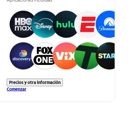
Precios y otra información
Comenzar