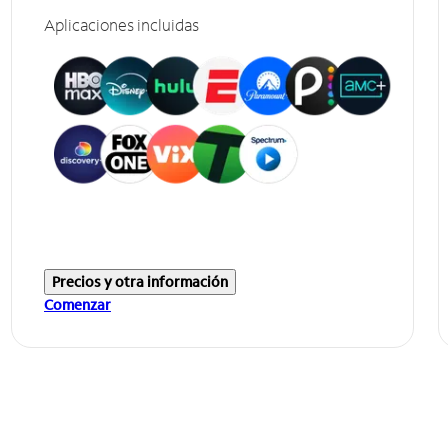
Aplicaciones incluidas
Precios y otra información
Comenzar