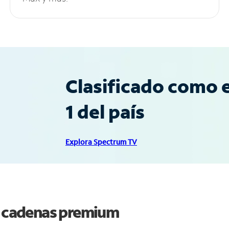
Clasificado como e
1 del país
Explora Spectrum TV
 y cadenas premium