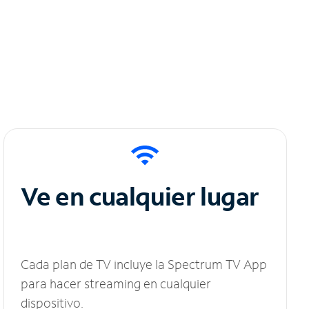
Ve en cualquier lugar
Cada plan de TV incluye la Spectrum TV App
para hacer streaming en cualquier
dispositivo.