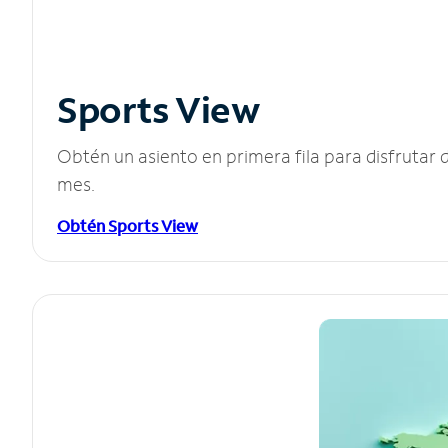
Sports View
Obtén un asiento en primera fila para disfruta
mes.
Obtén Sports View