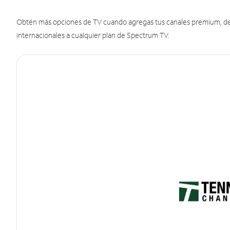
Obtén más opciones de TV cuando agregas tus canales premium, de d
internacionales a cualquier plan de Spectrum TV.