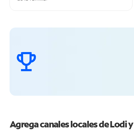
Agrega canales locales de Lodi