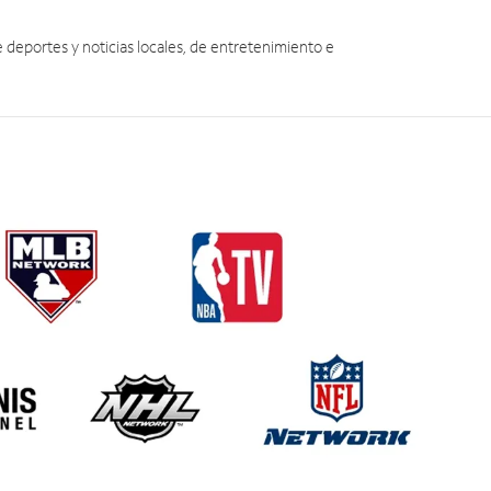
eportes y noticias locales, de entretenimiento e