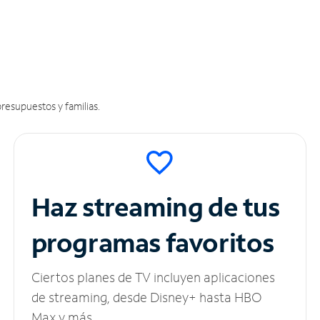
resupuestos y familias.
Haz streaming de tus
programas favoritos
Ciertos planes de TV incluyen aplicaciones
de streaming, desde Disney+ hasta HBO
Max y más.