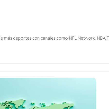
r de más deportes con canales como NFL Network, NBA T