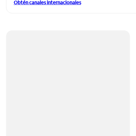
Obtén canales internacionales