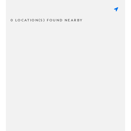
0 LOCATION(S) FOUND NEARBY