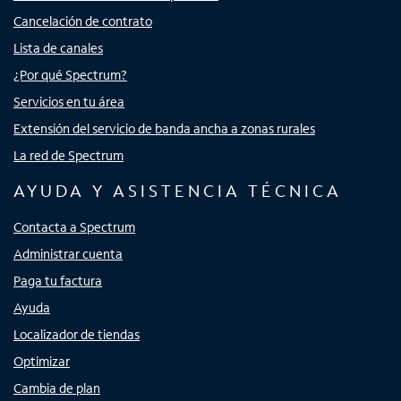
Cancelación de contrato
Lista de canales
¿Por qué Spectrum?
Servicios en tu área
Extensión del servicio de banda ancha a zonas rurales
La red de Spectrum
AYUDA Y ASISTENCIA TÉCNICA
Contacta a Spectrum
Administrar cuenta
Paga tu factura
Ayuda
Localizador de tiendas
Optimizar
Cambia de plan