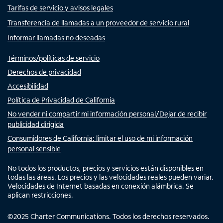
Tarifas de servicio y avisos legales
Transferencia de llamadas a un proveedor de servicio rural
Informar llamadas no deseadas
Términos/políticas de servicio
Derechos de privacidad
Accesibilidad
Política de Privacidad de California
No vender ni compartir mi información personal/Dejar de recibir
publicidad dirigida
Consumidores de California: limitar el uso de mi información
personal sensible
No todos los productos, precios y servicios están disponibles en
todas las áreas. Los precios y las velocidades reales pueden variar.
Velocidades de Internet basadas en conexión alámbrica. Se
aplican restricciones.
©
2025
Charter Communications. Todos los derechos reservados.