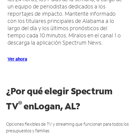
un equipo de periodistas dedicados a los
reportajes de impacto.
Mantente informado
con los titulares principales de Alabama a lo
largo del día y los últimos pronósticos del
tiempo cada 10 minutos.
Míralos en el canal 1 o
descarga la aplicación Spectrum News.
Ver ahora
¿Por qué elegir Spectrum
®
TV
en
Logan, AL?
Opciones flexibles de TV y streaming que funcionan para todos los
presupuestos y familias.