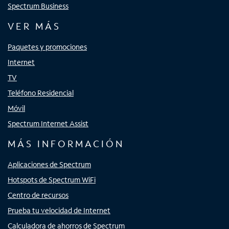
Spectrum Business
VER MÁS
Paquetes y promociones
Internet
TV
Teléfono Residencial
Móvil
Spectrum Internet Assist
MÁS INFORMACIÓN
Aplicaciones de Spectrum
Hotspots de Spectrum WiFi
Centro de recursos
Prueba tu velocidad de Internet
Calculadora de ahorros de Spectrum