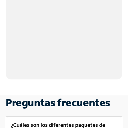
Preguntas frecuentes
¿Cuáles son los diferentes paquetes de