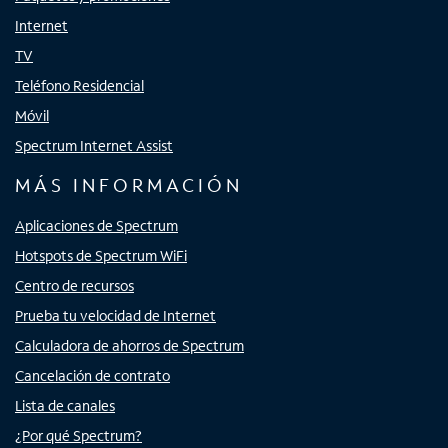
Internet
TV
Teléfono Residencial
Móvil
Spectrum Internet Assist
MÁS INFORMACIÓN
Aplicaciones de Spectrum
Hotspots de Spectrum WiFi
Centro de recursos
Prueba tu velocidad de Internet
Calculadora de ahorros de Spectrum
Cancelación de contrato
Lista de canales
¿Por qué Spectrum?