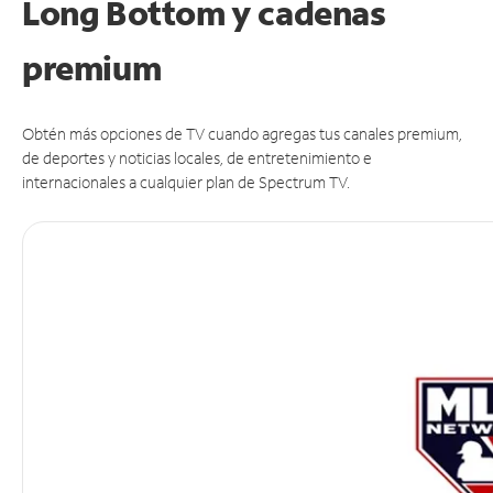
Long Bottom y cadenas
premium
Obtén más opciones de TV cuando agregas tus canales premium,
de deportes y noticias locales, de entretenimiento e
internacionales a cualquier plan de Spectrum TV.