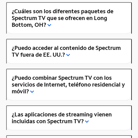
¿Cuáles son los diferentes paquetes de
Spectrum TV que se ofrecen en Long
Bottom, OH?
¿Puedo acceder al contenido de Spectrum
TV fuera de EE. UU.?
¿Puedo combinar Spectrum TV con los
servicios de Internet, teléfono residencial y
móvil?
¿Las aplicaciones de streaming vienen
incluidas con Spectrum TV?