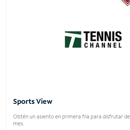
Sports View
Obtén un asiento en primera fila para disfrutar 
mes.