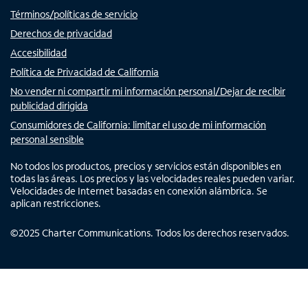
Términos/políticas de servicio
Derechos de privacidad
Accesibilidad
Política de Privacidad de California
No vender ni compartir mi información personal/Dejar de recibir
publicidad dirigida
Consumidores de California: limitar el uso de mi información
personal sensible
No todos los productos, precios y servicios están disponibles en
todas las áreas. Los precios y las velocidades reales pueden variar.
Velocidades de Internet basadas en conexión alámbrica. Se
aplican restricciones.
©
2025
Charter Communications. Todos los derechos reservados.