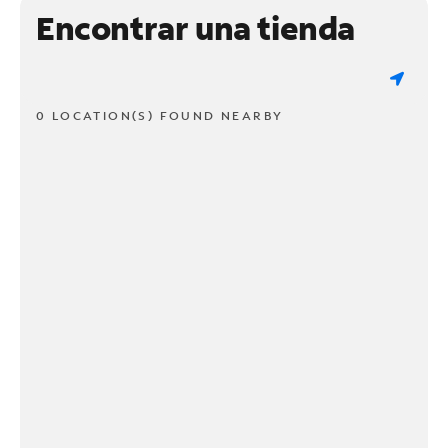
Encontrar una tienda
0 LOCATION(S) FOUND NEARBY