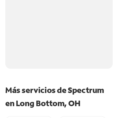
Más servicios de Spectrum
en
Long Bottom, OH