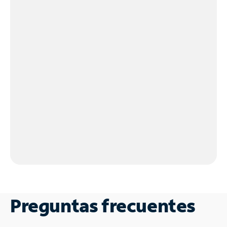
Preguntas frecuentes