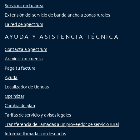
Servicios en tu área
Extensión del servicio de banda ancha a zonas rurales
La red de Spectrum
AYUDA Y ASISTENCIA TÉCNICA
Contacta a Spectrum
Administrar cuenta
Paga tu factura
Ayuda
Localizador de tiendas
Optimizar
Cambia de plan
Tarifas de servicio y avisos legales
Transferencia de llamadas a un proveedor de servicio rural
Informar llamadas no deseadas