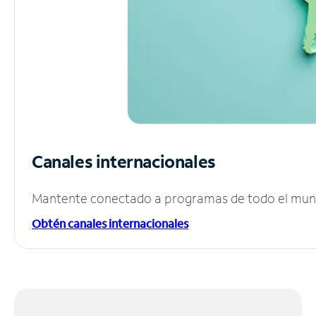
Canales internacionales
Mantente conectado a programas de todo el mundo
Obtén canales internacionales