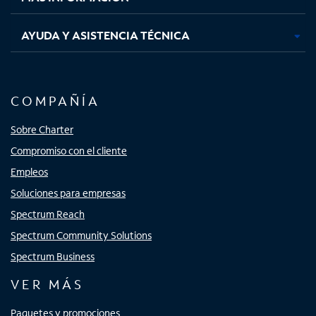
AYUDA Y ASISTENCIA TÉCNICA
COMPAÑÍA
Sobre Charter
Compromiso con el cliente
Empleos
Soluciones para empresas
Spectrum Reach
Spectrum Community Solutions
Spectrum Business
VER MÁS
Paquetes y promociones