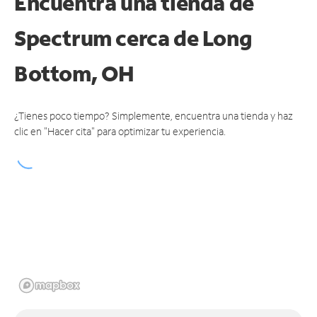
Encuentra una tienda de
Spectrum
cerca de Long
Bottom, OH
¿Tienes poco tiempo? Simplemente, encuentra una tienda y haz
clic en "Hacer cita" para optimizar tu experiencia.