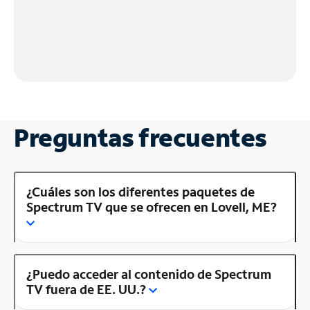
Preguntas frecuentes
¿Cuáles son los diferentes paquetes de
Spectrum TV que se ofrecen en Lovell, ME?
¿Puedo acceder al contenido de Spectrum
TV fuera de EE. UU.?