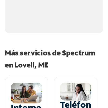
Más servicios de Spectrum
en
Lovell, ME
Teléfon
Interne