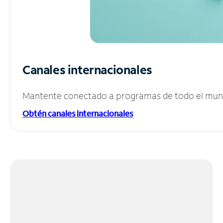
Canales internacionales
Mantente conectado a programas de todo el mundo
Obtén canales internacionales