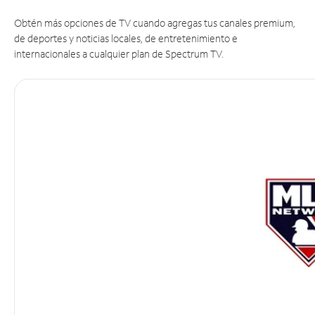
Obtén más opciones de TV cuando agregas tus canales premium,
de deportes y noticias locales, de entretenimiento e
internacionales a cualquier plan de Spectrum TV.