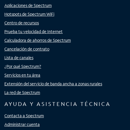
Aplicaciones de Spectrum
Hotspots de Spectrum WiFi
Centro de recursos
Prueba tu velocidad de Internet
Calculadora de ahorros de Spectrum
Cancelación de contrato
Lista de canales
¿Por qué Spectrum?
Servicios en tu área
Extensión del servicio de banda ancha a zonas rurales
La red de Spectrum
AYUDA Y ASISTENCIA TÉCNICA
Contacta a Spectrum
Administrar cuenta