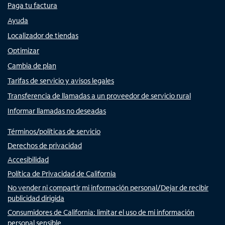
Paga tu factura
Ayuda
Localizador de tiendas
Optimizar
Cambia de plan
Tarifas de servicio y avisos legales
Transferencia de llamadas a un proveedor de servicio rural
Informar llamadas no deseadas
Términos/políticas de servicio
Derechos de privacidad
Accesibilidad
Política de Privacidad de California
No vender ni compartir mi información personal/Dejar de recibir
publicidad dirigida
Consumidores de California: limitar el uso de mi información
personal sensible