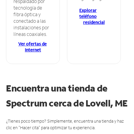
respaldado por
tecnología de
Explorar
fibra óptica y
teléfono
conectado a las
residencial
instalaciones por
líneas coaxiales.
Ver ofertas de
Internet
Encuentra una tienda de
Spectrum
cerca de Lovell, ME
¿Tienes poco tiempo? Simplemente, encuentra una tienda y haz
clic en "Hacer cita" para optimizar tu experiencia.