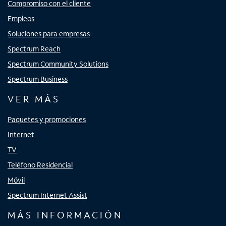
Compromiso con el cliente
Empleos
Soluciones para empresas
Spectrum Reach
Spectrum Community Solutions
Spectrum Business
VER MÁS
Paquetes y promociones
Internet
TV
Teléfono Residencial
Móvil
Spectrum Internet Assist
MÁS INFORMACIÓN