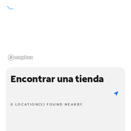
Encontrar una tienda
0 LOCATION(S) FOUND NEARBY