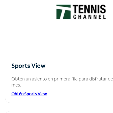
Sports View
Obtén un asiento en primera fila para disfrutar 
mes.
Obtén Sports View