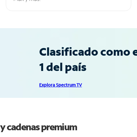
Clasificado como e
1 del país
Explora Spectrum TV
s y cadenas premium