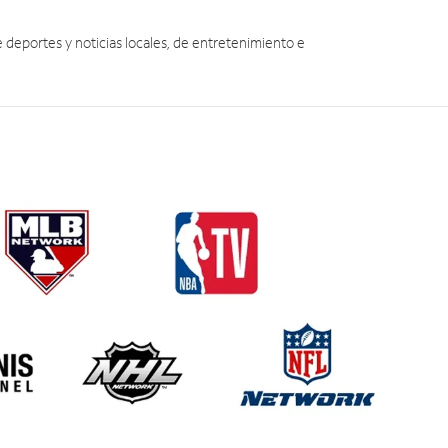
eportes y noticias locales, de entretenimiento e