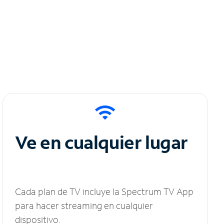
Ve en cualquier lugar
Cada plan de TV incluye la Spectrum TV App
para hacer streaming en cualquier
dispositivo.