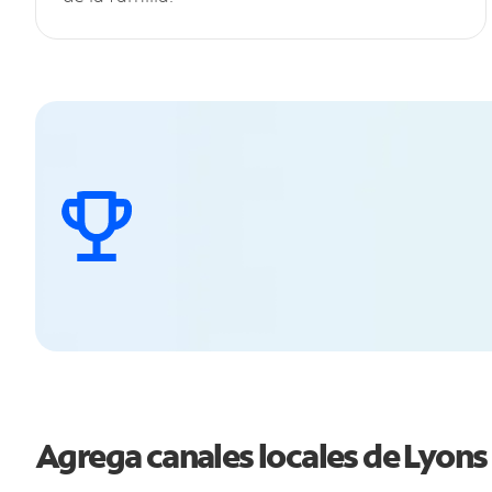
Agrega canales locales de Lyon