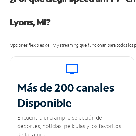
Lyons, MI?
Opciones flexibles de TV y streaming que funcionan para todos los p
Más de 200 canales
Disponible
Encuentra una amplia selección de
deportes, noticias, películas y los favoritos
de la familia.