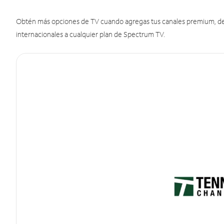
Obtén más opciones de TV cuando agregas tus canales premium, de d
internacionales a cualquier plan de Spectrum TV.