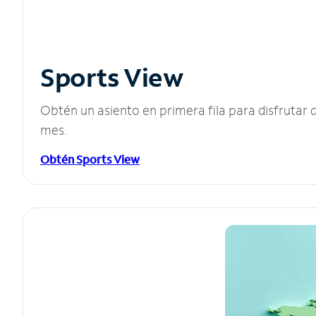
Sports View
Obtén un asiento en primera fila para disfruta
mes.
Obtén Sports View