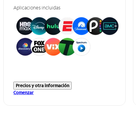
Aplicaciones incluidas
Precios y otra información
Comenzar