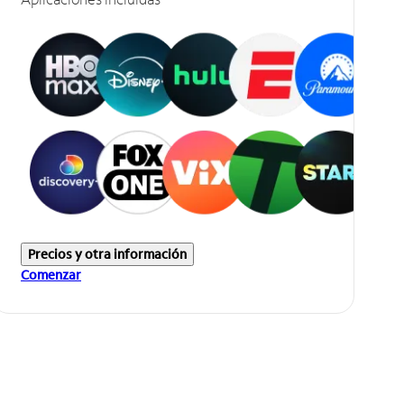
Precios y otra información
Comenzar