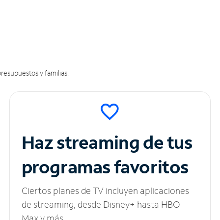
resupuestos y familias.
Haz streaming de tus
programas favoritos
Ciertos planes de TV incluyen aplicaciones
de streaming, desde Disney+ hasta HBO
Max y más.