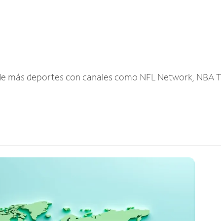
r de más deportes con canales como NFL Network, NBA T