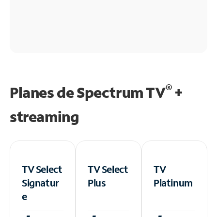
®
Planes de Spectrum TV
+
streaming
TV Select
TV Select
TV
Signatur
Plus
Platinum
e