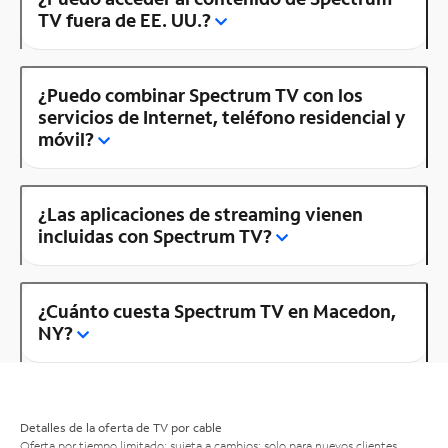
TV fuera de EE. UU.?
¿Puedo combinar Spectrum TV con los
servicios de Internet, teléfono residencial y
móvil?
¿Las aplicaciones de streaming vienen
incluidas con Spectrum TV?
¿Cuánto cuesta Spectrum TV en Macedon,
NY?
Detalles de la oferta de TV por cable
Oferta por tiempo limitado; sujeta a cambios; solo para nuevos clientes