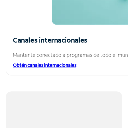
Canales internacionales
Mantente conectado a programas de todo el mundo
Obtén canales internacionales