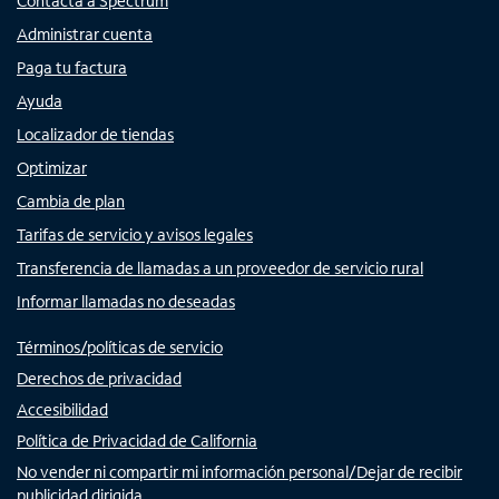
Contacta a Spectrum
Administrar cuenta
Paga tu factura
Ayuda
Localizador de tiendas
Optimizar
Cambia de plan
Tarifas de servicio y avisos legales
Transferencia de llamadas a un proveedor de servicio rural
Informar llamadas no deseadas
Términos/políticas de servicio
Derechos de privacidad
Accesibilidad
Política de Privacidad de California
No vender ni compartir mi información personal/Dejar de recibir
publicidad dirigida