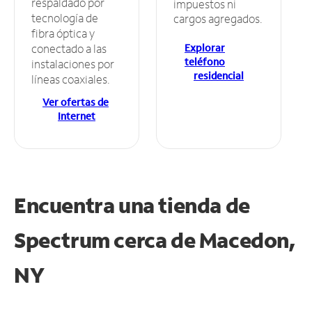
respaldado por
impuestos ni
tecnología de
cargos agregados.
fibra óptica y
Explorar
conectado a las
teléfono
instalaciones por
residencial
líneas coaxiales.
Ver ofertas de
Internet
Encuentra una tienda de
Spectrum
cerca de Macedon,
NY