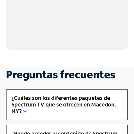
Preguntas frecuentes
¿Cuáles son los diferentes paquetes de
Spectrum TV que se ofrecen en Macedon,
NY?
¿Puedo acceder al contenido de Spectrum