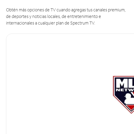
Obtén más opciones de TV cuando agregas tus canales premium,
de deportes y noticias locales, de entretenimiento e
internacionales a cualquier plan de Spectrum TV.