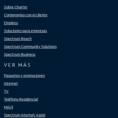
Sobre Charter
Compromiso con el cliente
Empleos
Soluciones para empresas
Spectrum Reach
Spectrum Community Solutions
Spectrum Business
VER MÁS
Paquetes y promociones
Internet
TV
Teléfono Residencial
Móvil
Spectrum Internet Assist