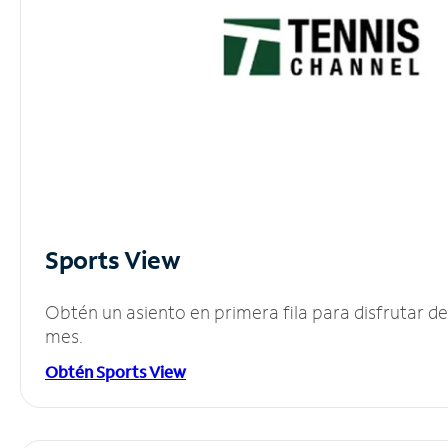
Sports View
Obtén un asiento en primera fila para disfrutar 
mes.
Obtén Sports View