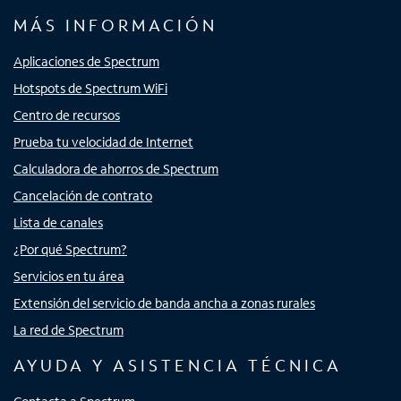
MÁS INFORMACIÓN
Aplicaciones de Spectrum
Hotspots de Spectrum WiFi
Centro de recursos
Prueba tu velocidad de Internet
Calculadora de ahorros de Spectrum
Cancelación de contrato
Lista de canales
¿Por qué Spectrum?
Servicios en tu área
Extensión del servicio de banda ancha a zonas rurales
La red de Spectrum
AYUDA Y ASISTENCIA TÉCNICA