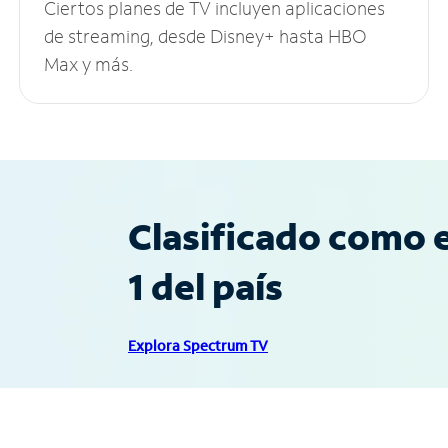
Ciertos planes de TV incluyen aplicaciones
de streaming, desde Disney+ hasta HBO
Max y más.
Clasificado como e
1 del país
Explora Spectrum TV