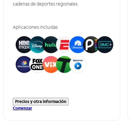
cadenas de deportes regionales.
Aplicaciones incluidas
Precios y otra información
Comenzar