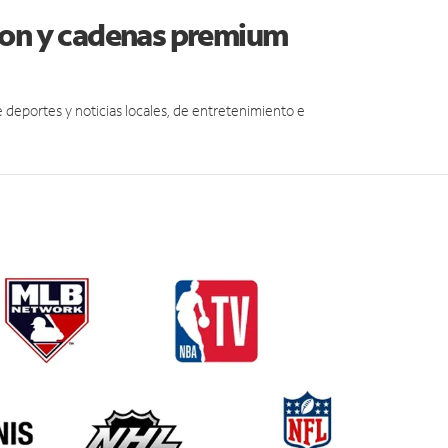
son y cadenas premium
eportes y noticias locales, de entretenimiento e