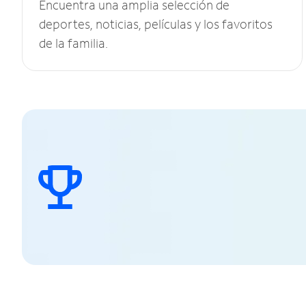
Encuentra una amplia selección de
deportes, noticias, películas y los favoritos
de la familia.