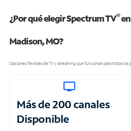
®
¿Por qué elegir Spectrum TV
en
Madison, MO?
Opciones flexibles de TV y streaming que funcionan para todos los p
Más de 200 canales
Disponible