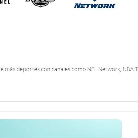
r de más deportes con canales como NFL Network, NBA T