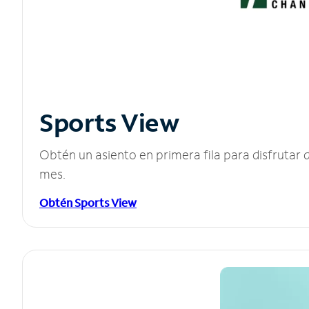
Sports View
Obtén un asiento en primera fila para disfruta
mes.
Obtén Sports View