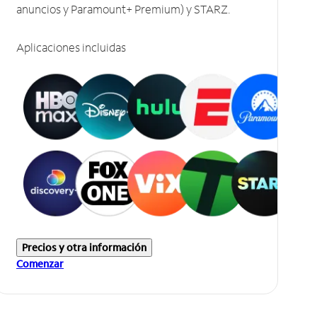
anuncios y Paramount+ Premium) y STARZ.
Aplicaciones incluidas
Precios y otra información
Comenzar