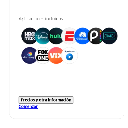
Aplicaciones incluidas
Precios y otra información
Comenzar