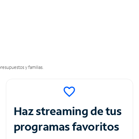
resupuestos y familias.
Haz streaming de tus
programas favoritos