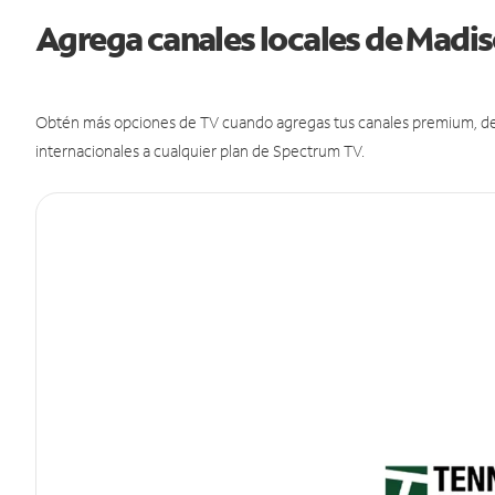
Agrega canales locales de Madi
Obtén más opciones de TV cuando agregas tus canales premium, de d
internacionales a cualquier plan de Spectrum TV.