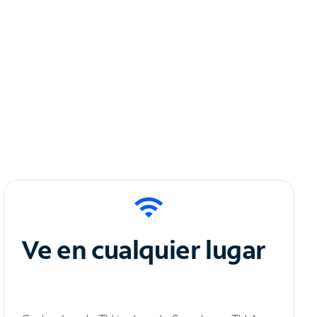
Ve en cualquier lugar