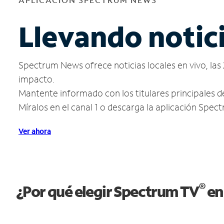
Llevando notici
Spectrum News ofrece noticias locales en vivo, las 
impacto.
Mantente informado con los titulares principales d
Míralos en el canal 1 o descarga la aplicación Spe
Ver ahora
®
¿Por qué elegir Spectrum TV
en