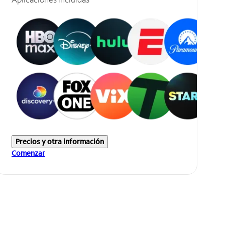
Precios y otra información
Comenzar