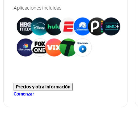
Aplicaciones incluidas
Precios y otra información
Comenzar