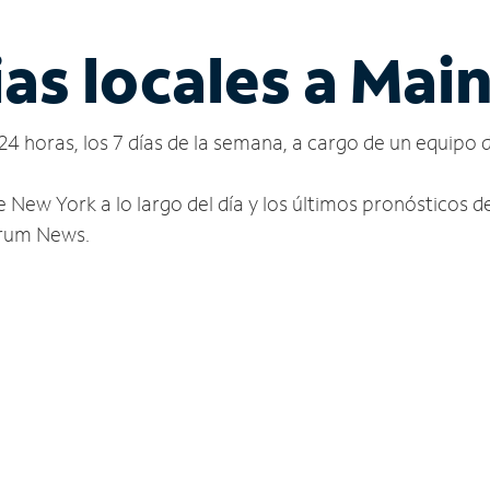
as locales a Mai
24 horas, los 7 días de la semana, a cargo de un equipo 
e New York a lo largo del día y los últimos pronósticos 
ctrum News.