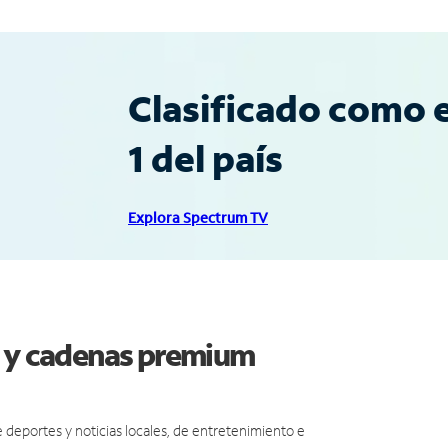
Clasificado como e
1 del país
Explora Spectrum TV
e y cadenas premium
eportes y noticias locales, de entretenimiento e