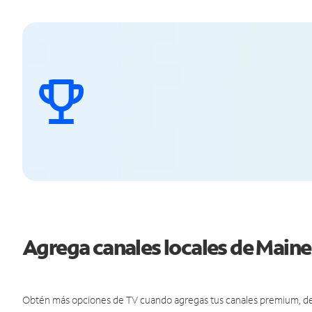
Agrega canales locales de Main
Obtén más opciones de TV cuando agregas tus canales premium, de d