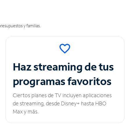
resupuestos y familias.
Haz streaming de tus
programas favoritos
Ciertos planes de TV incluyen aplicaciones
de streaming, desde Disney+ hasta HBO
Max y más.