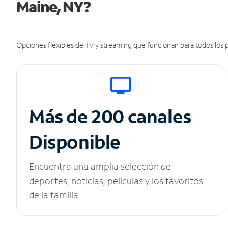
Maine, NY?
Opciones flexibles de TV y streaming que funcionan para todos los p
Más de 200 canales
Disponible
Encuentra una amplia selección de
deportes, noticias, películas y los favoritos
de la familia.