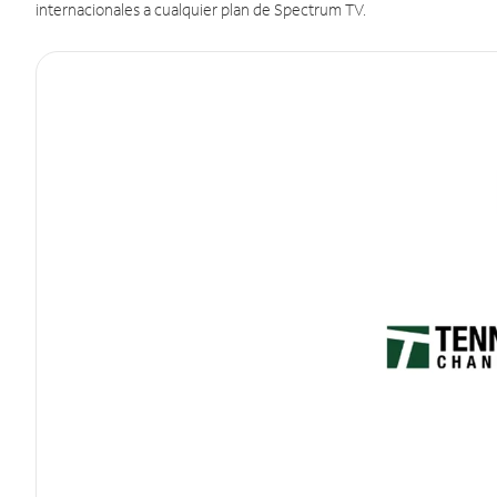
internacionales a cualquier plan de Spectrum TV.