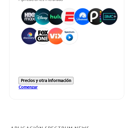
Precios y otra información
Comenzar
APLICACIÓN SPECTRUM NEWS