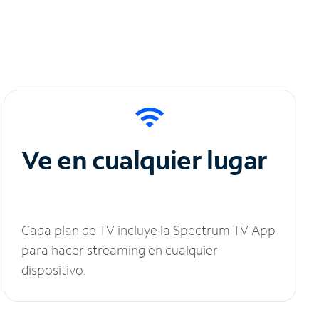
Ve en cualquier lugar
Cada plan de TV incluye la Spectrum TV App
para hacer streaming en cualquier
dispositivo.