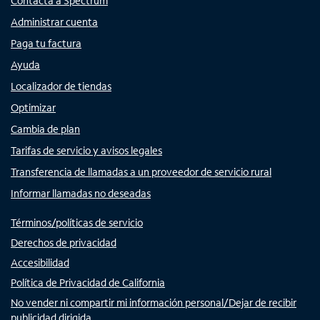
Contacta a Spectrum
Administrar cuenta
Paga tu factura
Ayuda
Localizador de tiendas
Optimizar
Cambia de plan
Tarifas de servicio y avisos legales
Transferencia de llamadas a un proveedor de servicio rural
Informar llamadas no deseadas
Términos/políticas de servicio
Derechos de privacidad
Accesibilidad
Política de Privacidad de California
No vender ni compartir mi información personal/Dejar de recibir
publicidad dirigida