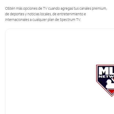
Obtén más opciones de TV cuando agregas tus canales premium,
de deportes y noticias locales, de entretenimiento e
internacionales a cualquier plan de Spectrum TV.