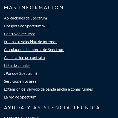
MÁS INFORMACIÓN
Aplicaciones de Spectrum
Hotspots de Spectrum WiFi
Centro de recursos
Prueba tu velocidad de Internet
Calculadora de ahorros de Spectrum
Cancelación de contrato
Lista de canales
¿Por qué Spectrum?
Servicios en tu área
Extensión del servicio de banda ancha a zonas rurales
La red de Spectrum
AYUDA Y ASISTENCIA TÉCNICA