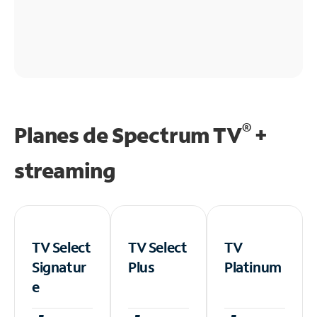
®
Planes de Spectrum TV
+
streaming
TV Select
TV Select
TV
Signatur
Plus
Platinum
e