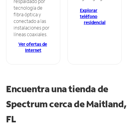
respaldado por
tecnología de
Explorar
fibra óptica y
teléfono
conectado a las
residencial
instalaciones por
líneas coaxiales.
Ver ofertas de
Internet
Encuentra una tienda de
Spectrum
cerca de Maitland,
FL