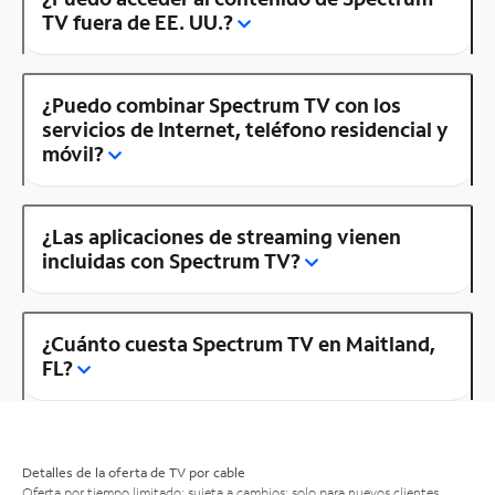
TV fuera de EE. UU.?
¿Puedo combinar Spectrum TV con los
servicios de Internet, teléfono residencial y
móvil?
¿Las aplicaciones de streaming vienen
incluidas con Spectrum TV?
¿Cuánto cuesta Spectrum TV en Maitland,
FL?
Detalles de la oferta de TV por cable
Oferta por tiempo limitado; sujeta a cambios; solo para nuevos clientes