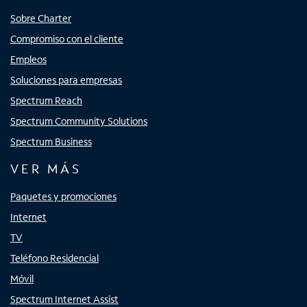
Sobre Charter
Compromiso con el cliente
Empleos
Soluciones para empresas
Spectrum Reach
Spectrum Community Solutions
Spectrum Business
VER MÁS
Paquetes y promociones
Internet
TV
Teléfono Residencial
Móvil
Spectrum Internet Assist