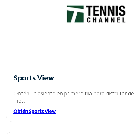
Sports View
Obtén un asiento en primera fila para disfrutar 
mes.
Obtén Sports View