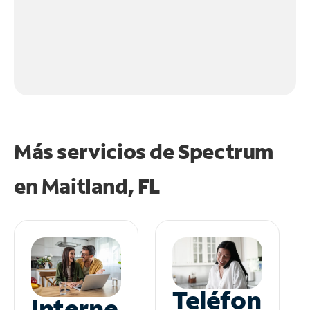
Más servicios de Spectrum
en
Maitland, FL
Teléfon
Interne