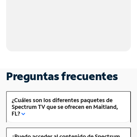
Preguntas frecuentes
¿Cuáles son los diferentes paquetes de
Spectrum TV que se ofrecen en Maitland,
FL?
¿Puedo acceder al contenido de Spectrum