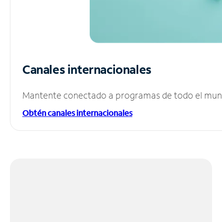
Canales internacionales
Mantente conectado a programas de todo el mundo
Obtén canales internacionales