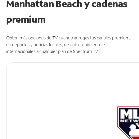
Manhattan Beach y cadenas
premium
Obtén más opciones de TV cuando agregas tus canales premium,
de deportes y noticias locales, de entretenimiento e
internacionales a cualquier plan de Spectrum TV.