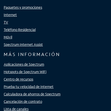
Paquetes y promociones
Internet
TV
Teléfono Residencial
Móvil
Spectrum Internet Assist
MÁS INFORMACIÓN
Aplicaciones de Spectrum
Hotspots de Spectrum WiFi
Centro de recursos
Prueba tu velocidad de Internet
Calculadora de ahorros de Spectrum
Cancelación de contrato
Lista de canales