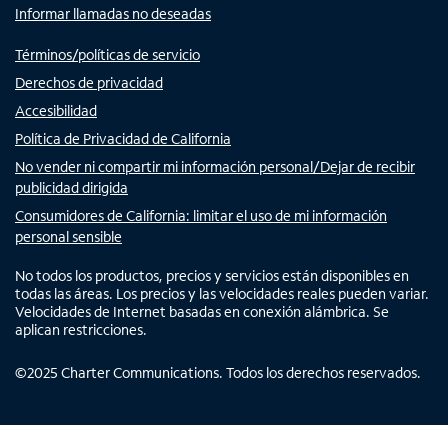
Informar llamadas no deseadas
Términos/políticas de servicio
Derechos de privacidad
Accesibilidad
Política de Privacidad de California
No vender ni compartir mi información personal/Dejar de recibir
publicidad dirigida
Consumidores de California: limitar el uso de mi información
personal sensible
No todos los productos, precios y servicios están disponibles en
todas las áreas. Los precios y las velocidades reales pueden variar.
Velocidades de Internet basadas en conexión alámbrica. Se
aplican restricciones.
©
2025
Charter Communications. Todos los derechos reservados.