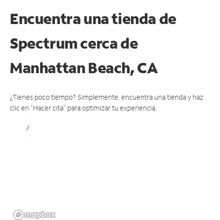
Encuentra una tienda de
Spectrum
cerca de
Manhattan Beach, CA
¿Tienes poco tiempo? Simplemente, encuentra una tienda y haz
clic en "Hacer cita" para optimizar tu experiencia.