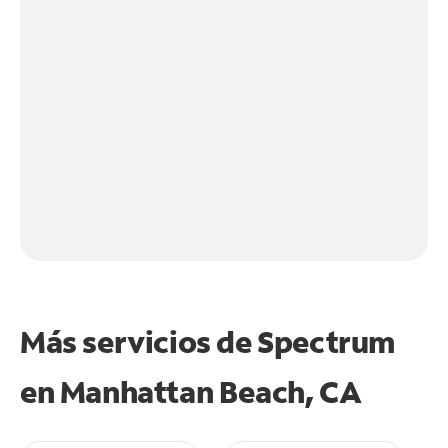
Más servicios de Spectrum
en
Manhattan Beach, CA