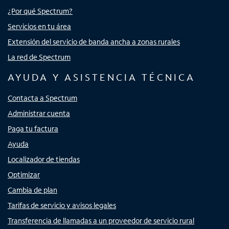
¿Por qué Spectrum?
Servicios en tu área
Extensión del servicio de banda ancha a zonas rurales
La red de Spectrum
AYUDA Y ASISTENCIA TÉCNICA
Contacta a Spectrum
Administrar cuenta
Paga tu factura
Ayuda
Localizador de tiendas
Optimizar
Cambia de plan
Tarifas de servicio y avisos legales
Transferencia de llamadas a un proveedor de servicio rural