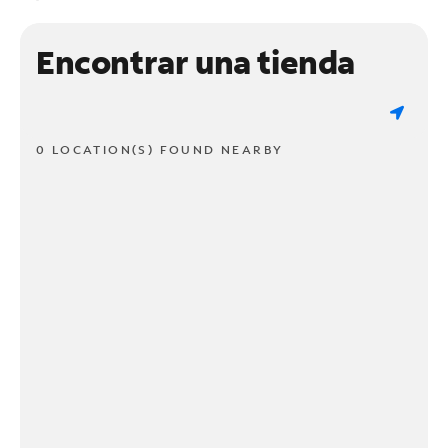
Encontrar una tienda
0 LOCATION(S) FOUND NEARBY