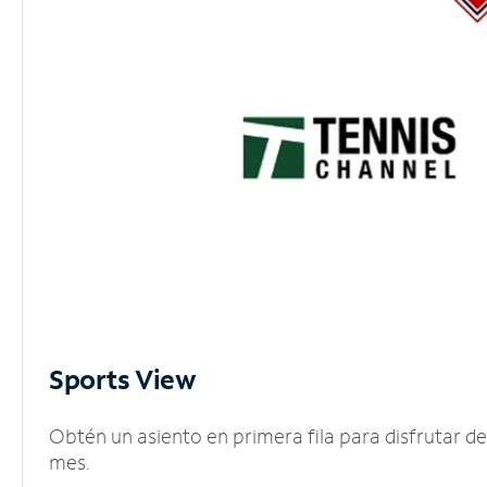
Sports View
Obtén un asiento en primera fila para disfrutar 
mes.