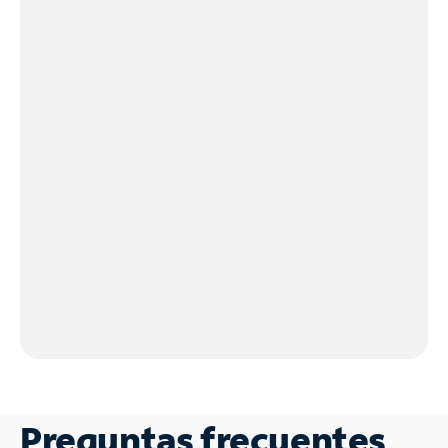
Preguntas frecuentes