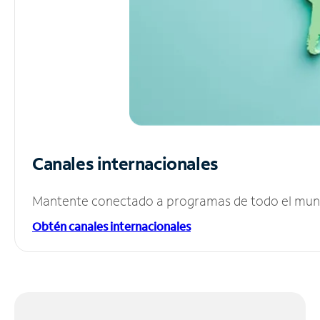
Canales internacionales
Mantente conectado a programas de todo el mundo
Obtén canales internacionales