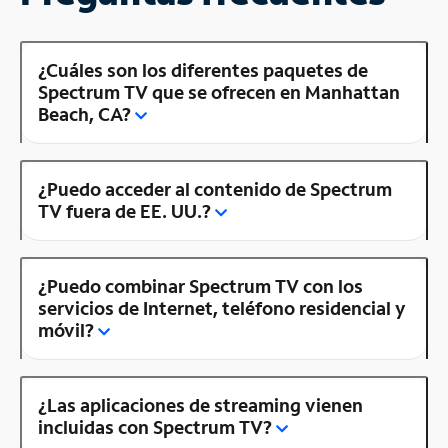
¿Cuáles son los diferentes paquetes de
Spectrum TV que se ofrecen en Manhattan
Beach, CA?
¿Puedo acceder al contenido de Spectrum
TV fuera de EE. UU.?
¿Puedo combinar Spectrum TV con los
servicios de Internet, teléfono residencial y
móvil?
¿Las aplicaciones de streaming vienen
incluidas con Spectrum TV?