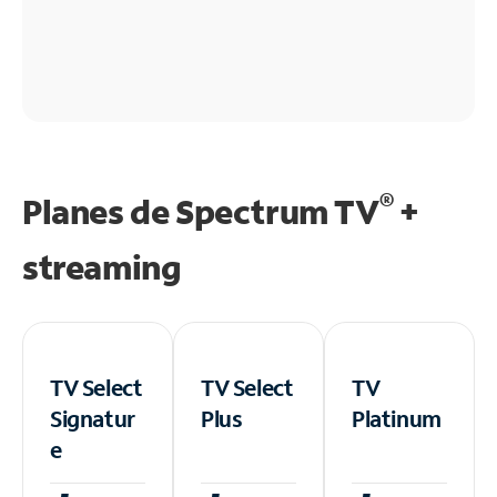
®
Planes de Spectrum TV
+
streaming
TV Select
TV Select
TV
Signatur
Plus
Platinum
e