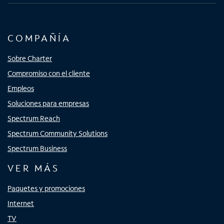
COMPAÑÍA
Sobre Charter
Compromiso con el cliente
Empleos
Soluciones para empresas
Spectrum Reach
Spectrum Community Solutions
Spectrum Business
VER MÁS
Paquetes y promociones
Internet
TV