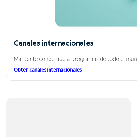
Canales internacionales
Mantente conectado a programas de todo el mundo
Obtén canales internacionales