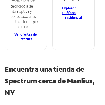
respaldado por
tecnología de
Explorar
fibra óptica y
teléfono
conectado a las
residencial
instalaciones por
líneas coaxiales.
Ver ofertas de
Internet
Encuentra una tienda de
Spectrum
cerca de Manlius,
NY