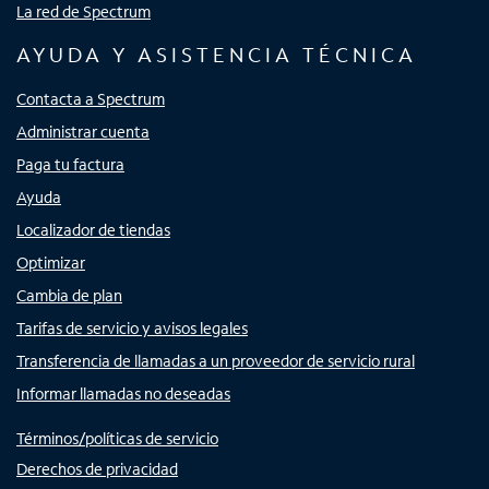
La red de Spectrum
AYUDA Y ASISTENCIA TÉCNICA
Contacta a Spectrum
Administrar cuenta
Paga tu factura
Ayuda
Localizador de tiendas
Optimizar
Cambia de plan
Tarifas de servicio y avisos legales
Transferencia de llamadas a un proveedor de servicio rural
Informar llamadas no deseadas
Términos/políticas de servicio
Derechos de privacidad