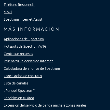
Teléfono Residencial
Móvil
Spectrum Internet Assist
MÁS INFORMACIÓN
Aplicaciones de Spectrum
Hotspots de Spectrum WiFi
Centro de recursos
Prueba tu velocidad de Internet
Calculadora de ahorros de Spectrum
Cancelación de contrato
Lista de canales
¿Por qué Spectrum?
Servicios en tu área
Extensión del servicio de banda ancha a zonas rurales