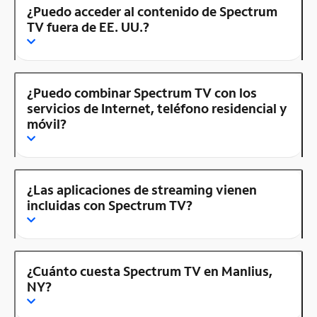
¿Puedo acceder al contenido de Spectrum
TV fuera de EE. UU.?
¿Puedo combinar Spectrum TV con los
servicios de Internet, teléfono residencial y
móvil?
¿Las aplicaciones de streaming vienen
incluidas con Spectrum TV?
¿Cuánto cuesta Spectrum TV en Manlius,
NY?