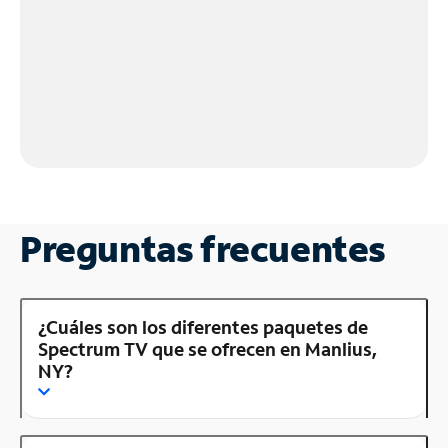
Preguntas frecuentes
¿Cuáles son los diferentes paquetes de
Spectrum TV que se ofrecen en Manlius,
NY?