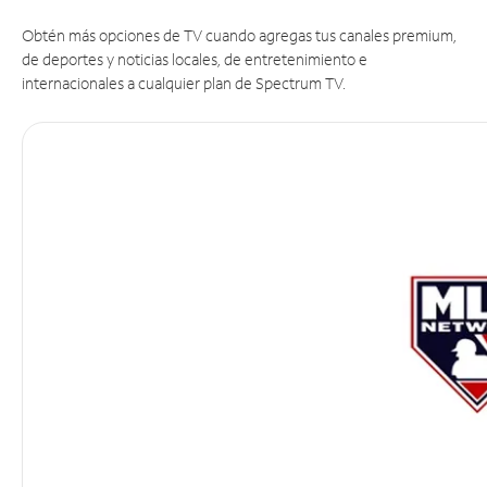
Obtén más opciones de TV cuando agregas tus canales premium,
de deportes y noticias locales, de entretenimiento e
internacionales a cualquier plan de Spectrum TV.