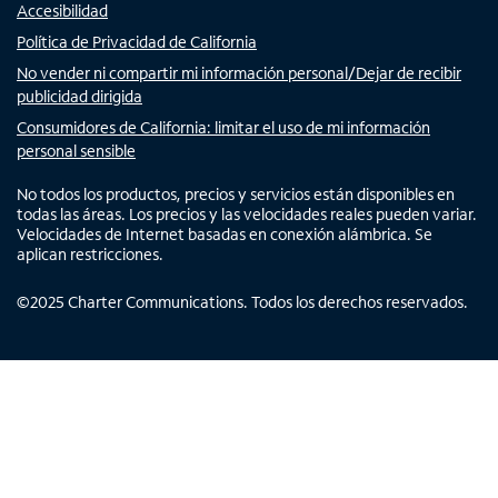
Accesibilidad
Política de Privacidad de California
No vender ni compartir mi información personal/Dejar de recibir
publicidad dirigida
Consumidores de California: limitar el uso de mi información
personal sensible
No todos los productos, precios y servicios están disponibles en
todas las áreas. Los precios y las velocidades reales pueden variar.
Velocidades de Internet basadas en conexión alámbrica. Se
aplican restricciones.
©
2025
Charter Communications. Todos los derechos reservados.