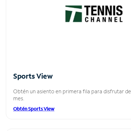
Sports View
Obtén un asiento en primera fila para disfrutar 
mes.
Obtén Sports View