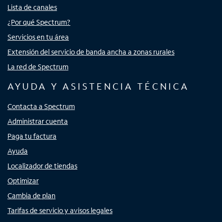
Lista de canales
¿Por qué Spectrum?
Servicios en tu área
Extensión del servicio de banda ancha a zonas rurales
La red de Spectrum
AYUDA Y ASISTENCIA TÉCNICA
Contacta a Spectrum
Administrar cuenta
Paga tu factura
Ayuda
Localizador de tiendas
Optimizar
Cambia de plan
Tarifas de servicio y avisos legales