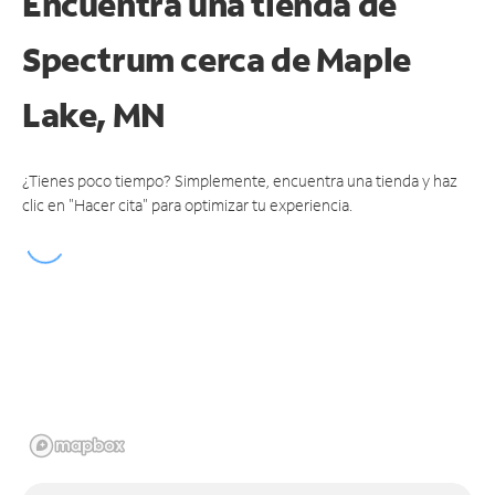
Encuentra una tienda de
Spectrum
cerca de Maple
Lake, MN
¿Tienes poco tiempo? Simplemente, encuentra una tienda y haz
clic en "Hacer cita" para optimizar tu experiencia.