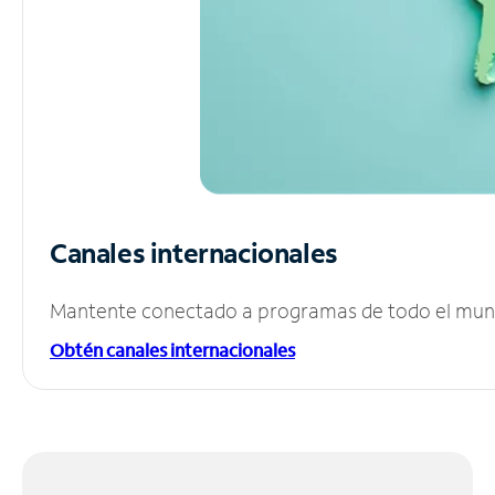
Canales internacionales
Mantente conectado a programas de todo el mundo
Obtén canales internacionales