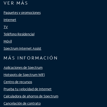
VER MÁS
Paquetes y promociones
Internet
TV
Teléfono Residencial
Móvil
Spectrum Internet Assist
MÁS INFORMACIÓN
Aplicaciones de Spectrum
Hotspots de Spectrum WiFi
Centro de recursos
Prueba tu velocidad de Internet
Calculadora de ahorros de Spectrum
Cancelación de contrato