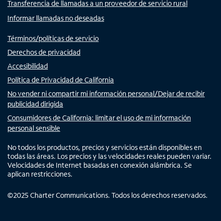
Transferencia de llamadas a un proveedor de servicio rural
Informar llamadas no deseadas
Términos/políticas de servicio
Derechos de privacidad
Accesibilidad
Política de Privacidad de California
No vender ni compartir mi información personal/Dejar de recibir
publicidad dirigida
Consumidores de California: limitar el uso de mi información
personal sensible
No todos los productos, precios y servicios están disponibles en
todas las áreas. Los precios y las velocidades reales pueden variar.
Velocidades de Internet basadas en conexión alámbrica. Se
aplican restricciones.
©
2025
Charter Communications. Todos los derechos reservados.