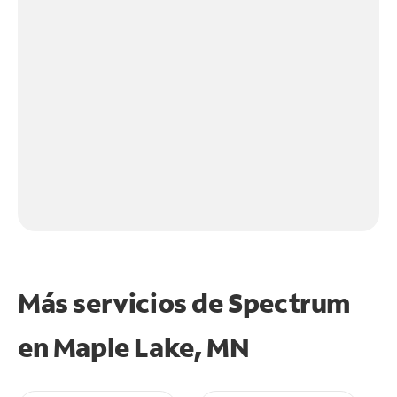
Más servicios de Spectrum
en
Maple Lake, MN