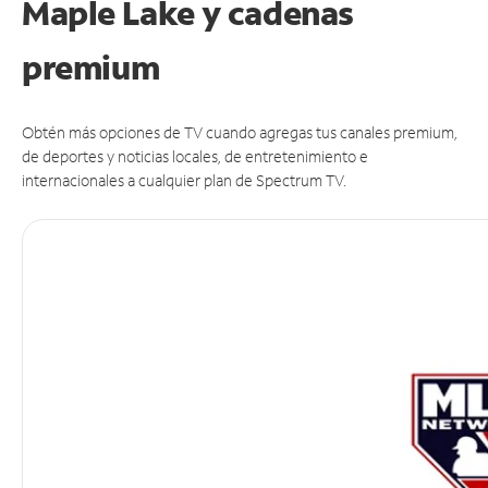
Maple Lake y cadenas
premium
Obtén más opciones de TV cuando agregas tus canales premium,
de deportes y noticias locales, de entretenimiento e
internacionales a cualquier plan de Spectrum TV.