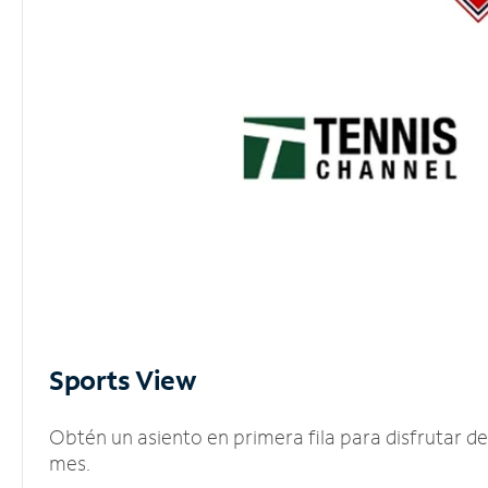
Sports View
Obtén un asiento en primera fila para disfrutar 
mes.