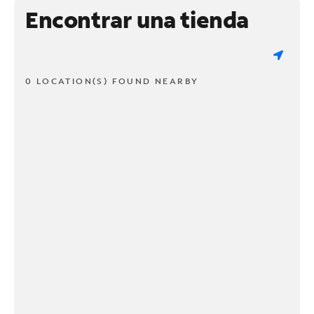
Encontrar una tienda
0 LOCATION(S) FOUND NEARBY