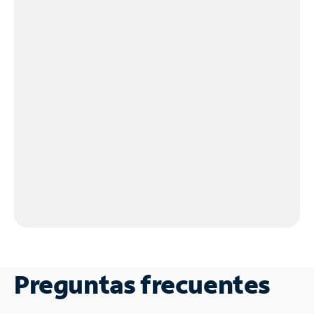
Preguntas frecuentes