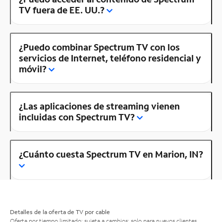
TV fuera de EE. UU.?
¿Puedo combinar Spectrum TV con los
servicios de Internet, teléfono residencial y
móvil?
¿Las aplicaciones de streaming vienen
incluidas con Spectrum TV?
¿Cuánto cuesta Spectrum TV en Marion, IN?
Detalles de la oferta de TV por cable
Oferta por tiempo limitado; sujeta a cambios; solo para nuevos clientes