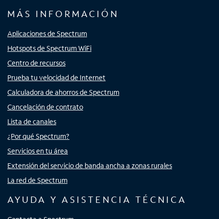
MÁS INFORMACIÓN
Aplicaciones de Spectrum
Hotspots de Spectrum WiFi
Centro de recursos
Prueba tu velocidad de Internet
Calculadora de ahorros de Spectrum
Cancelación de contrato
Lista de canales
¿Por qué Spectrum?
Servicios en tu área
Extensión del servicio de banda ancha a zonas rurales
La red de Spectrum
AYUDA Y ASISTENCIA TÉCNICA