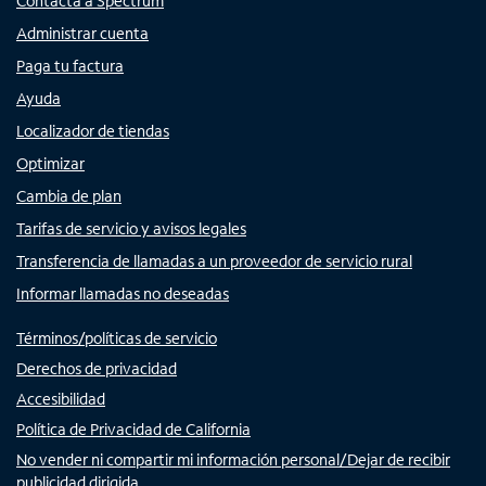
Contacta a Spectrum
Administrar cuenta
Paga tu factura
Ayuda
Localizador de tiendas
Optimizar
Cambia de plan
Tarifas de servicio y avisos legales
Transferencia de llamadas a un proveedor de servicio rural
Informar llamadas no deseadas
Términos/políticas de servicio
Derechos de privacidad
Accesibilidad
Política de Privacidad de California
No vender ni compartir mi información personal/Dejar de recibir
publicidad dirigida