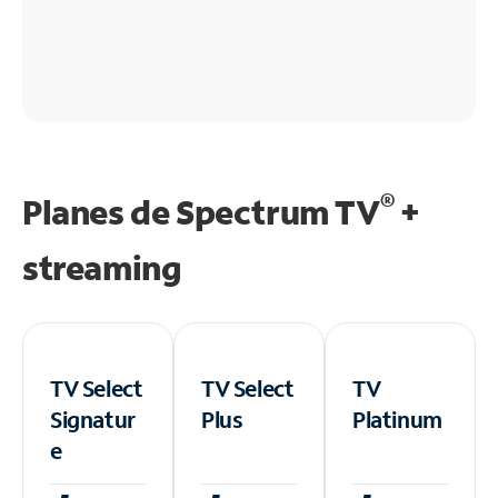
®
Planes de Spectrum TV
+
streaming
TV Select
TV Select
TV
Signatur
Plus
Platinum
e