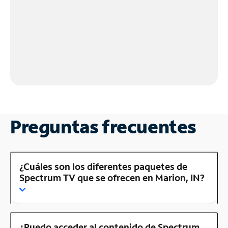
Preguntas frecuentes
¿Cuáles son los diferentes paquetes de
Spectrum TV que se ofrecen en Marion, IN?
¿Puedo acceder al contenido de Spectrum