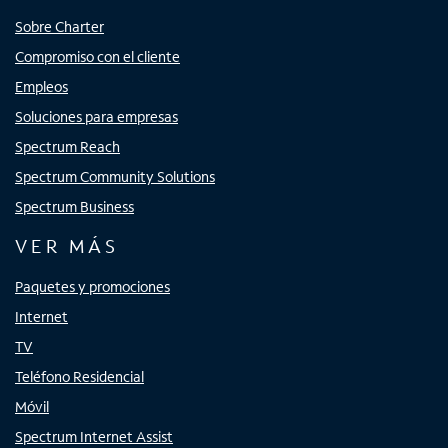
Sobre Charter
Compromiso con el cliente
Empleos
Soluciones para empresas
Spectrum Reach
Spectrum Community Solutions
Spectrum Business
VER MÁS
Paquetes y promociones
Internet
TV
Teléfono Residencial
Móvil
Spectrum Internet Assist