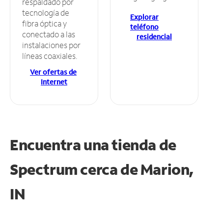
respaldado por
tecnología de
Explorar
fibra óptica y
teléfono
conectado a las
residencial
instalaciones por
líneas coaxiales.
Ver ofertas de
Internet
Encuentra una tienda de
Spectrum
cerca de Marion,
IN