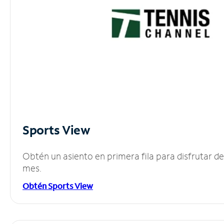
Sports View
Obtén un asiento en primera fila para disfrutar 
mes.
Obtén Sports View