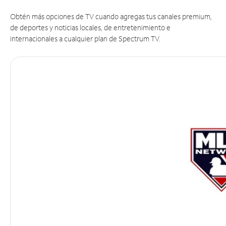
Obtén más opciones de TV cuando agregas tus canales premium,
de deportes y noticias locales, de entretenimiento e
internacionales a cualquier plan de Spectrum TV.