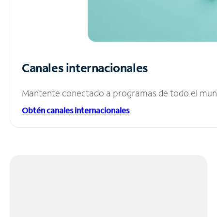
Canales internacionales
Mantente conectado a programas de todo el mundo
Obtén canales internacionales