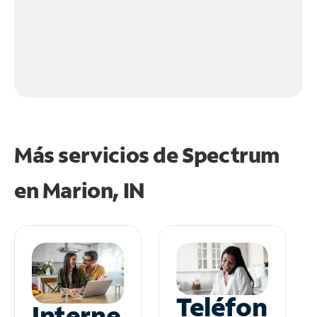
Más servicios de Spectrum
en
Marion, IN
Teléfon
Interne