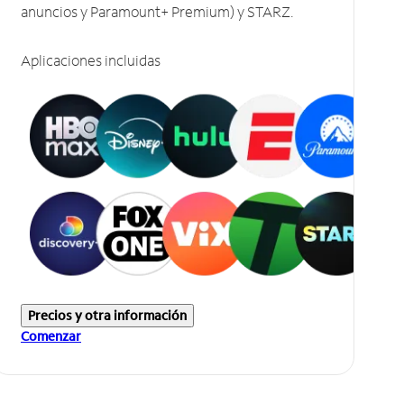
anuncios y Paramount+ Premium) y STARZ.
Aplicaciones incluidas
Precios y otra información
Comenzar