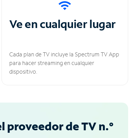
Ve en cualquier lugar
Cada plan de TV incluye la Spectrum TV App
para hacer streaming en cualquier
dispositivo.
l proveedor de TV n.°