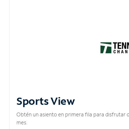
Sports View
Obtén un asiento en primera fila para disfruta
mes.