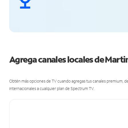
Agrega canales locales de Marti
Obtén más opciones de TV cuando agregas tus canales premium, de d
internacionales a cualquier plan de Spectrum TV.