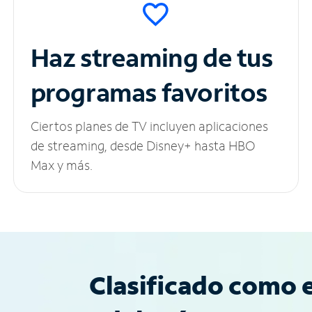
Haz streaming de tus
programas favoritos
Ciertos planes de TV incluyen aplicaciones
de streaming, desde Disney+ hasta HBO
Max y más.
Clasificado como e