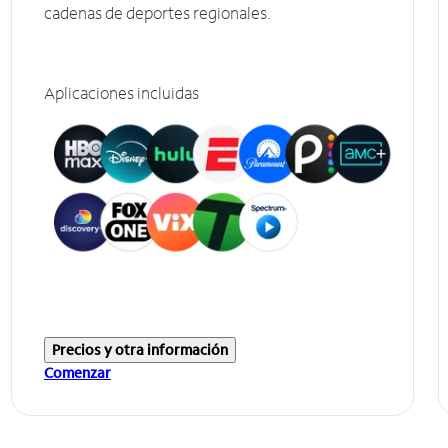
cadenas de deportes regionales.
Aplicaciones incluidas
Precios y otra información
Comenzar