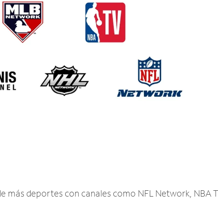
r de más deportes con canales como NFL Network, NBA T