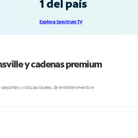
1 del país
Explora Spectrum TV
nsville y cadenas premium
eportes y noticias locales, de entretenimiento e