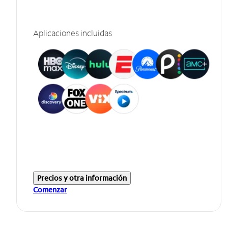
Aplicaciones incluidas
Precios y otra información
Comenzar