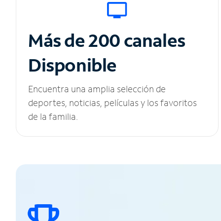
Más de 200 canales
Disponible
Encuentra una amplia selección de
deportes, noticias, películas y los favoritos
de la familia.