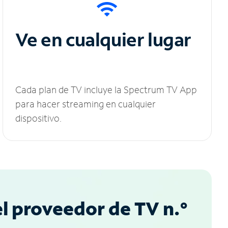
Ve en cualquier lugar
Cada plan de TV incluye la Spectrum TV App
para hacer streaming en cualquier
dispositivo.
l proveedor de TV n.°