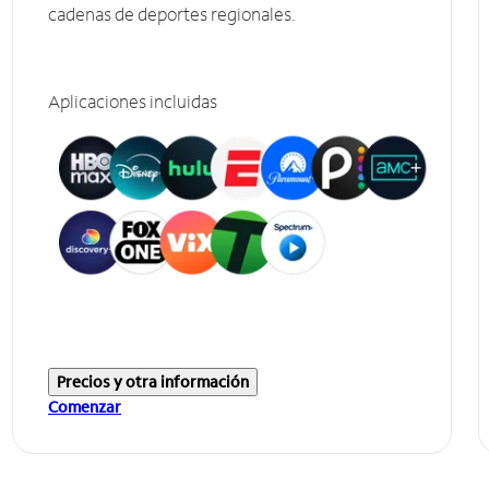
cadenas de deportes regionales.
Aplicaciones incluidas
Precios y otra información
Comenzar