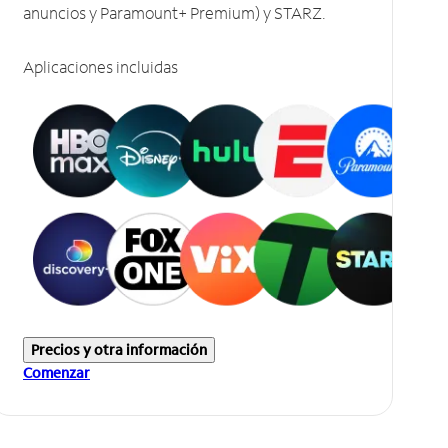
anuncios y Paramount+ Premium) y STARZ.
Aplicaciones incluidas
Precios y otra información
Comenzar