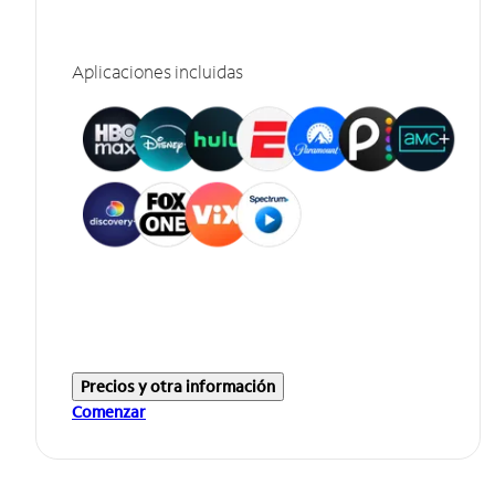
Aplicaciones incluidas
Precios y otra información
Comenzar