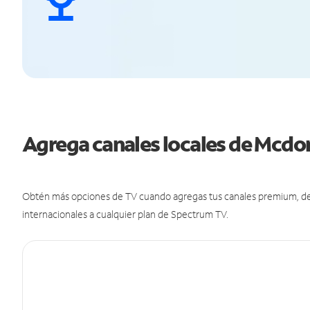
Agrega canales locales de Mcd
Obtén más opciones de TV cuando agregas tus canales premium, de d
internacionales a cualquier plan de Spectrum TV.