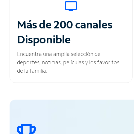
Más de 200 canales
Disponible
Encuentra una amplia selección de
deportes, noticias, películas y los favoritos
de la familia.