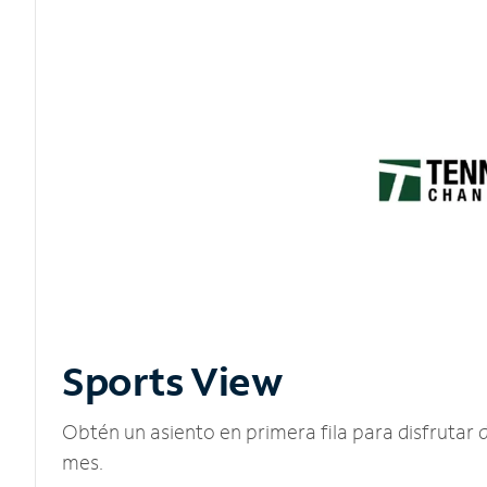
Sports View
Obtén un asiento en primera fila para disfruta
mes.