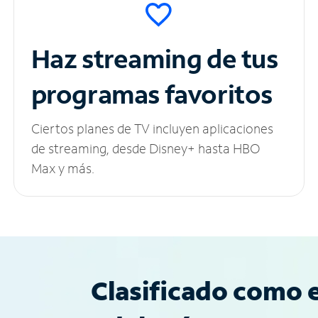
Haz streaming de tus
programas favoritos
Ciertos planes de TV incluyen aplicaciones
de streaming, desde Disney+ hasta HBO
Max y más.
Clasificado como e