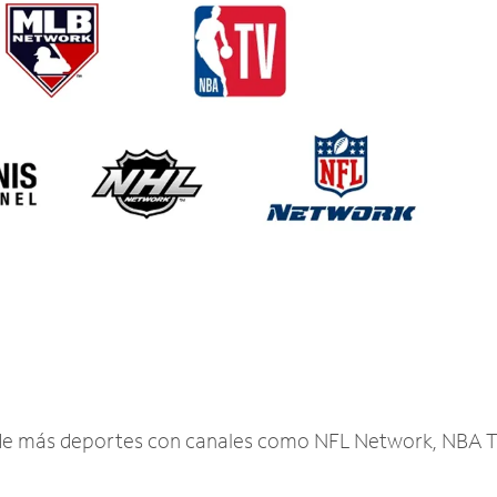
r de más deportes con canales como NFL Network, NBA T