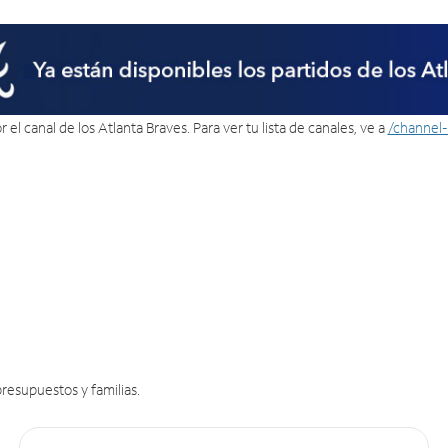
 el canal de los Atlanta Braves. Para ver tu lista de canales, ve a
/channel-
resupuestos y familias.