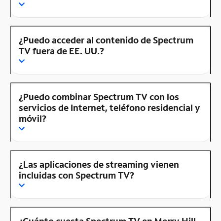
¿Puedo acceder al contenido de Spectrum
TV fuera de EE. UU.?
¿Puedo combinar Spectrum TV con los
servicios de Internet, teléfono residencial y
móvil?
¿Las aplicaciones de streaming vienen
incluidas con Spectrum TV?
¿Cuánto cuesta Spectrum TV en Merry Hill,