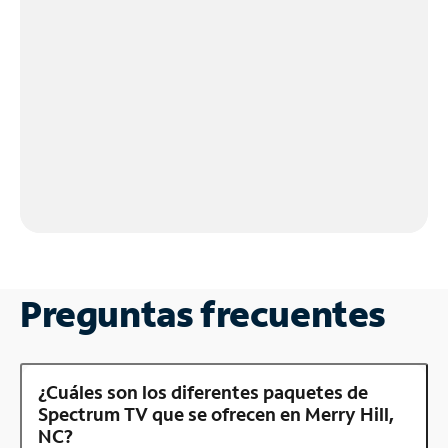
Preguntas frecuentes
¿Cuáles son los diferentes paquetes de
Spectrum TV que se ofrecen en Merry Hill,
NC?