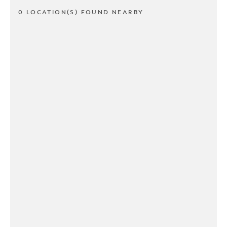
0 LOCATION(S) FOUND NEARBY