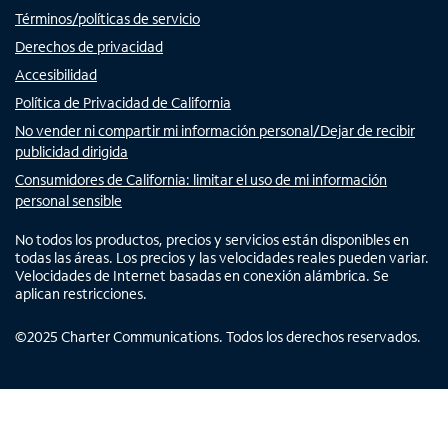
Términos/políticas de servicio
Derechos de privacidad
Accesibilidad
Política de Privacidad de California
No vender ni compartir mi información personal/Dejar de recibir
publicidad dirigida
Consumidores de California: limitar el uso de mi información
personal sensible
No todos los productos, precios y servicios están disponibles en
todas las áreas. Los precios y las velocidades reales pueden variar.
Velocidades de Internet basadas en conexión alámbrica. Se
aplican restricciones.
©
2025
Charter Communications. Todos los derechos reservados.