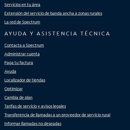
Servicios en tu área
Extensión del servicio de banda ancha a zonas rurales
La red de Spectrum
AYUDA Y ASISTENCIA TÉCNICA
Contacta a Spectrum
Administrar cuenta
Paga tu factura
Ayuda
Localizador de tiendas
Optimizar
Cambia de plan
Tarifas de servicio y avisos legales
Transferencia de llamadas a un proveedor de servicio rural
Informar llamadas no deseadas