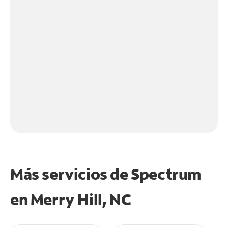
Más servicios de Spectrum
en
Merry Hill, NC