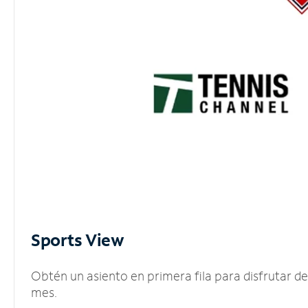
Sports View
Obtén un asiento en primera fila para disfrutar 
mes.