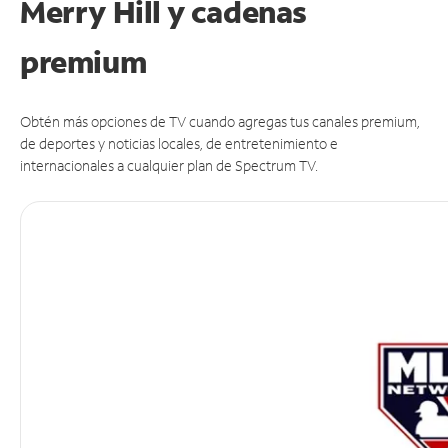
Merry Hill y cadenas
premium
Obtén más opciones de TV cuando agregas tus canales premium,
de deportes y noticias locales, de entretenimiento e
internacionales a cualquier plan de Spectrum TV.