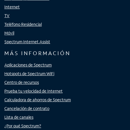
Internet
TV
Teléfono Residencial
Móvil
Spectrum Internet Assist
MÁS INFORMACIÓN
Aplicaciones de Spectrum
Hotspots de Spectrum WiFi
Centro de recursos
Prueba tu velocidad de Internet
Calculadora de ahorros de Spectrum
Cancelación de contrato
Lista de canales
¿Por qué Spectrum?