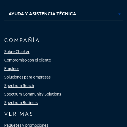
AYUDA Y ASISTENCIA TÉCNICA
COMPAÑÍA
Sobre Charter
Compromiso con el cliente
Empleos
Soluciones para empresas
Spectrum Reach
Spectrum Community Solutions
Spectrum Business
VER MÁS
Paquetes y promociones