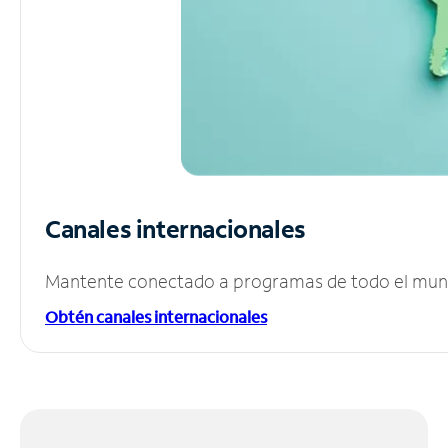
Canales internacionales
Mantente conectado a programas de todo el mundo
Obtén canales internacionales