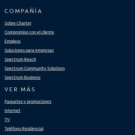
COMPAÑÍA
Sobre Charter
Compromiso con el cliente
Empleos
Soluciones para empresas
Spectrum Reach
Spectrum Community Solutions
Spectrum Business
VER MÁS
Paquetes y promociones
Internet
TV
Teléfono Residencial