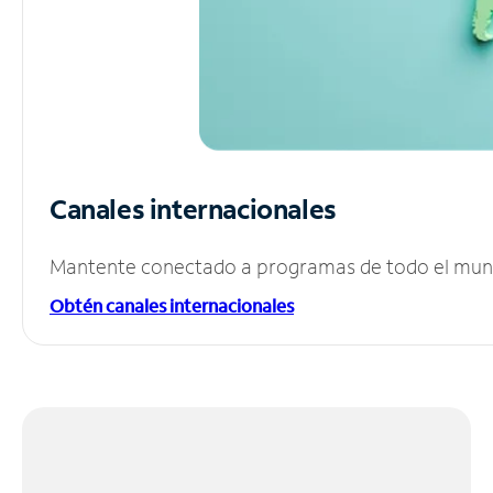
Canales internacionales
Mantente conectado a programas de todo el mundo
Obtén canales internacionales