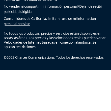
No vender ni compartir mi información personal/Dejar de recibir
publicidad dirigida
Consumidores de California: limitar el uso de mi información
personal sensible
No todos los productos, precios y servicios están disponibles en
todas las áreas. Los precios y las velocidades reales pueden variar.
Velocidades de Internet basadas en conexión alámbrica. Se
aplican restricciones.
©
2025
Charter Communications. Todos los derechos reservados.