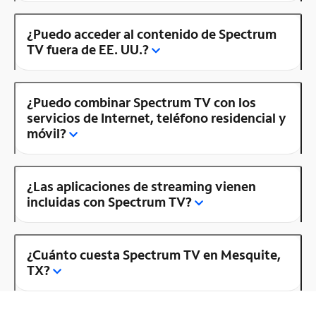
¿Puedo acceder al contenido de Spectrum
TV fuera de EE. UU.?
¿Puedo combinar Spectrum TV con los
servicios de Internet, teléfono residencial y
móvil?
¿Las aplicaciones de streaming vienen
incluidas con Spectrum TV?
¿Cuánto cuesta Spectrum TV en Mesquite,
TX?