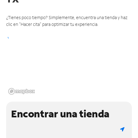
¿Tienes poco tiempo? Simplemente, encuentra una tienda y haz
clic en "Hacer cita" para optimizar tu experiencia.
Encontrar una tienda