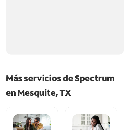
Más servicios de Spectrum
en
Mesquite, TX