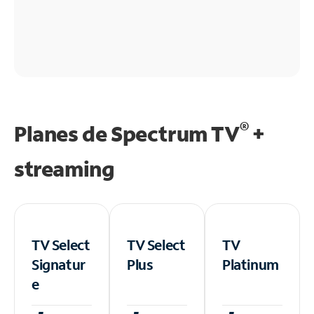
®
Planes de Spectrum TV
+
streaming
TV Select
TV Select
TV
Signatur
Plus
Platinum
e