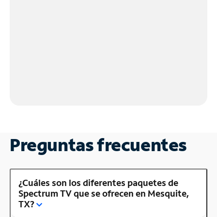
Preguntas frecuentes
¿Cuáles son los diferentes paquetes de
Spectrum TV que se ofrecen en Mesquite,
TX?