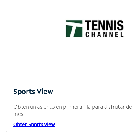
Sports View
Obtén un asiento en primera fila para disfrutar 
mes.
Obtén Sports View