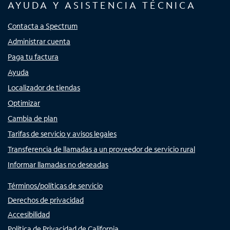
AYUDA Y ASISTENCIA TÉCNICA
Contacta a Spectrum
Administrar cuenta
Paga tu factura
Ayuda
Localizador de tiendas
Optimizar
Cambia de plan
Tarifas de servicio y avisos legales
Transferencia de llamadas a un proveedor de servicio rural
Informar llamadas no deseadas
Términos/políticas de servicio
Derechos de privacidad
Accesibilidad
Política de Privacidad de California