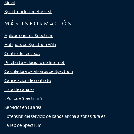
Móvil
Spectrum Internet Assist
MÁS INFORMACIÓN
Aplicaciones de Spectrum
Hotspots de Spectrum WiFi
Centro de recursos
Prueba tu velocidad de Internet
Calculadora de ahorros de Spectrum
Cancelación de contrato
Lista de canales
¿Por qué Spectrum?
Servicios en tu área
Extensión del servicio de banda ancha a zonas rurales
La red de Spectrum