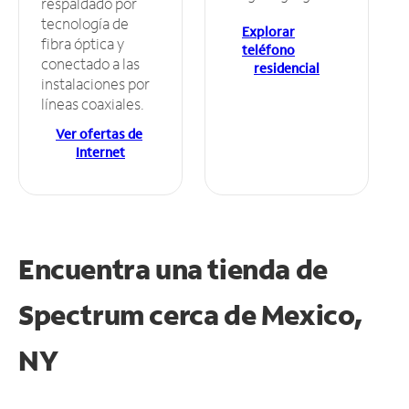
respaldado por
tecnología de
Explorar
fibra óptica y
teléfono
conectado a las
residencial
instalaciones por
líneas coaxiales.
Ver ofertas de
Internet
Encuentra una tienda de
Spectrum
cerca de Mexico,
NY