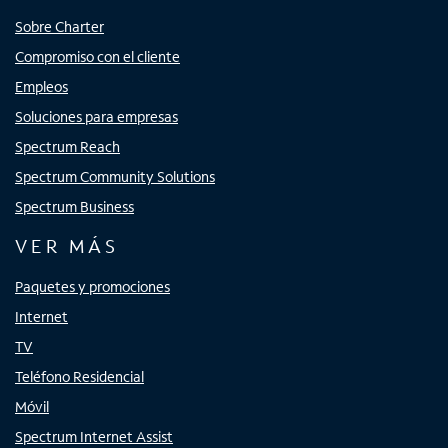
Sobre Charter
Compromiso con el cliente
Empleos
Soluciones para empresas
Spectrum Reach
Spectrum Community Solutions
Spectrum Business
VER MÁS
Paquetes y promociones
Internet
TV
Teléfono Residencial
Móvil
Spectrum Internet Assist