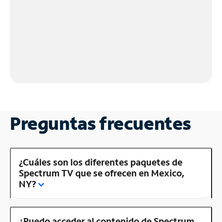
Preguntas frecuentes
¿Cuáles son los diferentes paquetes de
Spectrum TV que se ofrecen en Mexico,
NY?
¿Puedo acceder al contenido de Spectrum