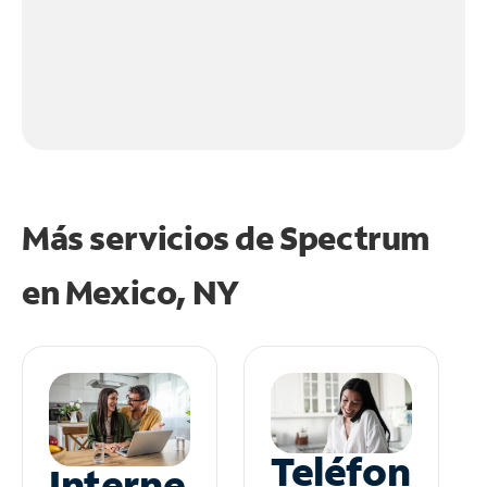
Más servicios de Spectrum
en
Mexico, NY
Teléfon
Interne