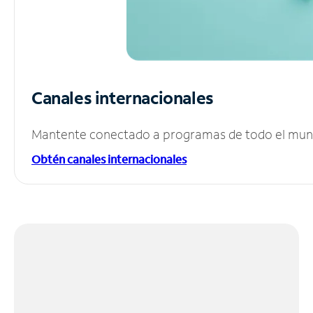
Canales internacionales
Mantente conectado a programas de todo el mundo
Obtén canales internacionales