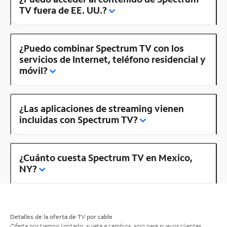
TV fuera de EE. UU.?
¿Puedo combinar Spectrum TV con los
servicios de Internet, teléfono residencial y
móvil?
¿Las aplicaciones de streaming vienen
incluidas con Spectrum TV?
¿Cuánto cuesta Spectrum TV en Mexico,
NY?
Detalles de la oferta de TV por cable
Oferta por tiempo limitado; sujeta a cambios; solo para nuevos clientes