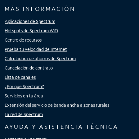
MÁS INFORMACIÓN
Aplicaciones de Spectrum
Hotspots de Spectrum WiFi
Centro de recursos
Prueba tu velocidad de Internet
Calculadora de ahorros de Spectrum
Cancelación de contrato
Lista de canales
¿Por qué Spectrum?
Servicios en tu área
Extensión del servicio de banda ancha a zonas rurales
La red de Spectrum
AYUDA Y ASISTENCIA TÉCNICA