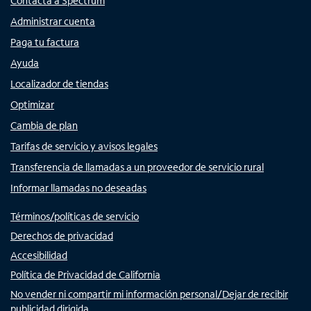
Contacta a Spectrum
Administrar cuenta
Paga tu factura
Ayuda
Localizador de tiendas
Optimizar
Cambia de plan
Tarifas de servicio y avisos legales
Transferencia de llamadas a un proveedor de servicio rural
Informar llamadas no deseadas
Términos/políticas de servicio
Derechos de privacidad
Accesibilidad
Política de Privacidad de California
No vender ni compartir mi información personal/Dejar de recibir
publicidad dirigida