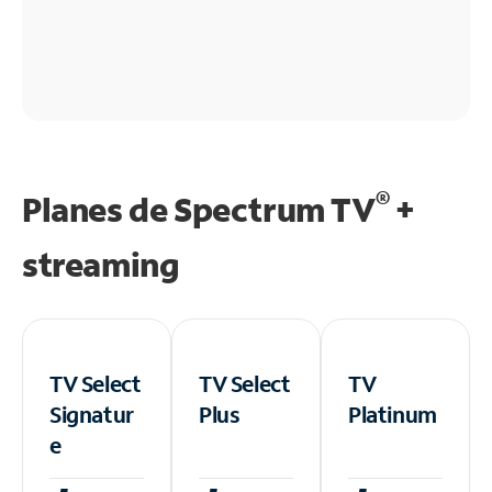
®
Planes de Spectrum TV
+
streaming
TV Select
TV Select
TV
Signatur
Plus
Platinum
e