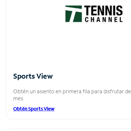
Sports View
Obtén un asiento en primera fila para disfrutar 
mes.
Obtén Sports View