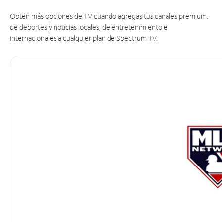
Obtén más opciones de TV cuando agregas tus canales premium,
de deportes y noticias locales, de entretenimiento e
internacionales a cualquier plan de Spectrum TV.