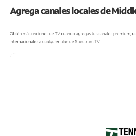
Agrega canales locales de Midd
Obtén más opciones de TV cuando agregas tus canales premium, de d
internacionales a cualquier plan de Spectrum TV.