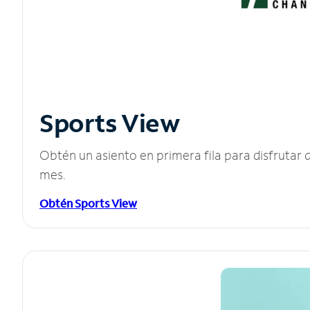
Sports View
Obtén un asiento en primera fila para disfruta
mes.
Obtén Sports View