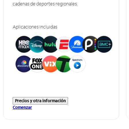
cadenas de deportes regionales.
Aplicaciones incluidas
Precios y otra información
Comenzar