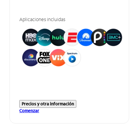
Aplicaciones incluidas
Precios y otra información
Comenzar