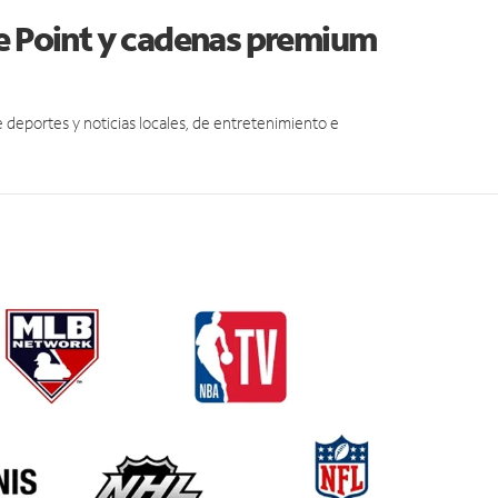
le Point y cadenas premium
eportes y noticias locales, de entretenimiento e