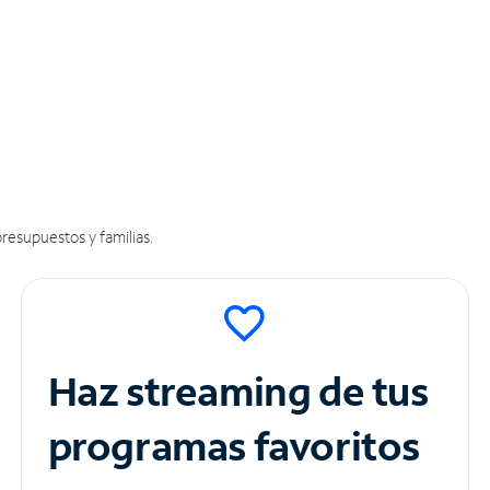
resupuestos y familias.
Haz streaming de tus
programas favoritos