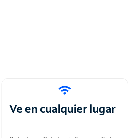
Ve en cualquier lugar