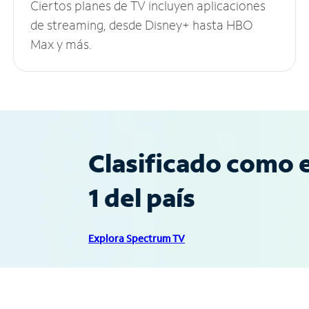
Ciertos planes de TV incluyen aplicaciones
de streaming, desde Disney+ hasta HBO
Max y más.
Clasificado como e
1 del país
Explora Spectrum TV