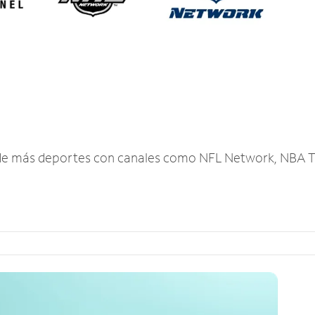
r de más deportes con canales como NFL Network, NBA T