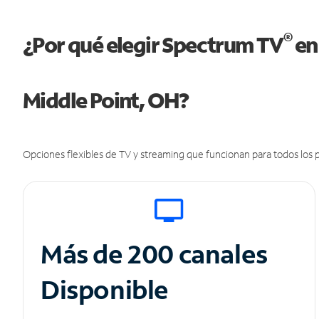
®
¿Por qué elegir Spectrum TV
en
Middle Point, OH?
Opciones flexibles de TV y streaming que funcionan para todos los p
Más de 200 canales
Disponible