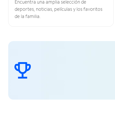
Encuentra una amplia selección de
deportes, noticias, películas y los favoritos
de la familia.