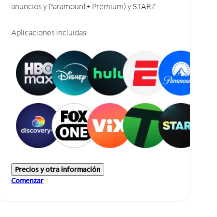
anuncios y Paramount+ Premium) y STARZ.
Aplicaciones incluidas
Precios y otra información
Comenzar