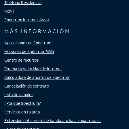
Teléfono Residencial
Móvil
Spectrum Internet Assist
MÁS INFORMACIÓN
Aplicaciones de Spectrum
Hotspots de Spectrum WiFi
Centro de recursos
Prueba tu velocidad de Internet
Calculadora de ahorros de Spectrum
Cancelación de contrato
Lista de canales
¿Por qué Spectrum?
Servicios en tu área
Extensión del servicio de banda ancha a zonas rurales