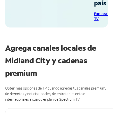
país
Explora Sp
TV
Agrega canales locales de
Midland City y cadenas
premium
Obtén más opciones de TV cuando agregas tus canales premium,
de deportes y noticias locales, de entretenimiento e
internacionales a cualquier plan de Spectrum TV.