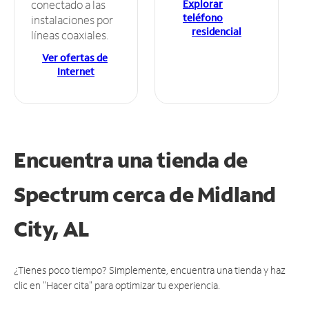
Explorar
conectado a las
teléfono
instalaciones por
residencial
líneas coaxiales.
Ver ofertas de
Internet
Encuentra una tienda de
Spectrum
cerca de Midland
City, AL
¿Tienes poco tiempo? Simplemente, encuentra una tienda y haz
clic en "Hacer cita" para optimizar tu experiencia.