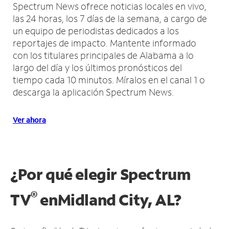
Spectrum News ofrece noticias locales en vivo,
las 24 horas, los 7 días de la semana, a cargo de
un equipo de periodistas dedicados a los
reportajes de impacto.
Mantente informado
con los titulares principales de Alabama a lo
largo del día y los últimos pronósticos del
tiempo cada 10 minutos.
Míralos en el canal 1 o
descarga la aplicación Spectrum News.
Ver ahora
¿Por qué elegir Spectrum
®
TV
en
Midland City, AL?