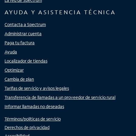
La red de Spectrum
AYUDA Y ASISTENCIA TÉCNICA
Contacta a Spectrum
Administrar cuenta
Paga tu factura
Ayuda
Localizador de tiendas
Optimizar
Cambia de plan
Tarifas de servicio y avisos legales
Transferencia de llamadas a un proveedor de servicio rural
Informar llamadas no deseadas
Términos/políticas de servicio
Derechos de privacidad
Accesibilidad