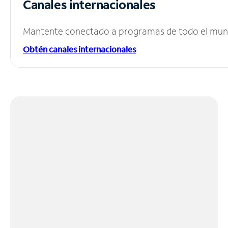
Canales internacionales
Mantente conectado a programas de todo el mundo
Obtén canales internacionales