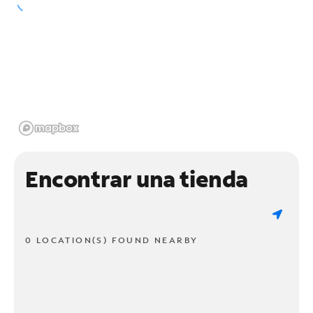
Encontrar una tienda
0 LOCATION(S) FOUND NEARBY