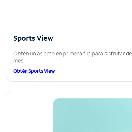
Sports View
Obtén un asiento en primera fila para disfrutar 
mes.
Obtén Sports View