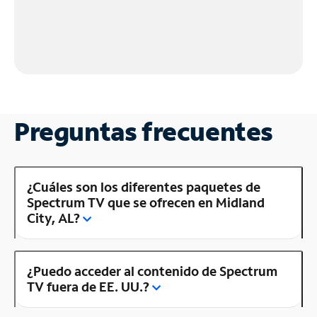
Preguntas frecuentes
¿Cuáles son los diferentes paquetes de
Spectrum TV que se ofrecen en Midland
City, AL?
¿Puedo acceder al contenido de Spectrum
TV fuera de EE. UU.?