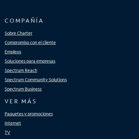
COMPAÑÍA
Sobre Charter
Compromiso con el cliente
Empleos
Soluciones para empresas
Spectrum Reach
Spectrum Community Solutions
Spectrum Business
VER MÁS
Paquetes y promociones
Internet
TV