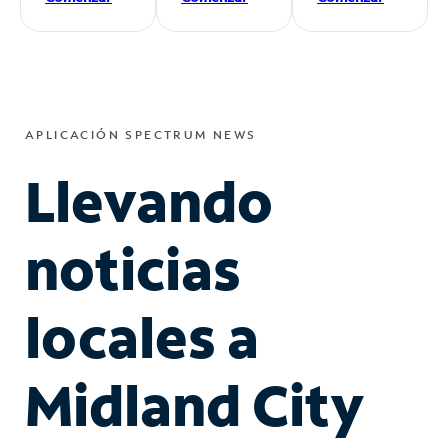
APLICACIÓN SPECTRUM NEWS
Llevando
noticias
locales a
Midland City