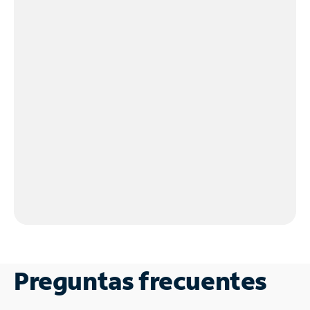
Preguntas frecuentes