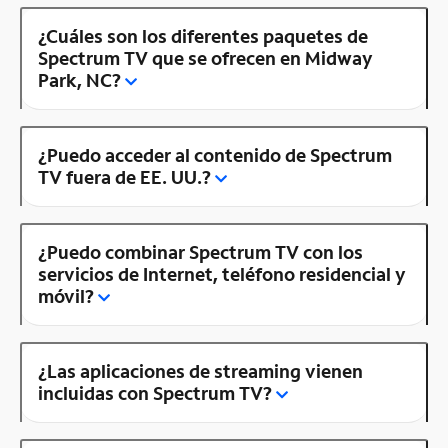
¿Cuáles son los diferentes paquetes de
Spectrum TV que se ofrecen en Midway
Park, NC?
¿Puedo acceder al contenido de Spectrum
TV fuera de EE. UU.?
¿Puedo combinar Spectrum TV con los
servicios de Internet, teléfono residencial y
móvil?
¿Las aplicaciones de streaming vienen
incluidas con Spectrum TV?