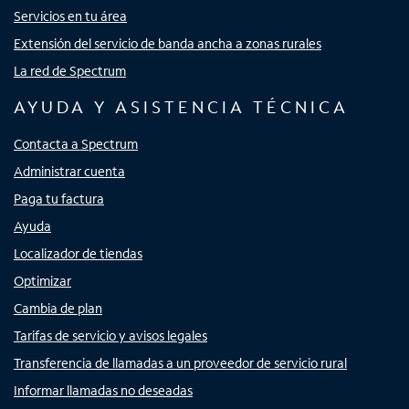
Servicios en tu área
Extensión del servicio de banda ancha a zonas rurales
La red de Spectrum
AYUDA Y ASISTENCIA TÉCNICA
Contacta a Spectrum
Administrar cuenta
Paga tu factura
Ayuda
Localizador de tiendas
Optimizar
Cambia de plan
Tarifas de servicio y avisos legales
Transferencia de llamadas a un proveedor de servicio rural
Informar llamadas no deseadas