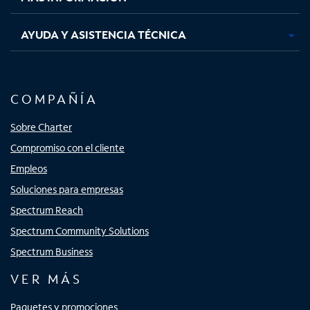
AYUDA Y ASISTENCIA TÉCNICA
COMPAÑÍA
Sobre Charter
Compromiso con el cliente
Empleos
Soluciones para empresas
Spectrum Reach
Spectrum Community Solutions
Spectrum Business
VER MÁS
Paquetes y promociones