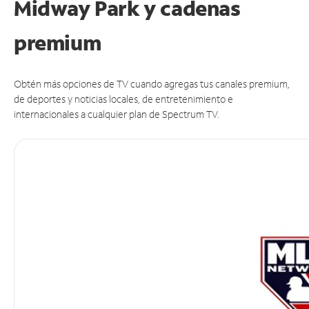
Midway Park y cadenas
premium
Obtén más opciones de TV cuando agregas tus canales premium,
de deportes y noticias locales, de entretenimiento e
internacionales a cualquier plan de Spectrum TV.