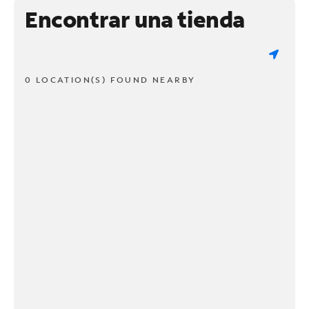
Encontrar una tienda
0 LOCATION(S) FOUND NEARBY