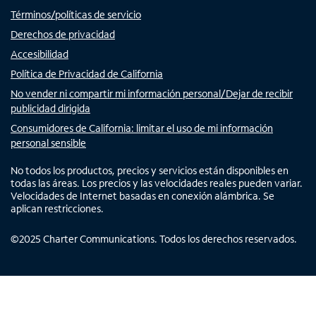
Términos/políticas de servicio
Derechos de privacidad
Accesibilidad
Política de Privacidad de California
No vender ni compartir mi información personal/Dejar de recibir
publicidad dirigida
Consumidores de California: limitar el uso de mi información
personal sensible
No todos los productos, precios y servicios están disponibles en
todas las áreas. Los precios y las velocidades reales pueden variar.
Velocidades de Internet basadas en conexión alámbrica. Se
aplican restricciones.
©
2025
Charter Communications. Todos los derechos reservados.