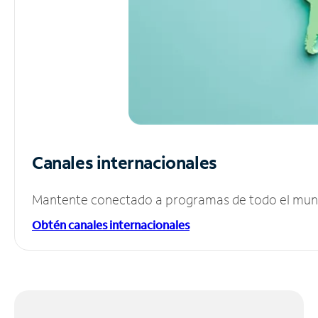
Canales internacionales
Mantente conectado a programas de todo el mundo
Obtén canales internacionales