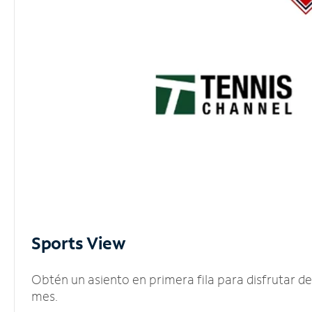
Sports View
Obtén un asiento en primera fila para disfrutar 
mes.