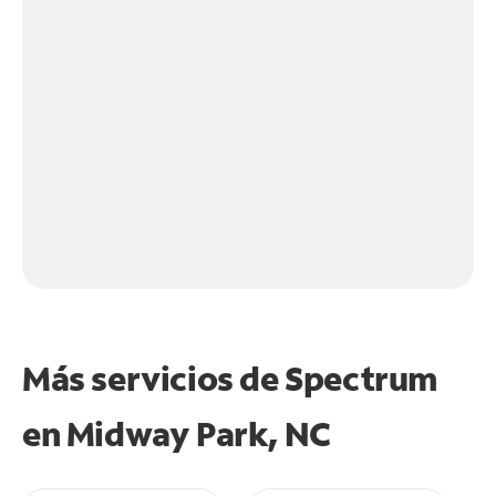
Más servicios de Spectrum
en
Midway Park, NC