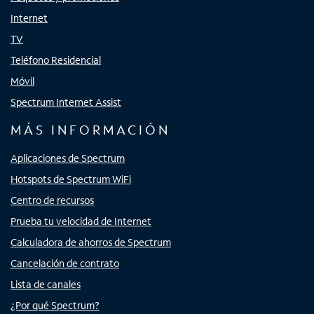
Internet
TV
Teléfono Residencial
Móvil
Spectrum Internet Assist
MÁS INFORMACIÓN
Aplicaciones de Spectrum
Hotspots de Spectrum WiFi
Centro de recursos
Prueba tu velocidad de Internet
Calculadora de ahorros de Spectrum
Cancelación de contrato
Lista de canales
¿Por qué Spectrum?