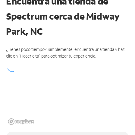
Encuentra una tienda de
Spectrum
cerca de Midway
Park, NC
¿Tienes poco tiempo? Simplemente, encuentra una tienda y haz
clic en "Hacer cita" para optimizar tu experiencia.