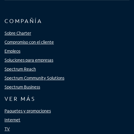
COMPAÑÍA
Sobre Charter
Compromiso con el cliente
Empleos
Soluciones para empresas
Spectrum Reach
Spectrum Community Solutions
Spectrum Business
VER MÁS
Paquetes y promociones
Internet
TV