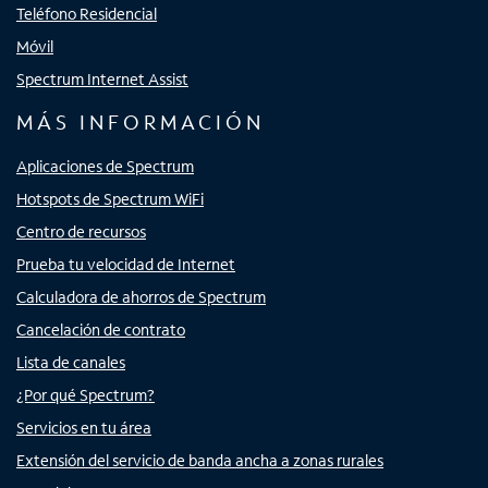
Teléfono Residencial
Móvil
Spectrum Internet Assist
MÁS INFORMACIÓN
Aplicaciones de Spectrum
Hotspots de Spectrum WiFi
Centro de recursos
Prueba tu velocidad de Internet
Calculadora de ahorros de Spectrum
Cancelación de contrato
Lista de canales
¿Por qué Spectrum?
Servicios en tu área
Extensión del servicio de banda ancha a zonas rurales