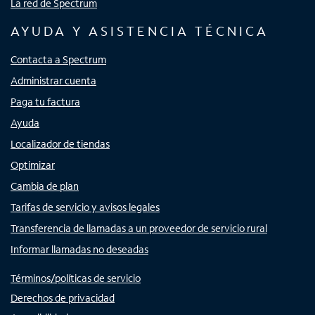
La red de Spectrum
AYUDA Y ASISTENCIA TÉCNICA
Contacta a Spectrum
Administrar cuenta
Paga tu factura
Ayuda
Localizador de tiendas
Optimizar
Cambia de plan
Tarifas de servicio y avisos legales
Transferencia de llamadas a un proveedor de servicio rural
Informar llamadas no deseadas
Términos/políticas de servicio
Derechos de privacidad