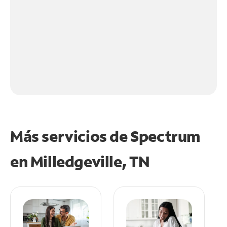
Más servicios de Spectrum
en
Milledgeville, TN