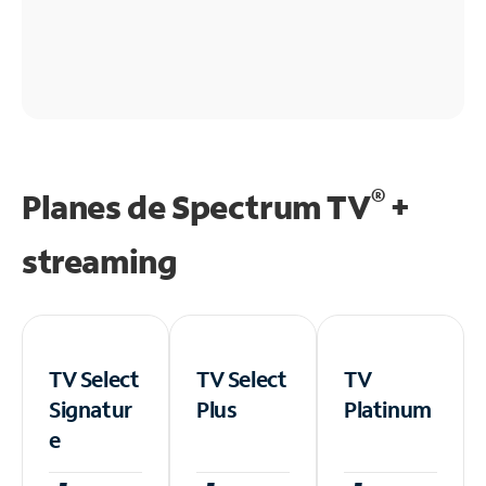
®
Planes de Spectrum TV
+
streaming
TV Select
TV Select
TV
Signatur
Plus
Platinum
e