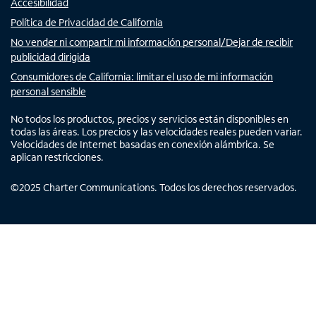
Accesibilidad
Política de Privacidad de California
No vender ni compartir mi información personal/Dejar de recibir
publicidad dirigida
Consumidores de California: limitar el uso de mi información
personal sensible
No todos los productos, precios y servicios están disponibles en
todas las áreas. Los precios y las velocidades reales pueden variar.
Velocidades de Internet basadas en conexión alámbrica. Se
aplican restricciones.
©
2025
Charter Communications. Todos los derechos reservados.