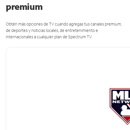
premium
Obtén más opciones de TV cuando agregas tus canales premium,
de deportes y noticias locales, de entretenimiento e
internacionales a cualquier plan de Spectrum TV.