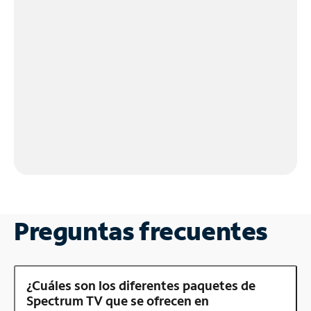
Preguntas frecuentes
¿Cuáles son los diferentes paquetes de
Spectrum TV que se ofrecen en