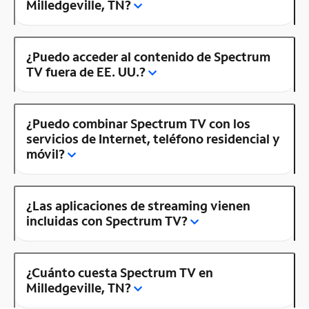
Milledgeville, TN?
¿Puedo acceder al contenido de Spectrum
TV fuera de EE. UU.?
¿Puedo combinar Spectrum TV con los
servicios de Internet, teléfono residencial y
móvil?
¿Las aplicaciones de streaming vienen
incluidas con Spectrum TV?
¿Cuánto cuesta Spectrum TV en
Milledgeville, TN?