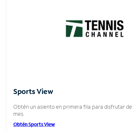
Sports View
Obtén un asiento en primera fila para disfrutar 
mes.
Obtén Sports View