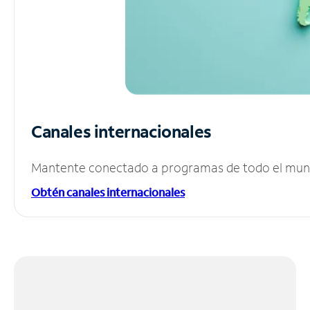
Canales internacionales
Mantente conectado a programas de todo el mundo
Obtén canales internacionales