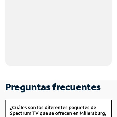
Preguntas frecuentes
¿Cuáles son los diferentes paquetes de
Spectrum TV que se ofrecen en Millersburg,