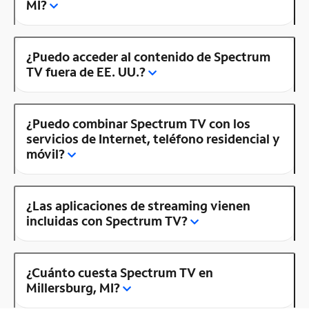
MI?
¿Puedo acceder al contenido de Spectrum
TV fuera de EE. UU.?
¿Puedo combinar Spectrum TV con los
servicios de Internet, teléfono residencial y
móvil?
¿Las aplicaciones de streaming vienen
incluidas con Spectrum TV?
¿Cuánto cuesta Spectrum TV en
Millersburg, MI?