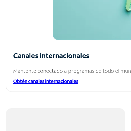
Canales internacionales
Mantente conectado a programas de todo el mundo
Obtén canales internacionales