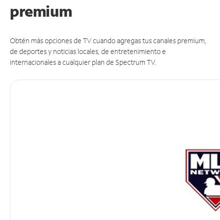
premium
Obtén más opciones de TV cuando agregas tus canales premium,
de deportes y noticias locales, de entretenimiento e
internacionales a cualquier plan de Spectrum TV.