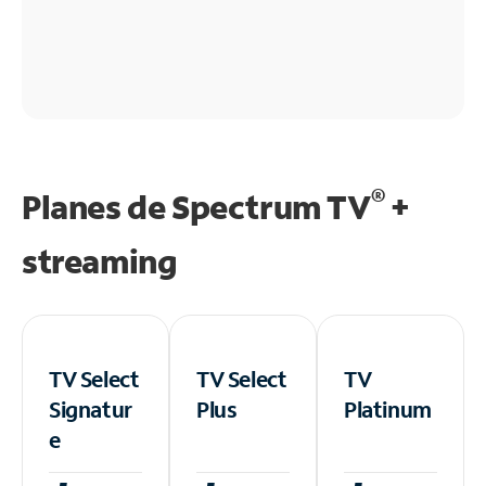
®
Planes de Spectrum TV
+
streaming
TV Select
TV Select
TV
Signatur
Plus
Platinum
e