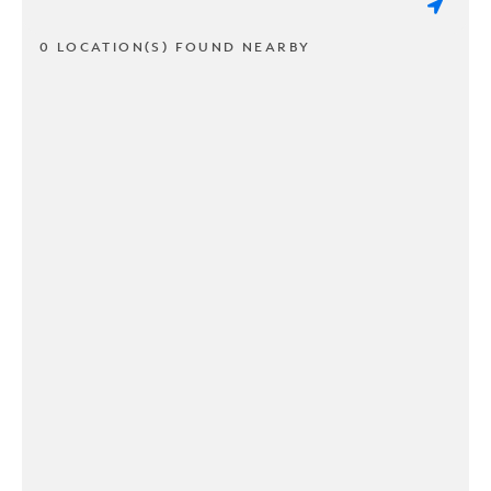
0 LOCATION(S) FOUND NEARBY