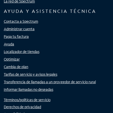
La red de Spectrum
AYUDA Y ASISTENCIA TÉCNICA
Contacta a Spectrum
Administrar cuenta
Paga tu factura
Ayuda
Localizador de tiendas
Optimizar
Cambia de plan
Tarifas de servicio y avisos legales
Transferencia de llamadas a un proveedor de servicio rural
Informar llamadas no deseadas
Términos/políticas de servicio
Derechos de privacidad