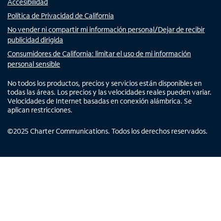
Accesibilidad
Política de Privacidad de California
No vender ni compartir mi información personal/Dejar de recibir
publicidad dirigida
Consumidores de California: limitar el uso de mi información
personal sensible
No todos los productos, precios y servicios están disponibles en
todas las áreas. Los precios y las velocidades reales pueden variar.
Velocidades de Internet basadas en conexión alámbrica. Se
aplican restricciones.
©
2025
Charter Communications. Todos los derechos reservados.