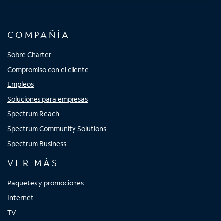
COMPAÑÍA
Sobre Charter
Compromiso con el cliente
Empleos
Soluciones para empresas
Spectrum Reach
Spectrum Community Solutions
Spectrum Business
VER MÁS
Paquetes y promociones
Internet
TV