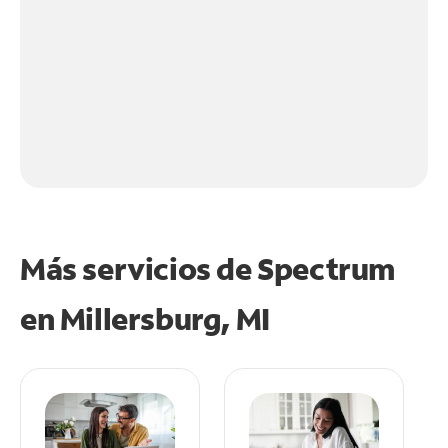
Más servicios de Spectrum
en
Millersburg, MI