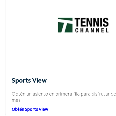
Sports View
Obtén un asiento en primera fila para disfrutar 
mes.
Obtén Sports View