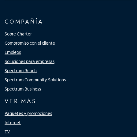
COMPAÑÍA
Sobre Charter
Compromiso con el cliente
Empleos
Soluciones para empresas
Spectrum Reach
Spectrum Community Solutions
Spectrum Business
VER MÁS
Paquetes y promociones
Internet
TV