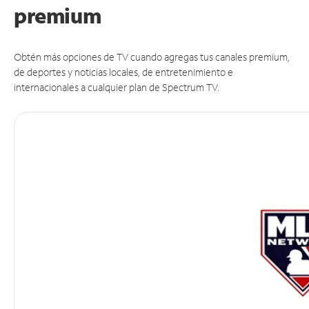
premium
Obtén más opciones de TV cuando agregas tus canales premium,
de deportes y noticias locales, de entretenimiento e
internacionales a cualquier plan de Spectrum TV.