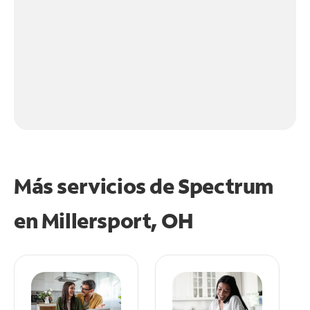
Más servicios de Spectrum
en
Millersport, OH