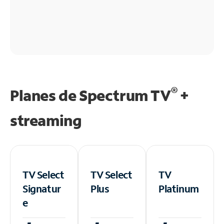
®
Planes de Spectrum TV
+
streaming
TV Select
TV Select
TV
Signatur
Plus
Platinum
e