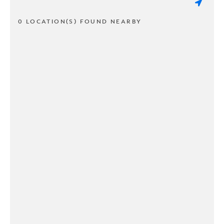
0 LOCATION(S) FOUND NEARBY