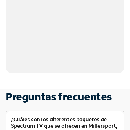
Preguntas frecuentes
¿Cuáles son los diferentes paquetes de
Spectrum TV que se ofrecen en Millersport,