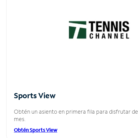
Sports View
Obtén un asiento en primera fila para disfrutar 
mes.
Obtén Sports View