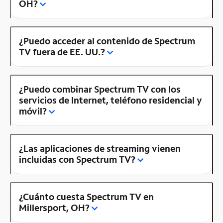
OH?
¿Puedo acceder al contenido de Spectrum
TV fuera de EE. UU.?
¿Puedo combinar Spectrum TV con los
servicios de Internet, teléfono residencial y
móvil?
¿Las aplicaciones de streaming vienen
incluidas con Spectrum TV?
¿Cuánto cuesta Spectrum TV en
Millersport, OH?