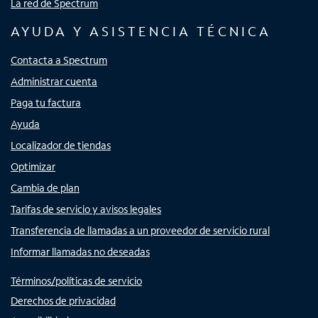
La red de Spectrum
AYUDA Y ASISTENCIA TÉCNICA
Contacta a Spectrum
Administrar cuenta
Paga tu factura
Ayuda
Localizador de tiendas
Optimizar
Cambia de plan
Tarifas de servicio y avisos legales
Transferencia de llamadas a un proveedor de servicio rural
Informar llamadas no deseadas
Términos/políticas de servicio
Derechos de privacidad