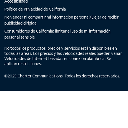
Accesibilidad
Política de Privacidad de California
No vender ni compartir mi información personal/Dejar de recibir
publicidad dirigida
Consumidores de California: limitar el uso de mi información
personal sensible
No todos los productos, precios y servicios están disponibles en
todas las áreas. Los precios y las velocidades reales pueden variar.
Velocidades de Internet basadas en conexión alámbrica. Se
aplican restricciones.
©
2025
Charter Communications. Todos los derechos reservados.