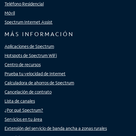
Teléfono Residencial
Móvil
Spectrum Internet Assist
MÁS INFORMACIÓN
Aplicaciones de Spectrum
Hotspots de Spectrum WiFi
Centro de recursos
Prueba tu velocidad de Internet
Calculadora de ahorros de Spectrum
Cancelación de contrato
Lista de canales
¿Por qué Spectrum?
Servicios en tu área
Extensión del servicio de banda ancha a zonas rurales