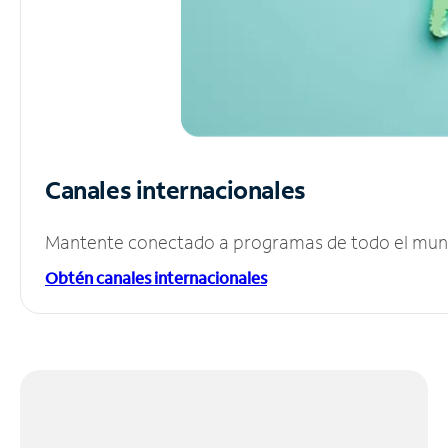
Canales internacionales
Mantente conectado a programas de todo el mundo
Obtén canales internacionales