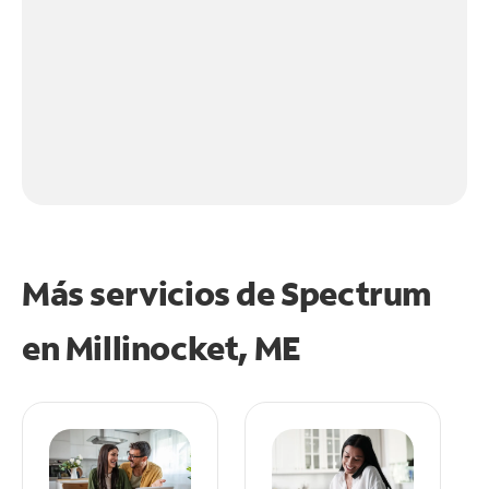
Más servicios de Spectrum
en
Millinocket, ME