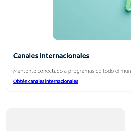
Canales internacionales
Mantente conectado a programas de todo el mundo
Obtén canales internacionales