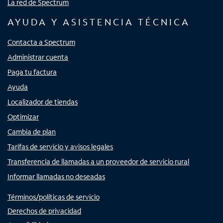
La red de Spectrum
AYUDA Y ASISTENCIA TÉCNICA
Contacta a Spectrum
Administrar cuenta
Paga tu factura
Ayuda
Localizador de tiendas
Optimizar
Cambia de plan
Tarifas de servicio y avisos legales
Transferencia de llamadas a un proveedor de servicio rural
Informar llamadas no deseadas
Términos/políticas de servicio
Derechos de privacidad