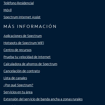
Teléfono Residencial
Móvil
Spectrum Internet Assist
MÁS INFORMACIÓN
Aplicaciones de Spectrum
Hotspots de Spectrum WiFi
Centro de recursos
Prueba tu velocidad de Internet
Calculadora de ahorros de Spectrum
Cancelación de contrato
Lista de canales
¿Por qué Spectrum?
Servicios en tu área
Extensión del servicio de banda ancha a zonas rurales