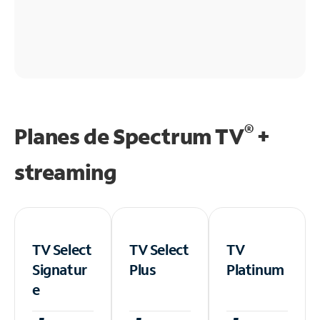
®
Planes de Spectrum TV
+
streaming
TV Select
TV Select
TV
Signatur
Plus
Platinum
e