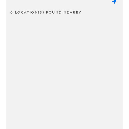
0 LOCATION(S) FOUND NEARBY