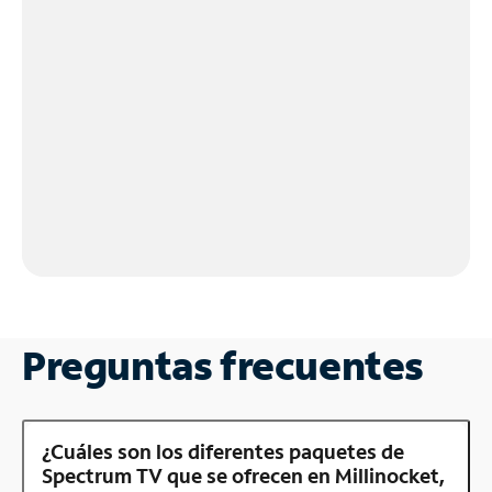
Preguntas frecuentes
¿Cuáles son los diferentes paquetes de
Spectrum TV que se ofrecen en Millinocket,