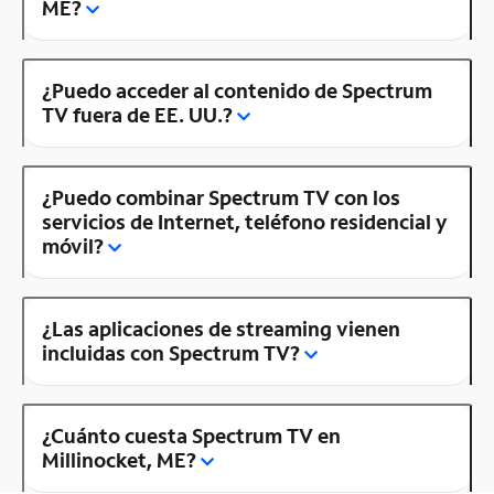
ME?
¿Puedo acceder al contenido de Spectrum
TV fuera de EE. UU.?
¿Puedo combinar Spectrum TV con los
servicios de Internet, teléfono residencial y
móvil?
¿Las aplicaciones de streaming vienen
incluidas con Spectrum TV?
¿Cuánto cuesta Spectrum TV en
Millinocket, ME?