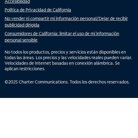
Accesibilidad
Política de Privacidad de California
No vender ni compartir mi información personal/Dejar de recibir
publicidad dirigida
Consumidores de California: limitar el uso de mi información
personal sensible
No todos los productos, precios y servicios están disponibles en
todas las áreas. Los precios y las velocidades reales pueden variar.
Velocidades de Internet basadas en conexión alámbrica. Se
aplican restricciones.
©
2025
Charter Communications. Todos los derechos reservados.