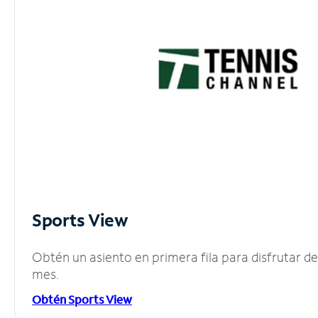
Sports View
Obtén un asiento en primera fila para disfrutar 
mes.
Obtén Sports View