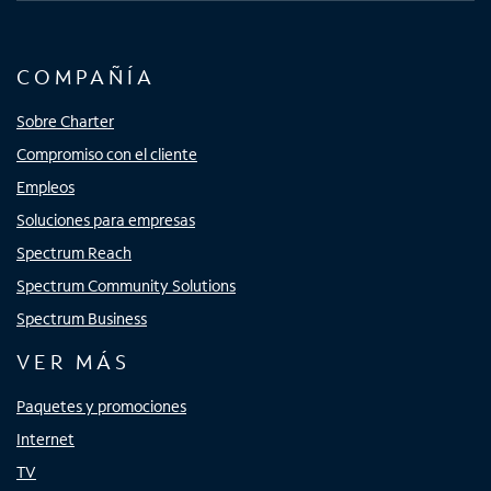
COMPAÑÍA
Sobre Charter
Compromiso con el cliente
Empleos
Soluciones para empresas
Spectrum Reach
Spectrum Community Solutions
Spectrum Business
VER MÁS
Paquetes y promociones
Internet
TV