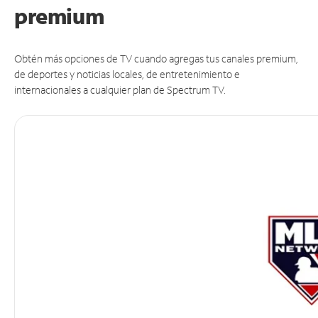
premium
Obtén más opciones de TV cuando agregas tus canales premium,
de deportes y noticias locales, de entretenimiento e
internacionales a cualquier plan de Spectrum TV.