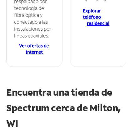
respaldado por
tecnología de
Explorar
fibra óptica y
teléfono
conectado a las
residencial
instalaciones por
líneas coaxiales.
Ver ofertas de
Internet
Encuentra una tienda de
Spectrum
cerca de Milton,
WI