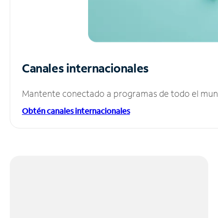
Canales internacionales
Mantente conectado a programas de todo el mundo
Obtén canales internacionales