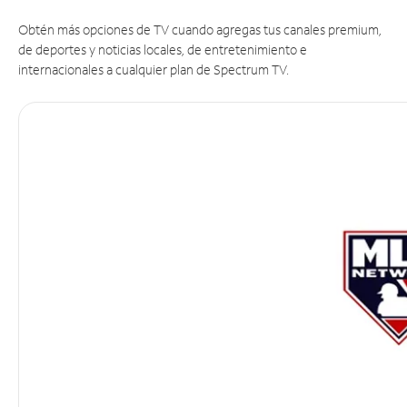
Obtén más opciones de TV cuando agregas tus canales premium,
de deportes y noticias locales, de entretenimiento e
internacionales a cualquier plan de Spectrum TV.