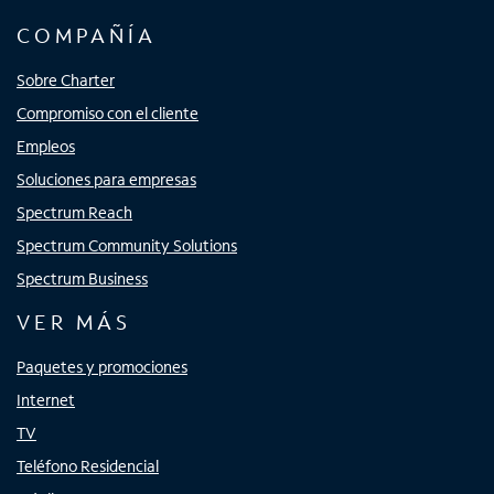
COMPAÑÍA
Sobre Charter
Compromiso con el cliente
Empleos
Soluciones para empresas
Spectrum Reach
Spectrum Community Solutions
Spectrum Business
VER MÁS
Paquetes y promociones
Internet
TV
Teléfono Residencial