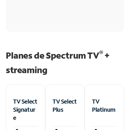
®
Planes de Spectrum TV
+
streaming
TV Select
TV Select
TV
Signatur
Plus
Platinum
e