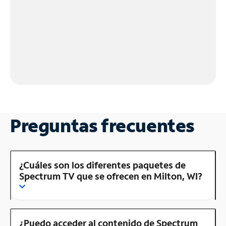
Preguntas frecuentes
¿Cuáles son los diferentes paquetes de
Spectrum TV que se ofrecen en Milton, WI?
¿Puedo acceder al contenido de Spectrum