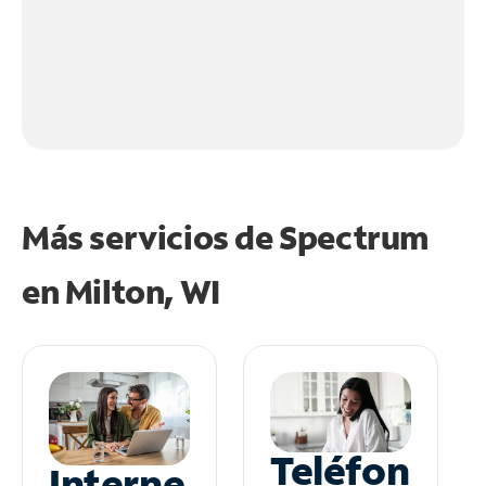
Más servicios de Spectrum
en
Milton, WI
Teléfon
Interne