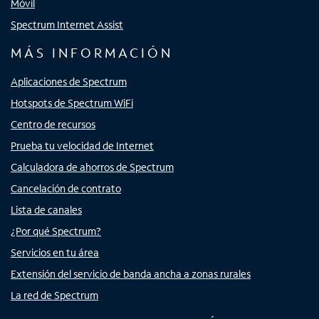
Móvil
Spectrum Internet Assist
MÁS INFORMACIÓN
Aplicaciones de Spectrum
Hotspots de Spectrum WiFi
Centro de recursos
Prueba tu velocidad de Internet
Calculadora de ahorros de Spectrum
Cancelación de contrato
Lista de canales
¿Por qué Spectrum?
Servicios en tu área
Extensión del servicio de banda ancha a zonas rurales
La red de Spectrum