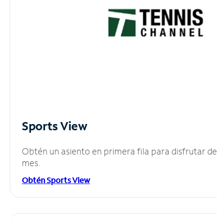
Sports View
Obtén un asiento en primera fila para disfrutar 
mes.
Obtén Sports View