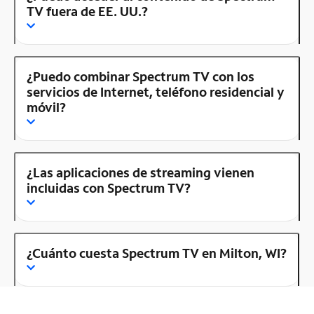
TV fuera de EE. UU.?
¿Puedo combinar Spectrum TV con los
servicios de Internet, teléfono residencial y
móvil?
¿Las aplicaciones de streaming vienen
incluidas con Spectrum TV?
¿Cuánto cuesta Spectrum TV en Milton, WI?