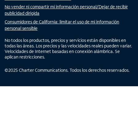
No vender ni compartir mi información personal/Dejar de recibir
publicidad dirigida
Consumidores de California: limitar el uso de mi información
personal sensible
No todos los productos, precios y servicios están disponibles en
todas las áreas. Los precios y las velocidades reales pueden variar.
Velocidades de Internet basadas en conexión alámbrica. Se
aplican restricciones.
©
2025
Charter Communications. Todos los derechos reservados.