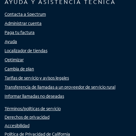
AYUDA Y ASISTENCIA TÉCNICA
Contacta a Spectrum
Administrar cuenta
Paga tu factura
Ayuda
Localizador de tiendas
Optimizar
Cambia de plan
Tarifas de servicio y avisos legales
Transferencia de llamadas a un proveedor de servicio rural
Informar llamadas no deseadas
Términos/políticas de servicio
Derechos de privacidad
Accesibilidad
Política de Privacidad de California