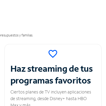
resupuestos y familias.
Haz streaming de tus
programas favoritos
Ciertos planes de TV incluyen aplicaciones
de streaming, desde Disney+ hasta HBO
Max y más.