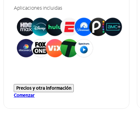
Aplicaciones incluidas
Precios y otra información
Comenzar