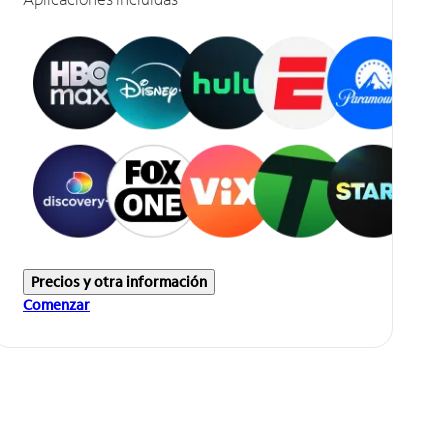
Precios y otra información
Comenzar