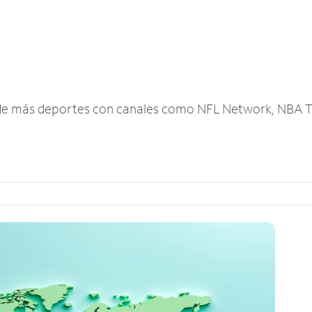
r de más deportes con canales como NFL Network, NBA T