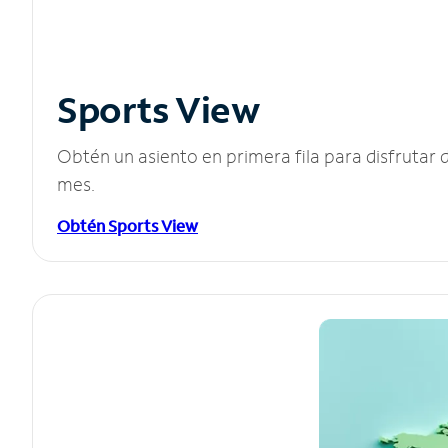
Sports View
Obtén un asiento en primera fila para disfruta
mes.
Obtén Sports View