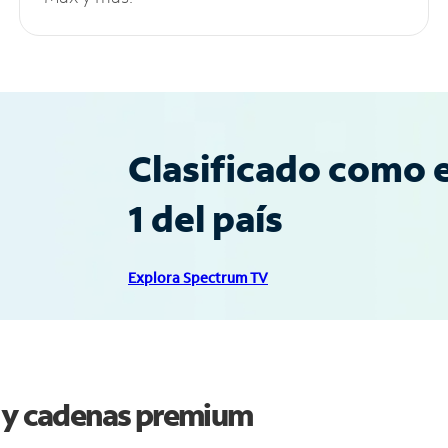
Clasificado como e
1 del país
Explora Spectrum TV
t y cadenas premium