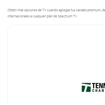
Obtén más opciones de TV cuando agregas tus canales premium, de d
internacionales a cualquier plan de Spectrum TV.