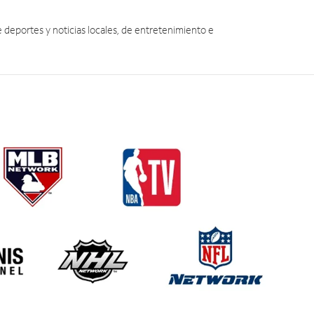
eportes y noticias locales, de entretenimiento e