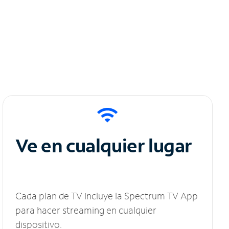
Ve en cualquier lugar
Cada plan de TV incluye la Spectrum TV App
para hacer streaming en cualquier
dispositivo.