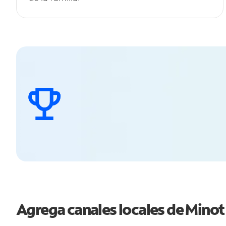
Agrega canales locales de Mino