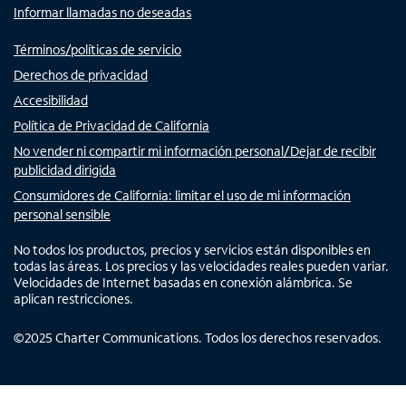
Informar llamadas no deseadas
Términos/políticas de servicio
Derechos de privacidad
Accesibilidad
Política de Privacidad de California
No vender ni compartir mi información personal/Dejar de recibir
publicidad dirigida
Consumidores de California: limitar el uso de mi información
personal sensible
No todos los productos, precios y servicios están disponibles en
todas las áreas. Los precios y las velocidades reales pueden variar.
Velocidades de Internet basadas en conexión alámbrica. Se
aplican restricciones.
©
2025
Charter Communications. Todos los derechos reservados.