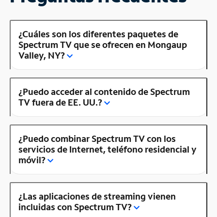
¿Cuáles son los diferentes paquetes de
Spectrum TV que se ofrecen en Mongaup
Valley, NY?
¿Puedo acceder al contenido de Spectrum
TV fuera de EE. UU.?
¿Puedo combinar Spectrum TV con los
servicios de Internet, teléfono residencial y
móvil?
¿Las aplicaciones de streaming vienen
incluidas con Spectrum TV?