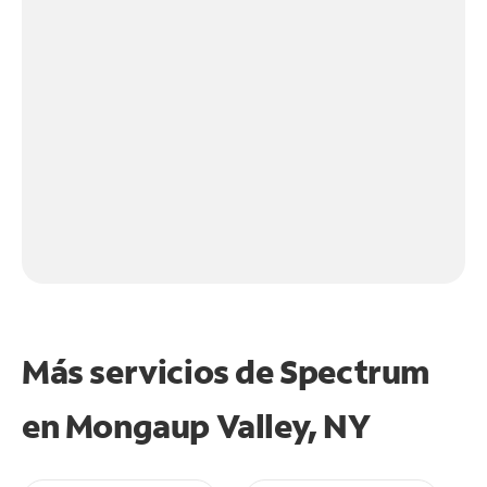
Más servicios de Spectrum
en
Mongaup Valley, NY