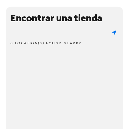
Encontrar una tienda
0 LOCATION(S) FOUND NEARBY