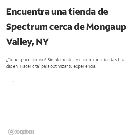
Encuentra una tienda de
Spectrum
cerca de Mongaup
Valley, NY
¿Tienes poco tiempo? Simplemente, encuentra una tienda y haz
clic en "Hacer cita" para optimizar tu experiencia.