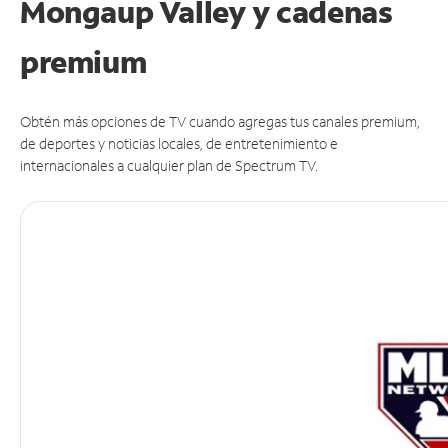
Mongaup Valley y cadenas
premium
Obtén más opciones de TV cuando agregas tus canales premium,
de deportes y noticias locales, de entretenimiento e
internacionales a cualquier plan de Spectrum TV.