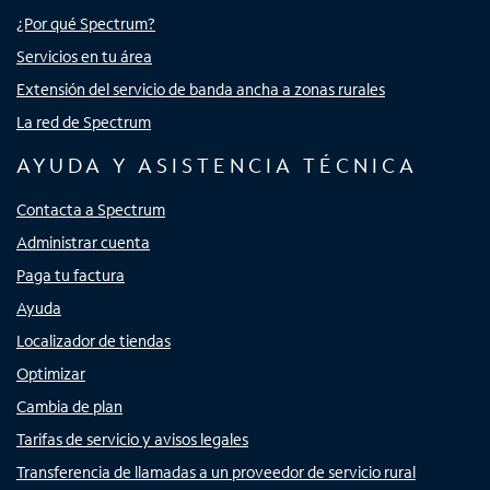
¿Por qué Spectrum?
Servicios en tu área
Extensión del servicio de banda ancha a zonas rurales
La red de Spectrum
AYUDA Y ASISTENCIA TÉCNICA
Contacta a Spectrum
Administrar cuenta
Paga tu factura
Ayuda
Localizador de tiendas
Optimizar
Cambia de plan
Tarifas de servicio y avisos legales
Transferencia de llamadas a un proveedor de servicio rural