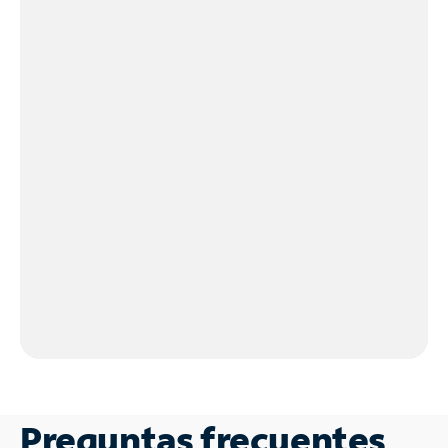
Preguntas frecuentes