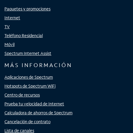
Paquetes y promociones
Internet
TV
Teléfono Residencial
Móvil
Spectrum Internet Assist
MÁS INFORMACIÓN
Aplicaciones de Spectrum
Hotspots de Spectrum WiFi
Centro de recursos
Prueba tu velocidad de Internet
Calculadora de ahorros de Spectrum
Cancelación de contrato
Lista de canales