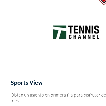
Sports View
Obtén un asiento en primera fila para disfrutar 
mes.