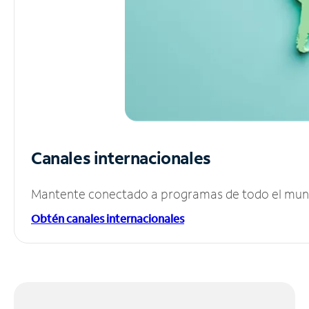
Canales internacionales
Mantente conectado a programas de todo el mundo
Obtén canales internacionales