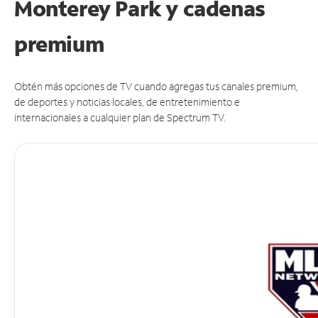
Monterey Park y cadenas
premium
Obtén más opciones de TV cuando agregas tus canales premium,
de deportes y noticias locales, de entretenimiento e
internacionales a cualquier plan de Spectrum TV.