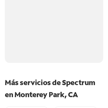
Más servicios de Spectrum
en
Monterey Park, CA