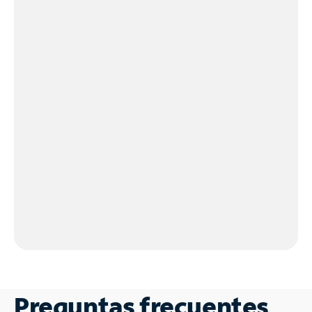
Preguntas frecuentes