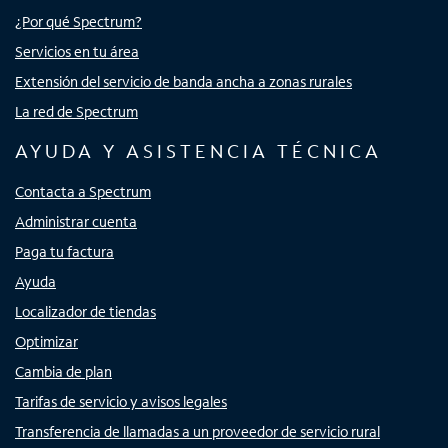
¿Por qué Spectrum?
Servicios en tu área
Extensión del servicio de banda ancha a zonas rurales
La red de Spectrum
AYUDA Y ASISTENCIA TÉCNICA
Contacta a Spectrum
Administrar cuenta
Paga tu factura
Ayuda
Localizador de tiendas
Optimizar
Cambia de plan
Tarifas de servicio y avisos legales
Transferencia de llamadas a un proveedor de servicio rural