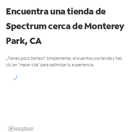
Encuentra una tienda de
Spectrum
cerca de Monterey
Park, CA
¿Tienes poco tiempo? Simplemente, encuentra una tienda y haz
clic en "Hacer cita" para optimizar tu experiencia.