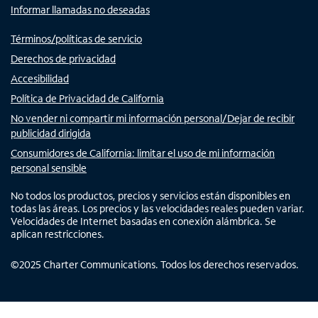
Informar llamadas no deseadas
Términos/políticas de servicio
Derechos de privacidad
Accesibilidad
Política de Privacidad de California
No vender ni compartir mi información personal/Dejar de recibir
publicidad dirigida
Consumidores de California: limitar el uso de mi información
personal sensible
No todos los productos, precios y servicios están disponibles en
todas las áreas. Los precios y las velocidades reales pueden variar.
Velocidades de Internet basadas en conexión alámbrica. Se
aplican restricciones.
©
2025
Charter Communications. Todos los derechos reservados.