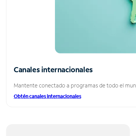
Canales internacionales
Mantente conectado a programas de todo el mundo
Obtén canales internacionales