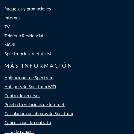
Paquetes y promociones
Internet
TV
Teléfono Residencial
Móvil
Spectrum Internet Assist
MÁS INFORMACIÓN
Aplicaciones de Spectrum
Hotspots de Spectrum WiFi
Centro de recursos
Prueba tu velocidad de Internet
Calculadora de ahorros de Spectrum
Cancelación de contrato
Lista de canales