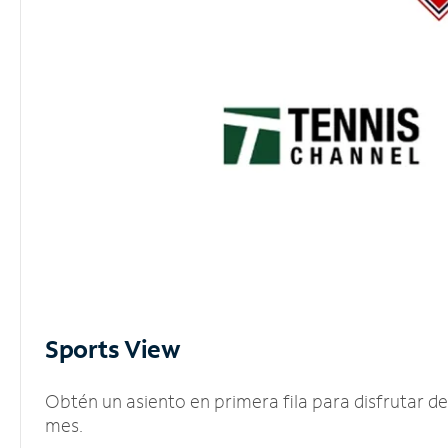
Sports View
Obtén un asiento en primera fila para disfrutar 
mes.