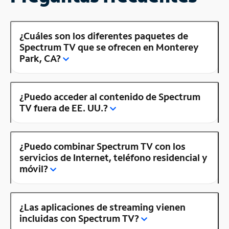
¿Cuáles son los diferentes paquetes de
Spectrum TV que se ofrecen en Monterey
Park, CA?
¿Puedo acceder al contenido de Spectrum
TV fuera de EE. UU.?
¿Puedo combinar Spectrum TV con los
servicios de Internet, teléfono residencial y
móvil?
¿Las aplicaciones de streaming vienen
incluidas con Spectrum TV?