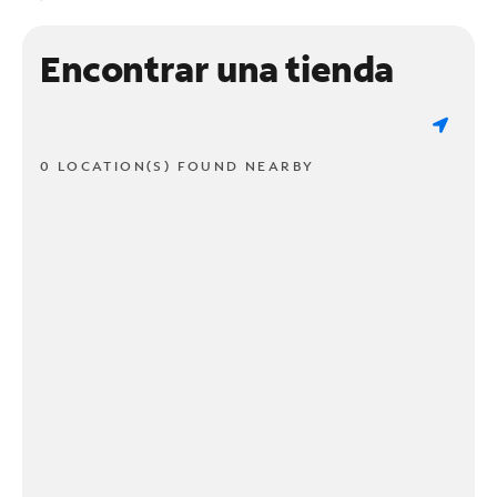
Encontrar una tienda
0 LOCATION(S) FOUND NEARBY