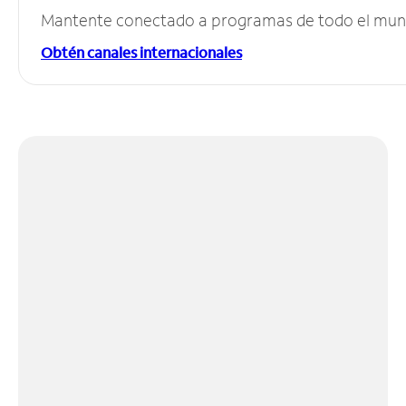
Mantente conectado a programas de todo el mundo
Obtén canales internacionales