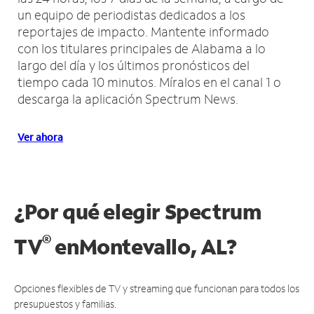
un equipo de periodistas dedicados a los
reportajes de impacto.
Mantente informado
con los titulares principales de Alabama a lo
largo del día y los últimos pronósticos del
tiempo cada 10 minutos.
Míralos en el canal 1 o
descarga la aplicación Spectrum News.
Ver ahora
¿Por qué elegir Spectrum
®
TV
en
Montevallo, AL?
Opciones flexibles de TV y streaming que funcionan para todos los
presupuestos y familias.