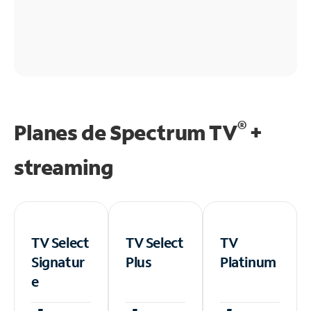
®
Planes de Spectrum TV
+
streaming
TV Select
TV Select
TV
Signatur
Plus
Platinum
e