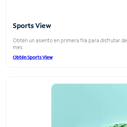
Sports View
Obtén un asiento en primera fila para disfrutar 
mes.
Obtén Sports View