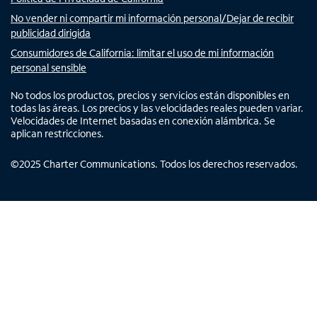
No vender ni compartir mi información personal/Dejar de recibir
publicidad dirigida
Consumidores de California: limitar el uso de mi información
personal sensible
No todos los productos, precios y servicios están disponibles en
todas las áreas. Los precios y las velocidades reales pueden variar.
Velocidades de Internet basadas en conexión alámbrica. Se
aplican restricciones.
©
2025
Charter Communications. Todos los derechos reservados.