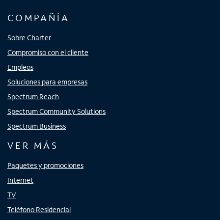
COMPAÑÍA
Sobre Charter
Compromiso con el cliente
Empleos
Soluciones para empresas
Spectrum Reach
Spectrum Community Solutions
Spectrum Business
VER MÁS
Paquetes y promociones
Internet
TV
Teléfono Residencial