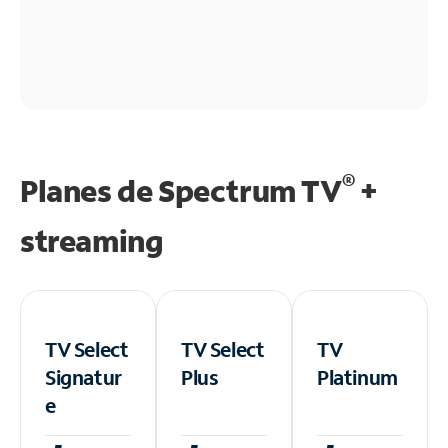
®
Planes de Spectrum TV
+
streaming
TV Select
TV Select
TV
Signatur
Plus
Platinum
e