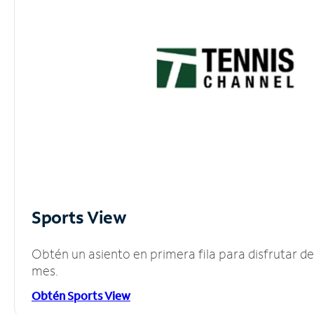
Sports View
Obtén un asiento en primera fila para disfrutar 
mes.
Obtén Sports View