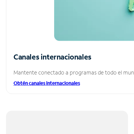
Canales internacionales
Mantente conectado a programas de todo el mundo
Obtén canales internacionales