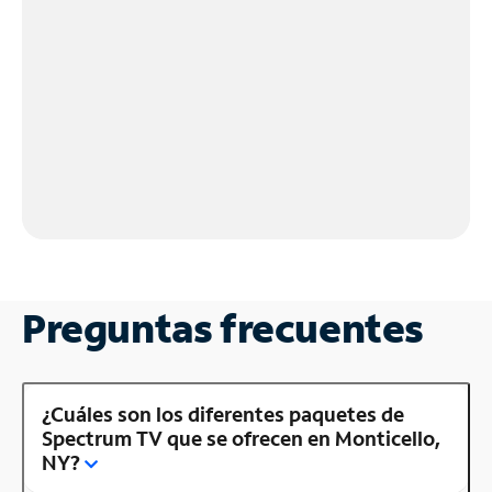
Preguntas frecuentes
¿Cuáles son los diferentes paquetes de
Spectrum TV que se ofrecen en Monticello,
NY?