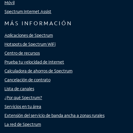
Móvil
Spectrum Internet Assist
MÁS INFORMACIÓN
Aplicaciones de Spectrum
Hotspots de Spectrum WiFi
Centro de recursos
Prueba tu velocidad de Internet
Calculadora de ahorros de Spectrum
Cancelación de contrato
Lista de canales
¿Por qué Spectrum?
Servicios en tu área
Extensión del servicio de banda ancha a zonas rurales
La red de Spectrum