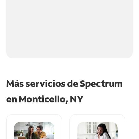
Más servicios de Spectrum
en
Monticello, NY