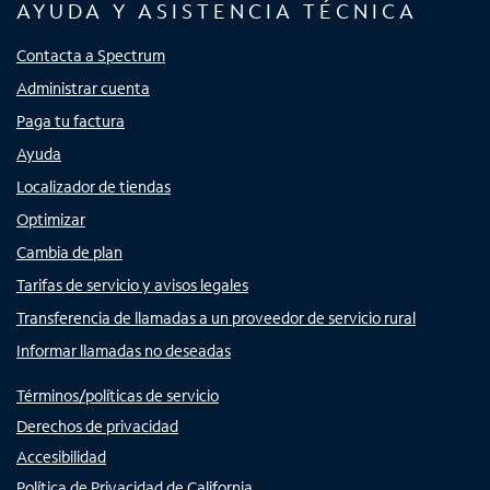
AYUDA Y ASISTENCIA TÉCNICA
Contacta a Spectrum
Administrar cuenta
Paga tu factura
Ayuda
Localizador de tiendas
Optimizar
Cambia de plan
Tarifas de servicio y avisos legales
Transferencia de llamadas a un proveedor de servicio rural
Informar llamadas no deseadas
Términos/políticas de servicio
Derechos de privacidad
Accesibilidad
Política de Privacidad de California