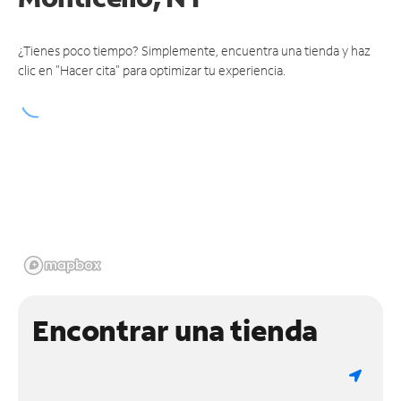
¿Tienes poco tiempo? Simplemente, encuentra una tienda y haz
clic en "Hacer cita" para optimizar tu experiencia.
Encontrar una tienda