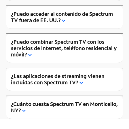
¿Puedo acceder al contenido de Spectrum
TV fuera de EE. UU.?
¿Puedo combinar Spectrum TV con los
servicios de Internet, teléfono residencial y
móvil?
¿Las aplicaciones de streaming vienen
incluidas con Spectrum TV?
¿Cuánto cuesta Spectrum TV en Monticello,
NY?