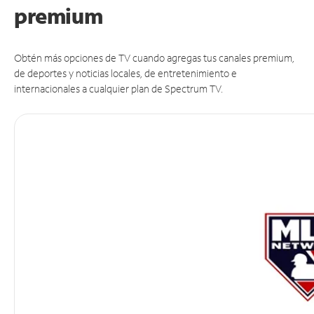
premium
Obtén más opciones de TV cuando agregas tus canales premium,
de deportes y noticias locales, de entretenimiento e
internacionales a cualquier plan de Spectrum TV.