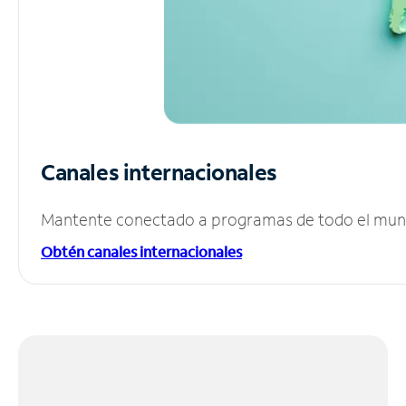
Canales internacionales
Mantente conectado a programas de todo el mundo
Obtén canales internacionales