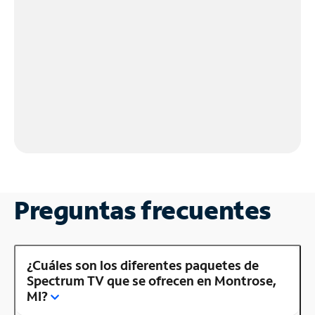
Preguntas frecuentes
¿Cuáles son los diferentes paquetes de
Spectrum TV que se ofrecen en Montrose,
MI?