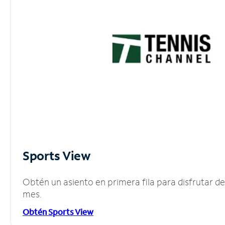
Sports View
Obtén un asiento en primera fila para disfrutar 
mes.
Obtén Sports View