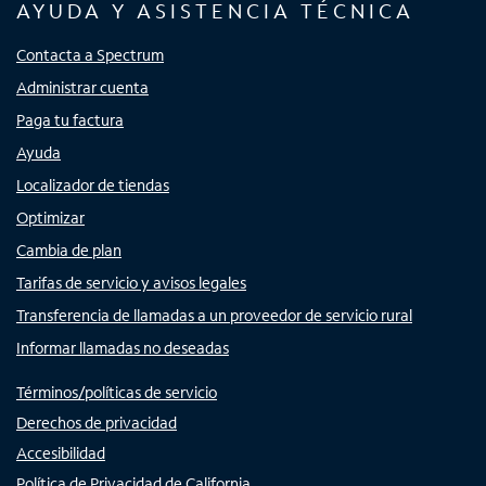
AYUDA Y ASISTENCIA TÉCNICA
Contacta a Spectrum
Administrar cuenta
Paga tu factura
Ayuda
Localizador de tiendas
Optimizar
Cambia de plan
Tarifas de servicio y avisos legales
Transferencia de llamadas a un proveedor de servicio rural
Informar llamadas no deseadas
Términos/políticas de servicio
Derechos de privacidad
Accesibilidad
Política de Privacidad de California