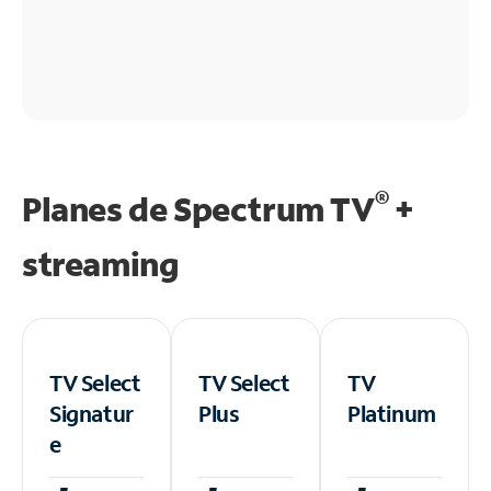
®
Planes de Spectrum TV
+
streaming
TV Select
TV Select
TV
Signatur
Plus
Platinum
e