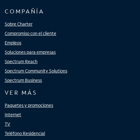
COMPAÑÍA
Sobre Charter
Compromiso con el cliente
Empleos
Soluciones para empresas
Spectrum Reach
Spectrum Community Solutions
Spectrum Business
VER MÁS
Paquetes y promociones
Internet
TV
Teléfono Residencial