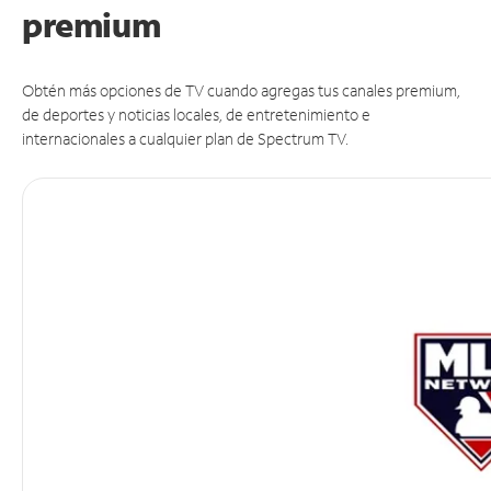
premium
Obtén más opciones de TV cuando agregas tus canales premium,
de deportes y noticias locales, de entretenimiento e
internacionales a cualquier plan de Spectrum TV.