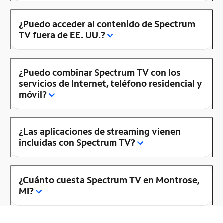
¿Puedo acceder al contenido de Spectrum
TV fuera de EE. UU.?
¿Puedo combinar Spectrum TV con los
servicios de Internet, teléfono residencial y
móvil?
¿Las aplicaciones de streaming vienen
incluidas con Spectrum TV?
¿Cuánto cuesta Spectrum TV en Montrose,
MI?