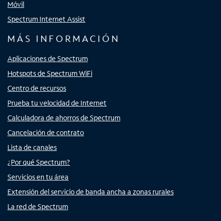
Móvil
Spectrum Internet Assist
MÁS INFORMACIÓN
Aplicaciones de Spectrum
Hotspots de Spectrum WiFi
Centro de recursos
Prueba tu velocidad de Internet
Calculadora de ahorros de Spectrum
Cancelación de contrato
Lista de canales
¿Por qué Spectrum?
Servicios en tu área
Extensión del servicio de banda ancha a zonas rurales
La red de Spectrum