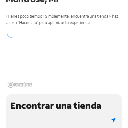
¿Tienes poco tiempo? Simplemente, encuentra una tienda y haz
clic en "Hacer cita" para optimizar tu experiencia.
Encontrar una tienda