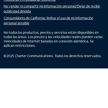
No vender ni compartir mi información personal/Dejar de recibir
publicidad dirigida
Consumidores de California: limitar el uso de mi información
personal sensible
No todos los productos, precios y servicios están disponibles en
todas las áreas. Los precios y las velocidades reales pueden variar.
Velocidades de Internet basadas en conexión alámbrica. Se
aplican restricciones.
©
2025
Charter Communications. Todos los derechos reservados.