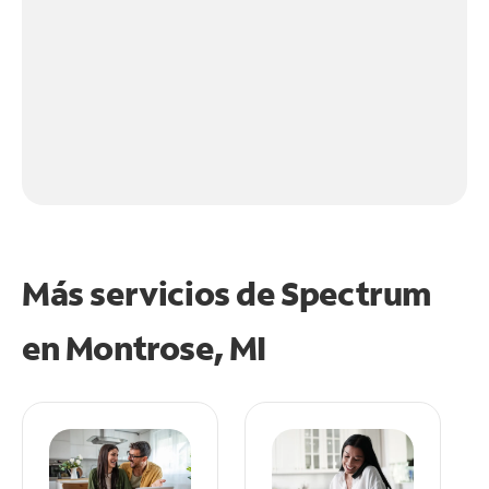
Más servicios de Spectrum
en
Montrose, MI