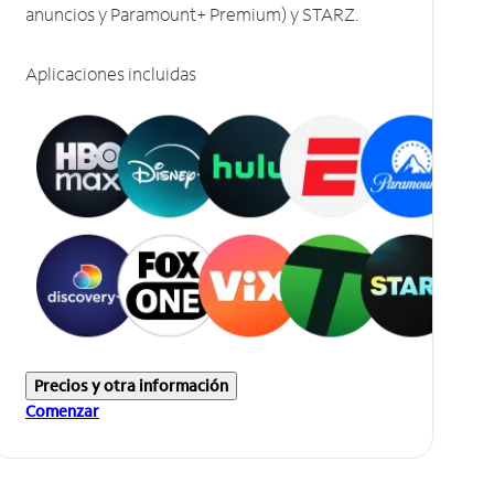
anuncios y Paramount+ Premium) y STARZ.
Aplicaciones incluidas
Precios y otra información
Comenzar