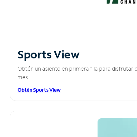
Sports View
Obtén un asiento en primera fila para disfruta
mes.
Obtén Sports View