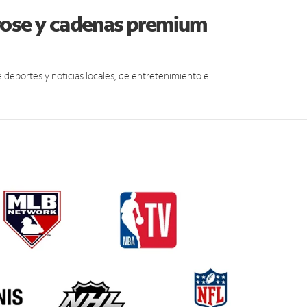
rose y cadenas premium
eportes y noticias locales, de entretenimiento e