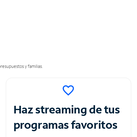
resupuestos y familias.
Haz streaming de tus
programas favoritos