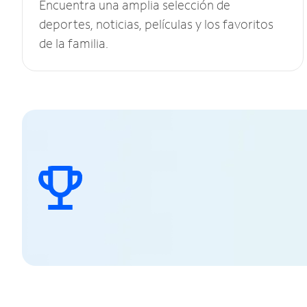
Encuentra una amplia selección de
deportes, noticias, películas y los favoritos
de la familia.