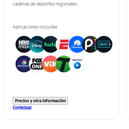
cadenas de deportes regionales.
Aplicaciones incluidas
Precios y otra información
Comenzar