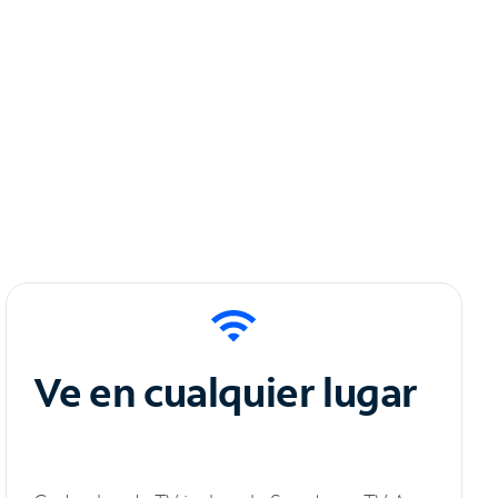
Ve en cualquier lugar