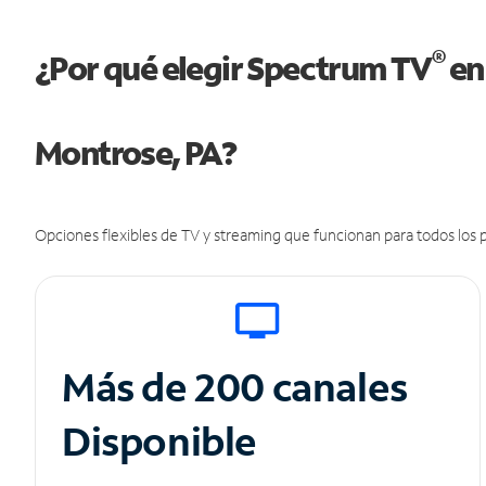
®
¿Por qué elegir Spectrum TV
en
Montrose, PA?
Opciones flexibles de TV y streaming que funcionan para todos los p
Más de 200 canales
Disponible