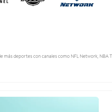
r de más deportes con canales como NFL Network, NBA T