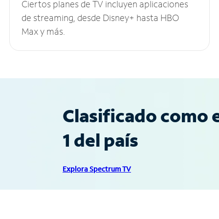
Ciertos planes de TV incluyen aplicaciones
de streaming, desde Disney+ hasta HBO
Max y más.
Clasificado como e
1 del país
Explora Spectrum TV