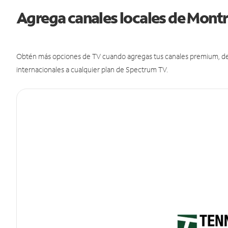
Agrega canales locales de Mont
Obtén más opciones de TV cuando agregas tus canales premium, de d
internacionales a cualquier plan de Spectrum TV.