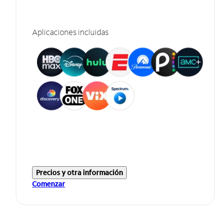
Aplicaciones incluidas
Precios y otra información
Comenzar