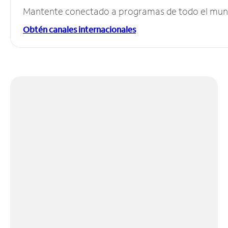
Mantente conectado a programas de todo el mundo
Obtén canales internacionales