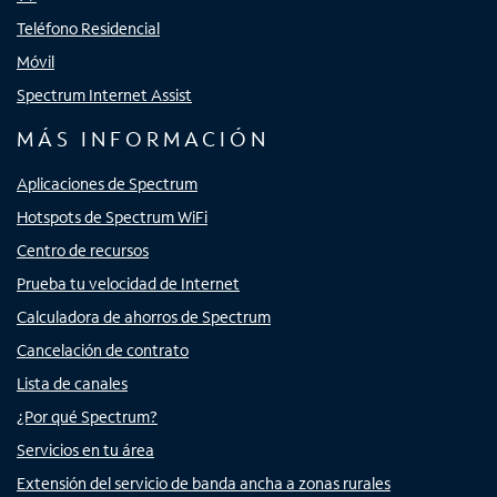
Teléfono Residencial
Móvil
Spectrum Internet Assist
MÁS INFORMACIÓN
Aplicaciones de Spectrum
Hotspots de Spectrum WiFi
Centro de recursos
Prueba tu velocidad de Internet
Calculadora de ahorros de Spectrum
Cancelación de contrato
Lista de canales
¿Por qué Spectrum?
Servicios en tu área
Extensión del servicio de banda ancha a zonas rurales