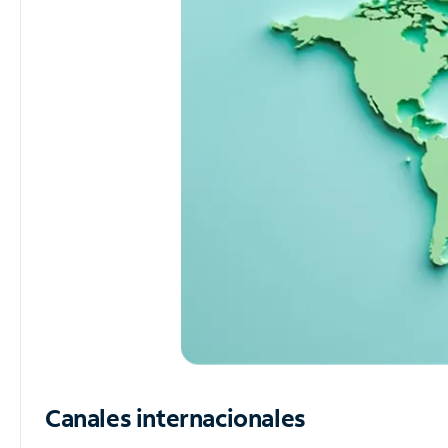
Canales internacionales