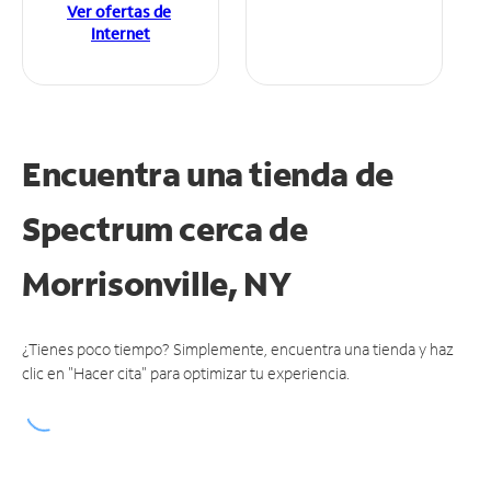
Ver ofertas de
Internet
Encuentra una tienda de
Spectrum
cerca de
Morrisonville, NY
¿Tienes poco tiempo? Simplemente, encuentra una tienda y haz
clic en "Hacer cita" para optimizar tu experiencia.