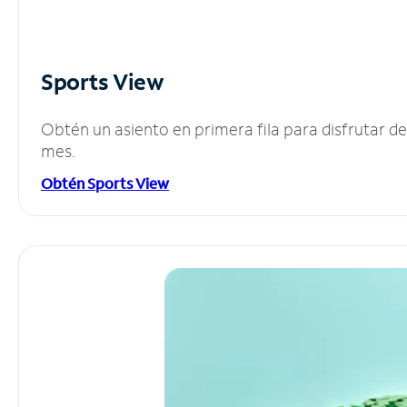
Sports View
Obtén un asiento en primera fila para disfrutar 
mes.
Obtén Sports View