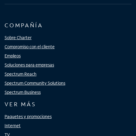
COMPAÑÍA
Sobre Charter
Compromiso con el cliente
Empleos
Soluciones para empresas
Spectrum Reach
Spectrum Community Solutions
Spectrum Business
VER MÁS
Paquetes y promociones
Internet
TV