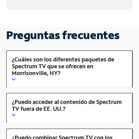
Preguntas frecuentes
¿Cuáles son los diferentes paquetes de
Spectrum TV que se ofrecen en
Morrisonville, NY?
¿Puedo acceder al contenido de Spectrum
TV fuera de EE. UU.?
¿Puedo combinar Spectrum TV con los