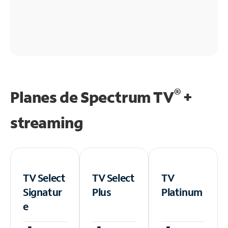
®
Planes de Spectrum TV
+
streaming
TV Select
TV Select
TV
Signatur
Plus
Platinum
e