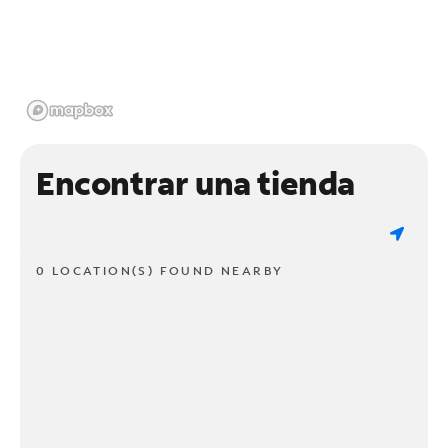
Encontrar una tienda
0 LOCATION(S) FOUND NEARBY