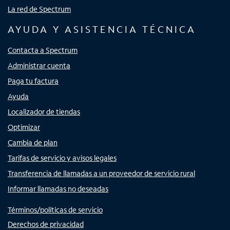
La red de Spectrum
AYUDA Y ASISTENCIA TÉCNICA
Contacta a Spectrum
Administrar cuenta
Paga tu factura
Ayuda
Localizador de tiendas
Optimizar
Cambia de plan
Tarifas de servicio y avisos legales
Transferencia de llamadas a un proveedor de servicio rural
Informar llamadas no deseadas
Términos/políticas de servicio
Derechos de privacidad