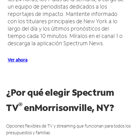
un equipo de periodistas dedicados a los
reportajes de impacto.
Mantente informado
con los titulares principales de New York a lo
largo del día y los últimos pronósticos del
tiempo cada 10 minutos.
Míralos en el canal 1 o
descarga la aplicación Spectrum News.
Ver ahora
¿Por qué elegir Spectrum
®
TV
en
Morrisonville, NY?
Opciones flexibles de TV y streaming que funcionan para todos los
presupuestos y familias.