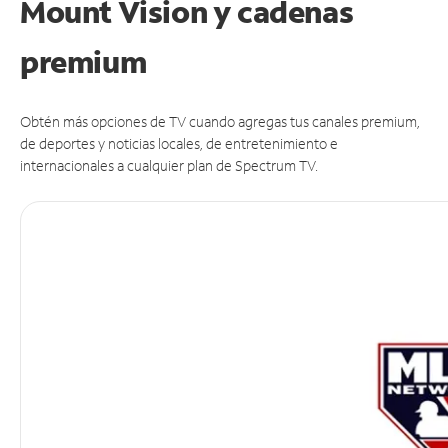
Mount Vision y cadenas
premium
Obtén más opciones de TV cuando agregas tus canales premium,
de deportes y noticias locales, de entretenimiento e
internacionales a cualquier plan de Spectrum TV.