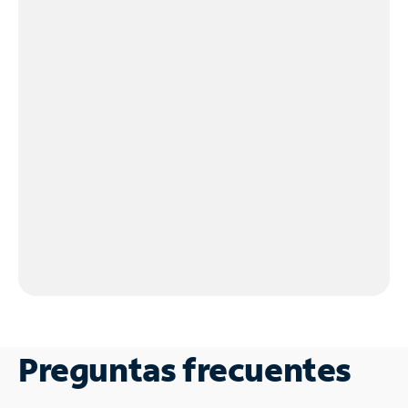
Preguntas frecuentes