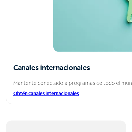
Canales internacionales
Mantente conectado a programas de todo el mundo
Obtén canales internacionales