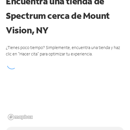
Encuentra una tienda de
Spectrum
cerca de Mount
Vision, NY
¿Tienes poco tiempo? Simplemente, encuentra una tienda y haz
clic en "Hacer cita" para optimizar tu experiencia.