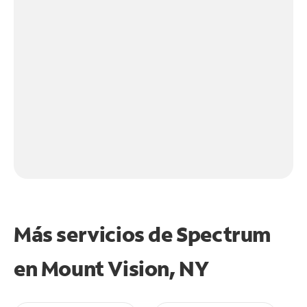
Más servicios de Spectrum
en
Mount Vision, NY