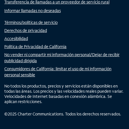
Transferencia de llamadas a un proveedor de servicio rural
Informar llamadas no deseadas
Términos/políticas de servicio
Derechos de privacidad
Accesibilidad
Política de Privacidad de California
No vender ni compartir mi información personal/Dejar de recibir
publicidad dirigida
Consumidores de California: limitar el uso de mi información
personal sensible
No todos los productos, precios y servicios están disponibles en
todas las áreas. Los precios y las velocidades reales pueden variar.
Velocidades de Internet basadas en conexión alámbrica. Se
aplican restricciones.
©
2025
Charter Communications. Todos los derechos reservados.