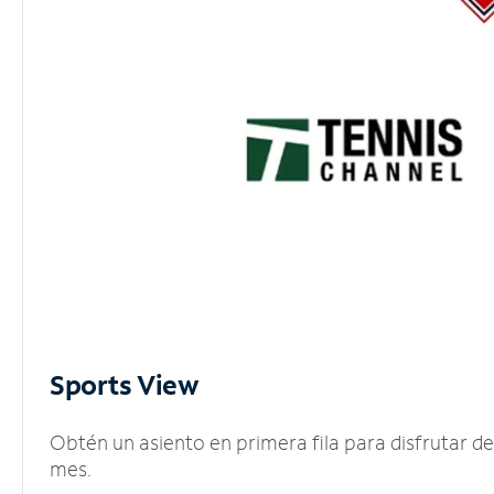
Sports View
Obtén un asiento en primera fila para disfrutar 
mes.