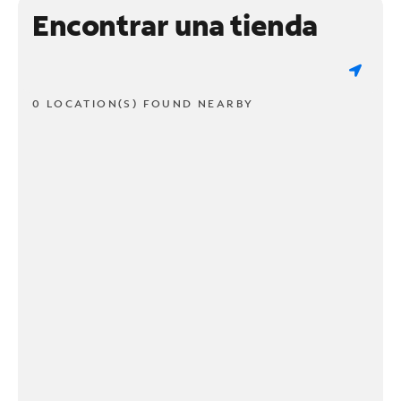
Encontrar una tienda
0 LOCATION(S) FOUND NEARBY