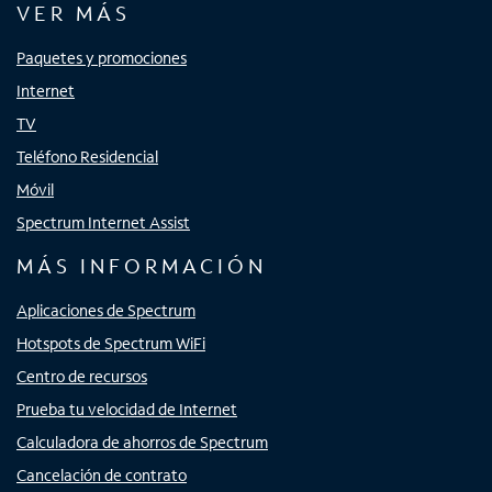
VER MÁS
Paquetes y promociones
Internet
TV
Teléfono Residencial
Móvil
Spectrum Internet Assist
MÁS INFORMACIÓN
Aplicaciones de Spectrum
Hotspots de Spectrum WiFi
Centro de recursos
Prueba tu velocidad de Internet
Calculadora de ahorros de Spectrum
Cancelación de contrato