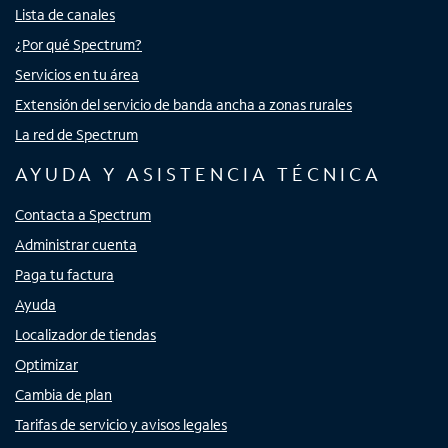
Lista de canales
¿Por qué Spectrum?
Servicios en tu área
Extensión del servicio de banda ancha a zonas rurales
La red de Spectrum
AYUDA Y ASISTENCIA TÉCNICA
Contacta a Spectrum
Administrar cuenta
Paga tu factura
Ayuda
Localizador de tiendas
Optimizar
Cambia de plan
Tarifas de servicio y avisos legales