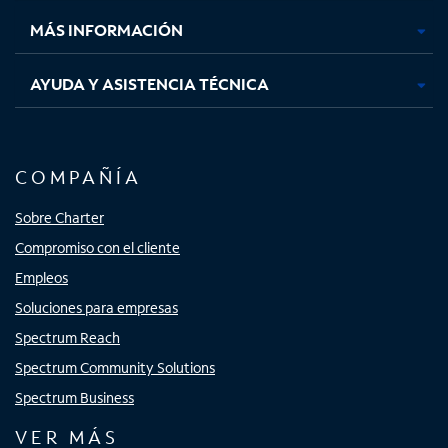
nueva
nueva
nueva
nueva
MÁS INFORMACIÓN
AYUDA Y ASISTENCIA TÉCNICA
COMPAÑÍA
Sobre Charter
Compromiso con el cliente
Empleos
Soluciones para empresas
Spectrum Reach
Spectrum Community Solutions
Spectrum Business
VER MÁS