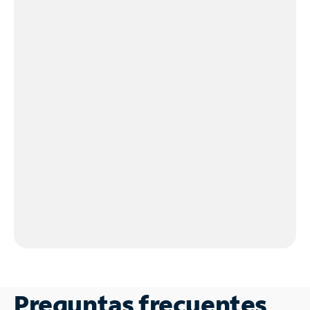
Preguntas frecuentes