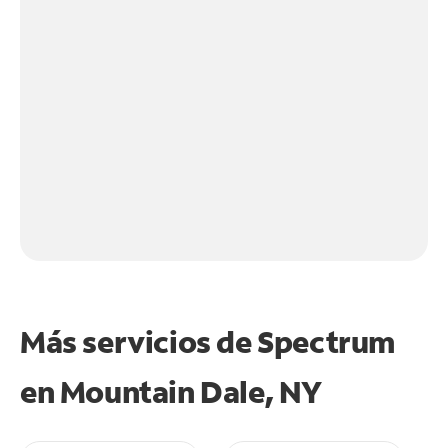
Más servicios de Spectrum
en
Mountain Dale, NY