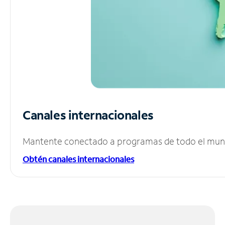
Canales internacionales
Mantente conectado a programas de todo el mundo
Obtén canales internacionales