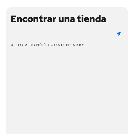
Encontrar una tienda
0 LOCATION(S) FOUND NEARBY