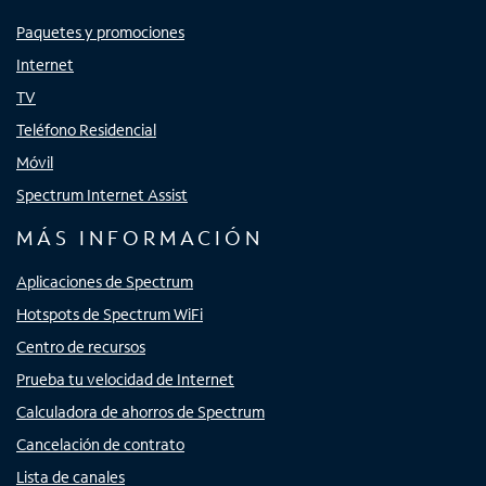
Paquetes y promociones
Internet
TV
Teléfono Residencial
Móvil
Spectrum Internet Assist
MÁS INFORMACIÓN
Aplicaciones de Spectrum
Hotspots de Spectrum WiFi
Centro de recursos
Prueba tu velocidad de Internet
Calculadora de ahorros de Spectrum
Cancelación de contrato
Lista de canales