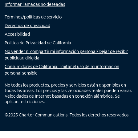
Informar llamadas no deseadas
Términos/políticas de servicio
Derechos de privacidad
Accesibilidad
Política de Privacidad de California
No vender ni compartir mi información personal/Dejar de recibir
publicidad dirigida
Consumidores de California: limitar el uso de mi información
personal sensible
No todos los productos, precios y servicios están disponibles en
todas las áreas. Los precios y las velocidades reales pueden variar.
Velocidades de Internet basadas en conexión alámbrica. Se
aplican restricciones.
©
2025
Charter Communications. Todos los derechos reservados.