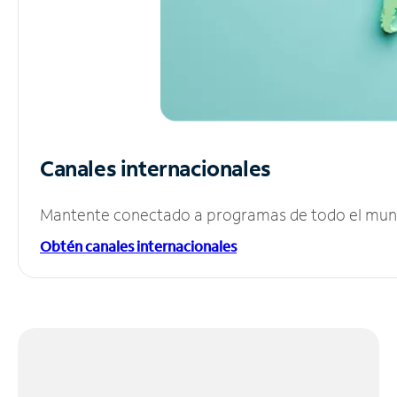
Canales internacionales
Mantente conectado a programas de todo el mundo
Obtén canales internacionales