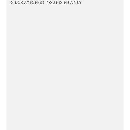
0 LOCATION(S) FOUND NEARBY