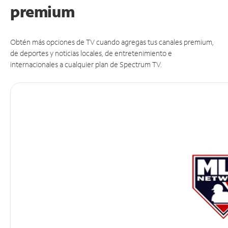
premium
Obtén más opciones de TV cuando agregas tus canales premium,
de deportes y noticias locales, de entretenimiento e
internacionales a cualquier plan de Spectrum TV.