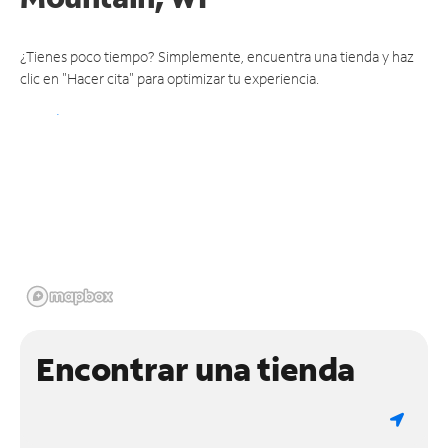
¿Tienes poco tiempo? Simplemente, encuentra una tienda y haz
clic en "Hacer cita" para optimizar tu experiencia.
Encontrar una tienda