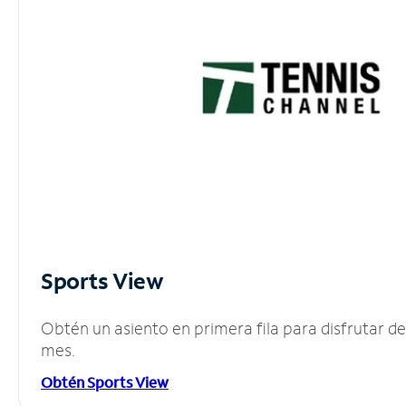
Sports View
Obtén un asiento en primera fila para disfrutar 
mes.
Obtén Sports View