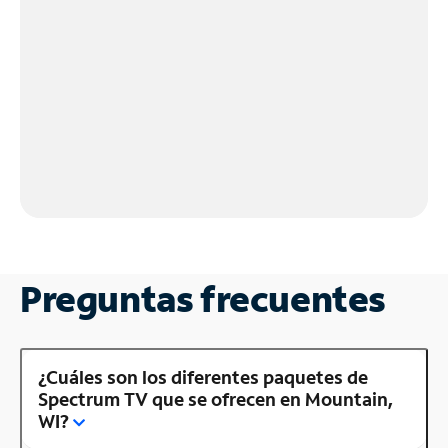
Preguntas frecuentes
¿Cuáles son los diferentes paquetes de
Spectrum TV que se ofrecen en Mountain,
WI?