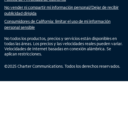
No vender ni compartir mi información personal/Dejar de recibir
publicidad dirigida
Consumidores de California: limitar el uso de mi información
personal sensible
No todos los productos, precios y servicios están disponibles en
todas las áreas. Los precios y las velocidades reales pueden variar.
Velocidades de Internet basadas en conexión alámbrica. Se
aplican restricciones.
©
2025
Charter Communications. Todos los derechos reservados.