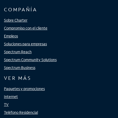
COMPAÑÍA
Sobre Charter
Compromiso con el cliente
Empleos
Soluciones para empresas
Spectrum Reach
Spectrum Community Solutions
Spectrum Business
VER MÁS
Paquetes y promociones
Internet
TV
Teléfono Residencial