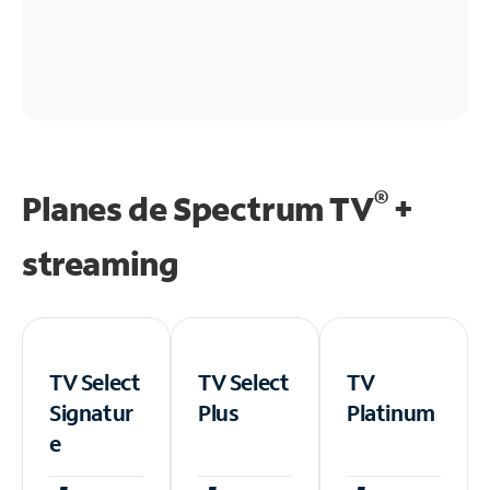
®
Planes de Spectrum TV
+
streaming
TV Select
TV Select
TV
Signatur
Plus
Platinum
e