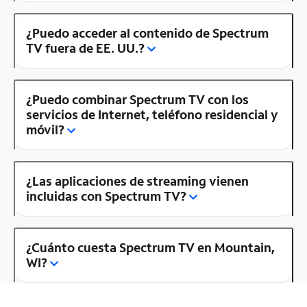
¿Puedo acceder al contenido de Spectrum
TV fuera de EE. UU.?
¿Puedo combinar Spectrum TV con los
servicios de Internet, teléfono residencial y
móvil?
¿Las aplicaciones de streaming vienen
incluidas con Spectrum TV?
¿Cuánto cuesta Spectrum TV en Mountain,
WI?