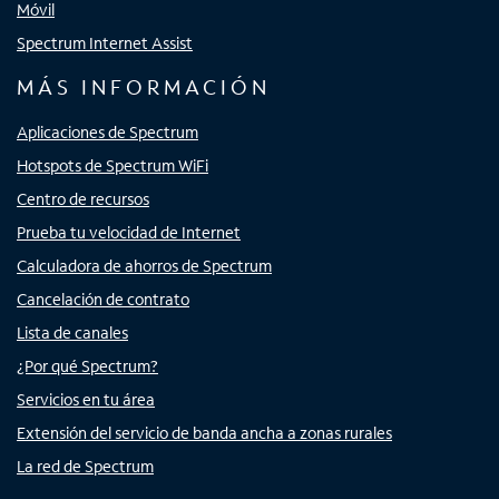
Móvil
Spectrum Internet Assist
MÁS INFORMACIÓN
Aplicaciones de Spectrum
Hotspots de Spectrum WiFi
Centro de recursos
Prueba tu velocidad de Internet
Calculadora de ahorros de Spectrum
Cancelación de contrato
Lista de canales
¿Por qué Spectrum?
Servicios en tu área
Extensión del servicio de banda ancha a zonas rurales
La red de Spectrum