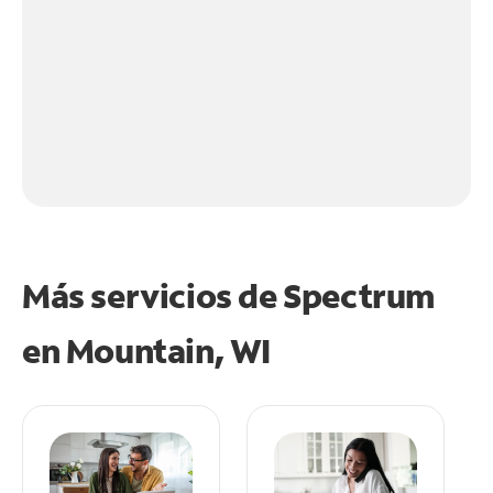
Más servicios de Spectrum
en
Mountain, WI