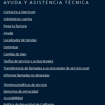
AYUDA Y ASISTENCIA TÉCNICA
Contacta a Spectrum
Administrar cuenta
Paga tu factura
Ayuda
Localizador de tiendas
Optimizar
Cambia de plan
Tarifas de servicio y avisos legales
Transferencia de llamadas a un proveedor de servicio rural
Informar llamadas no deseadas
Términos/políticas de servicio
Derechos de privacidad
Accesibilidad
Política de Privacidad de California