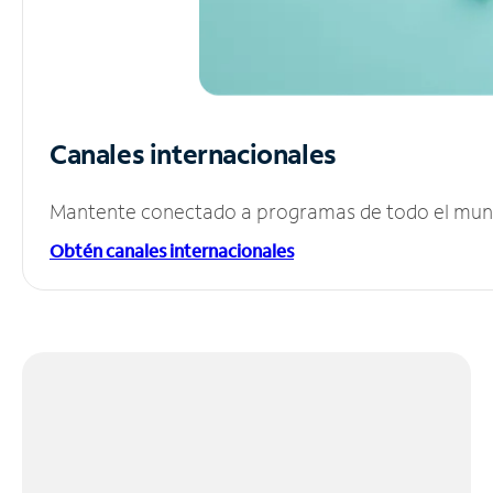
Canales internacionales
Mantente conectado a programas de todo el mundo
Obtén canales internacionales