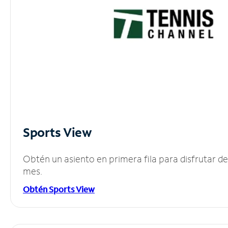
Sports View
Obtén un asiento en primera fila para disfrutar 
mes.
Obtén Sports View