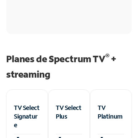
®
Planes de Spectrum TV
+
streaming
TV Select
TV Select
TV
Signatur
Plus
Platinum
e