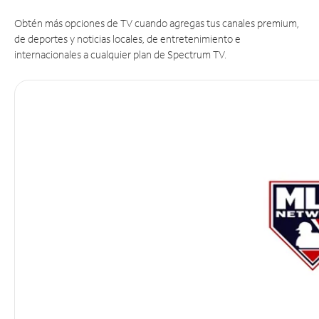
Obtén más opciones de TV cuando agregas tus canales premium,
de deportes y noticias locales, de entretenimiento e
internacionales a cualquier plan de Spectrum TV.