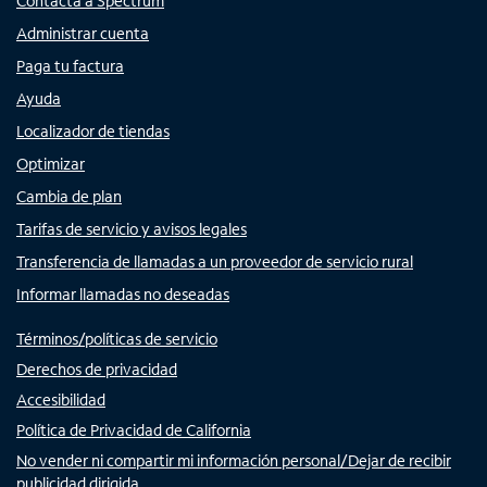
Contacta a Spectrum
Administrar cuenta
Paga tu factura
Ayuda
Localizador de tiendas
Optimizar
Cambia de plan
Tarifas de servicio y avisos legales
Transferencia de llamadas a un proveedor de servicio rural
Informar llamadas no deseadas
Términos/políticas de servicio
Derechos de privacidad
Accesibilidad
Política de Privacidad de California
No vender ni compartir mi información personal/Dejar de recibir
publicidad dirigida