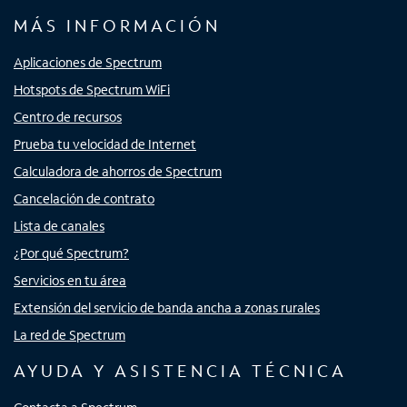
MÁS INFORMACIÓN
Aplicaciones de Spectrum
Hotspots de Spectrum WiFi
Centro de recursos
Prueba tu velocidad de Internet
Calculadora de ahorros de Spectrum
Cancelación de contrato
Lista de canales
¿Por qué Spectrum?
Servicios en tu área
Extensión del servicio de banda ancha a zonas rurales
La red de Spectrum
AYUDA Y ASISTENCIA TÉCNICA