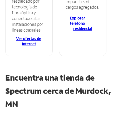
respaldado por
impuestos ni
tecnología de
cargos agregados.
fibra óptica y
Explorar
conectado a las
teléfono
instalaciones por
residencial
líneas coaxiales.
Ver ofertas de
Internet
Encuentra una tienda de
Spectrum
cerca de Murdock,
MN