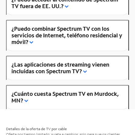
TV fuera de EE. UU.?
¿Puedo combinar Spectrum TV con los
servicios de Internet, teléfono residencial y
móvil?
¿Las aplicaciones de streaming vienen
incluidas con Spectrum TV?
¿Cuánto cuesta Spectrum TV en Murdock,
MN?
Detalles de la oferta de TV por cable
Oferta por tiempo limitado; sujeta a cambios; solo para nuevos clientes