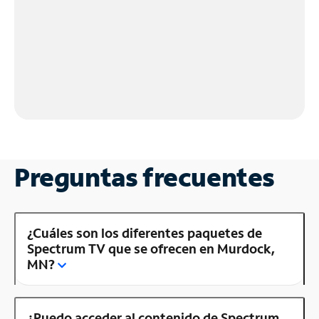
Preguntas frecuentes
¿Cuáles son los diferentes paquetes de
Spectrum TV que se ofrecen en Murdock,
MN?
¿Puedo acceder al contenido de Spectrum