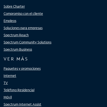
Sobre Charter
Compromiso con el cliente
Empleos
Soluciones para empresas
Spectrum Reach
Spectrum Community Solutions
Spectrum Business
VER MÁS
Paquetes y promociones
Internet
TV
Teléfono Residencial
Móvil
Spectrum Internet Assist