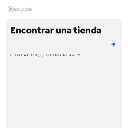
Encontrar una tienda
0 LOCATION(S) FOUND NEARBY