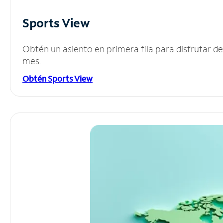
Sports View
Obtén un asiento en primera fila para disfrutar 
mes.
Obtén Sports View