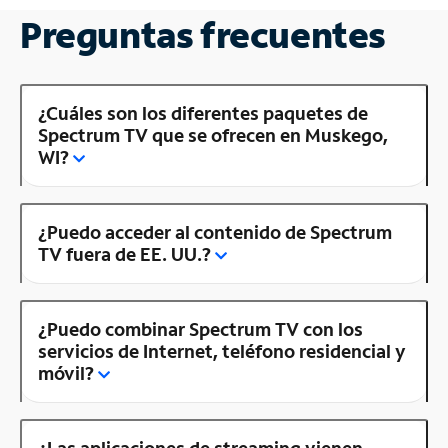
Preguntas frecuentes
¿Cuáles son los diferentes paquetes de
Spectrum TV que se ofrecen en Muskego,
WI?
¿Puedo acceder al contenido de Spectrum
TV fuera de EE. UU.?
¿Puedo combinar Spectrum TV con los
servicios de Internet, teléfono residencial y
móvil?