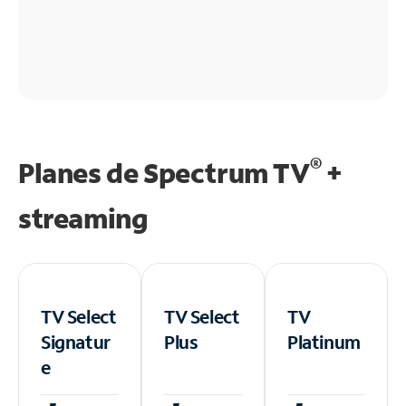
®
Planes de Spectrum TV
+
streaming
TV Select
TV Select
TV
Signatur
Plus
Platinum
e