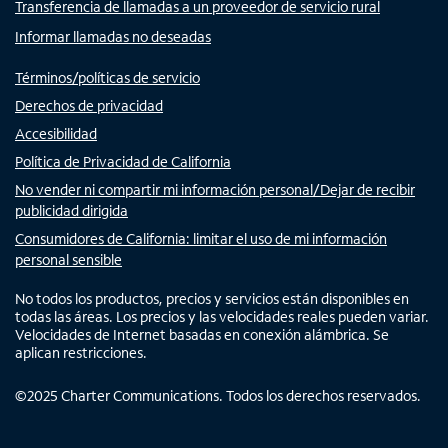
Transferencia de llamadas a un proveedor de servicio rural
Informar llamadas no deseadas
Términos/políticas de servicio
Derechos de privacidad
Accesibilidad
Política de Privacidad de California
No vender ni compartir mi información personal/Dejar de recibir
publicidad dirigida
Consumidores de California: limitar el uso de mi información
personal sensible
No todos los productos, precios y servicios están disponibles en
todas las áreas. Los precios y las velocidades reales pueden variar.
Velocidades de Internet basadas en conexión alámbrica. Se
aplican restricciones.
©
2025
Charter Communications. Todos los derechos reservados.