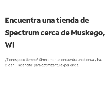
Encuentra una tienda de
Spectrum
cerca de Muskego,
WI
¿Tienes poco tiempo? Simplemente, encuentra una tienda y haz
clic en "Hacer cita" para optimizar tu experiencia.