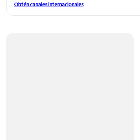
Obtén canales internacionales