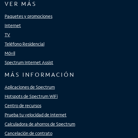
VER MÁS
Paquetes y promociones
Internet
TV
Teléfono Residencial
Móvil
Spectrum Internet Assist
MÁS INFORMACIÓN
Aplicaciones de Spectrum
Hotspots de Spectrum WiFi
Centro de recursos
Prueba tu velocidad de Internet
Calculadora de ahorros de Spectrum
Cancelación de contrato