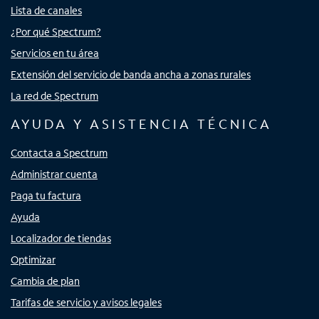
Lista de canales
¿Por qué Spectrum?
Servicios en tu área
Extensión del servicio de banda ancha a zonas rurales
La red de Spectrum
AYUDA Y ASISTENCIA TÉCNICA
Contacta a Spectrum
Administrar cuenta
Paga tu factura
Ayuda
Localizador de tiendas
Optimizar
Cambia de plan
Tarifas de servicio y avisos legales