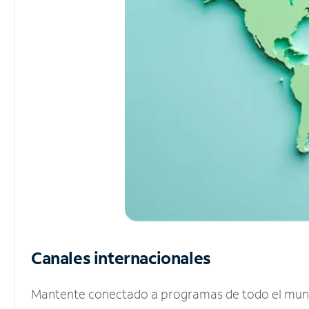
Canales internacionales
Mantente conectado a programas de todo el mundo