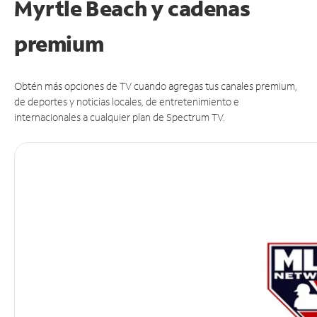
Myrtle Beach y cadenas
premium
Obtén más opciones de TV cuando agregas tus canales premium,
de deportes y noticias locales, de entretenimiento e
internacionales a cualquier plan de Spectrum TV.