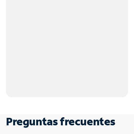
Preguntas frecuentes