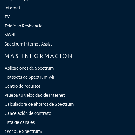
Internet
TV
Teléfono Residencial
Móvil
Spectrum Internet Assist
MÁS INFORMACIÓN
Aplicaciones de Spectrum
Hotspots de Spectrum WiFi
Centro de recursos
Prueba tu velocidad de Internet
Calculadora de ahorros de Spectrum
Cancelación de contrato
Lista de canales
¿Por qué Spectrum?