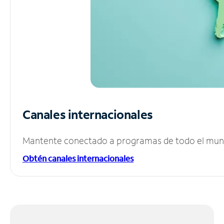
Canales internacionales
Mantente conectado a programas de todo el mundo
Obtén canales internacionales