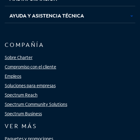
AYUDA Y ASISTENCIA TÉCNICA
COMPAÑÍA
Sobre Charter
Compromiso con el cliente
Empleos
Soluciones para empresas
Spectrum Reach
Spectrum Community Solutions
Spectrum Business
VER MÁS
Paquetes y promociones