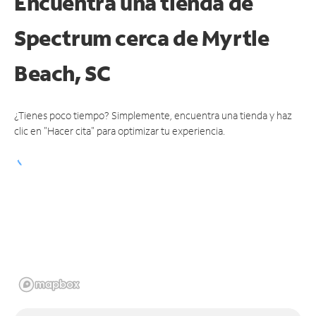
Encuentra una tienda de
Spectrum
cerca de Myrtle
Beach, SC
¿Tienes poco tiempo? Simplemente, encuentra una tienda y haz
clic en "Hacer cita" para optimizar tu experiencia.