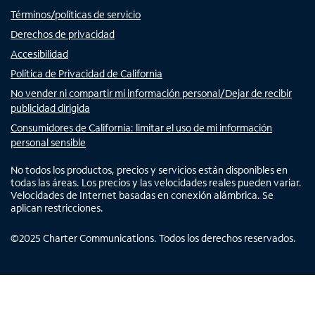
Términos/políticas de servicio
Derechos de privacidad
Accesibilidad
Política de Privacidad de California
No vender ni compartir mi información personal/Dejar de recibir
publicidad dirigida
Consumidores de California: limitar el uso de mi información
personal sensible
No todos los productos, precios y servicios están disponibles en
todas las áreas. Los precios y las velocidades reales pueden variar.
Velocidades de Internet basadas en conexión alámbrica. Se
aplican restricciones.
©
2025
Charter Communications. Todos los derechos reservados.