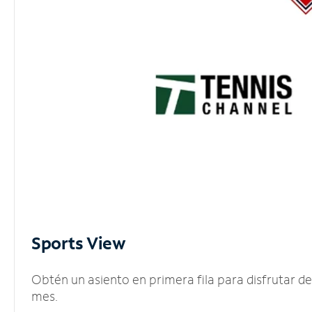
Sports View
Obtén un asiento en primera fila para disfrutar 
mes.