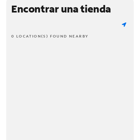
Encontrar una tienda
0 LOCATION(S) FOUND NEARBY