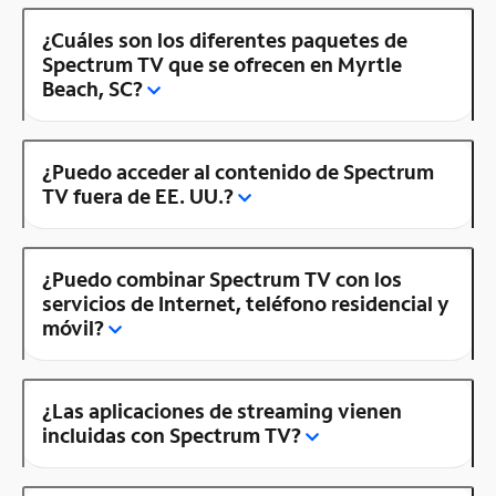
¿Cuáles son los diferentes paquetes de
Spectrum TV que se ofrecen en Myrtle
Beach, SC?
¿Puedo acceder al contenido de Spectrum
TV fuera de EE. UU.?
¿Puedo combinar Spectrum TV con los
servicios de Internet, teléfono residencial y
móvil?
¿Las aplicaciones de streaming vienen
incluidas con Spectrum TV?