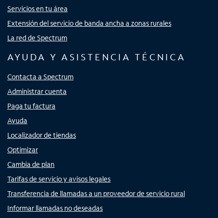
Servicios en tu área
Extensión del servicio de banda ancha a zonas rurales
La red de Spectrum
AYUDA Y ASISTENCIA TÉCNICA
Contacta a Spectrum
Administrar cuenta
Paga tu factura
Ayuda
Localizador de tiendas
Optimizar
Cambia de plan
Tarifas de servicio y avisos legales
Transferencia de llamadas a un proveedor de servicio rural
Informar llamadas no deseadas