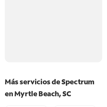
Más servicios de Spectrum
en
Myrtle Beach, SC