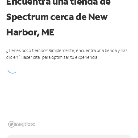
Encuentra una tienda de
Spectrum
cerca de New
Harbor, ME
¿Tienes poco tiempo? Simplemente, encuentra una tienda y haz
clic en "Hacer cita" para optimizar tu experiencia.