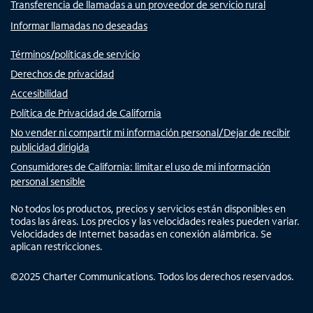
Transferencia de llamadas a un proveedor de servicio rural
Informar llamadas no deseadas
Términos/políticas de servicio
Derechos de privacidad
Accesibilidad
Política de Privacidad de California
No vender ni compartir mi información personal/Dejar de recibir
publicidad dirigida
Consumidores de California: limitar el uso de mi información
personal sensible
No todos los productos, precios y servicios están disponibles en
todas las áreas. Los precios y las velocidades reales pueden variar.
Velocidades de Internet basadas en conexión alámbrica. Se
aplican restricciones.
©
2025
Charter Communications. Todos los derechos reservados.