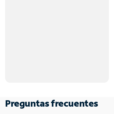
Preguntas frecuentes