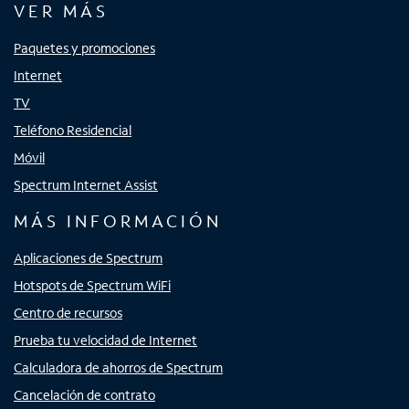
VER MÁS
Paquetes y promociones
Internet
TV
Teléfono Residencial
Móvil
Spectrum Internet Assist
MÁS INFORMACIÓN
Aplicaciones de Spectrum
Hotspots de Spectrum WiFi
Centro de recursos
Prueba tu velocidad de Internet
Calculadora de ahorros de Spectrum
Cancelación de contrato