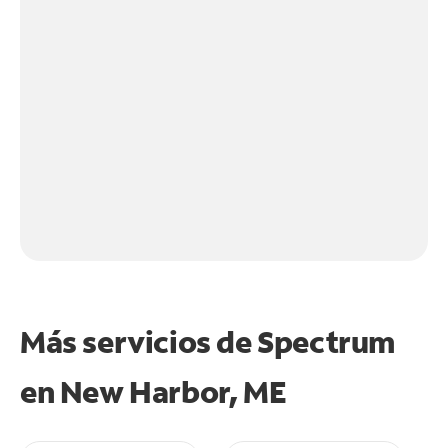
Más servicios de Spectrum
en
New Harbor, ME