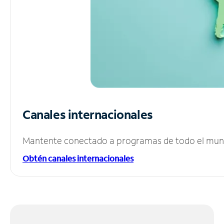
Canales internacionales
Mantente conectado a programas de todo el mundo
Obtén canales internacionales