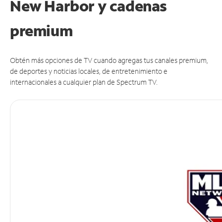
New Harbor y cadenas
premium
Obtén más opciones de TV cuando agregas tus canales premium,
de deportes y noticias locales, de entretenimiento e
internacionales a cualquier plan de Spectrum TV.