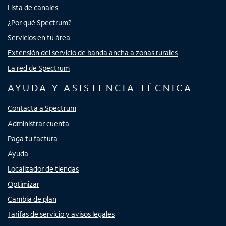
Lista de canales
¿Por qué Spectrum?
Servicios en tu área
Extensión del servicio de banda ancha a zonas rurales
La red de Spectrum
AYUDA Y ASISTENCIA TÉCNICA
Contacta a Spectrum
Administrar cuenta
Paga tu factura
Ayuda
Localizador de tiendas
Optimizar
Cambia de plan
Tarifas de servicio y avisos legales