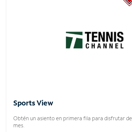
Sports View
Obtén un asiento en primera fila para disfrutar 
mes.