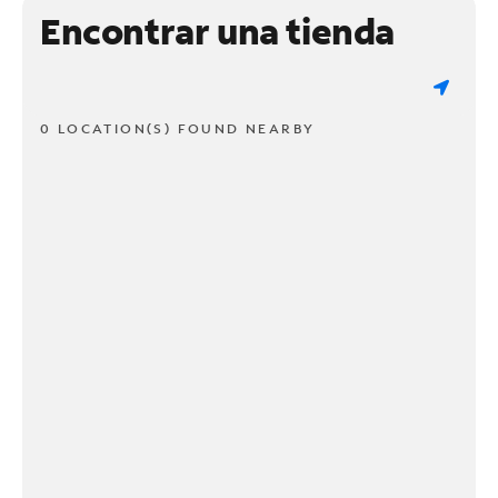
Encontrar una tienda
0 LOCATION(S) FOUND NEARBY