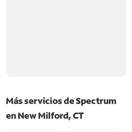
Más servicios de Spectrum
en
New Milford, CT