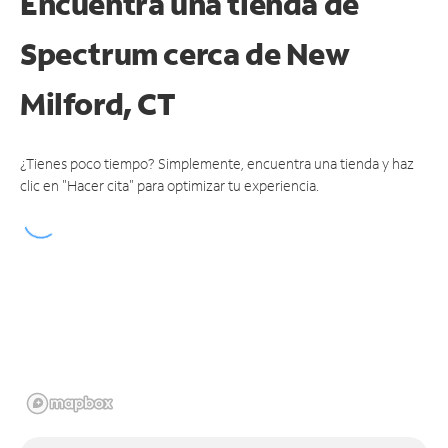
Encuentra una tienda de
Spectrum
cerca de New
Milford, CT
¿Tienes poco tiempo? Simplemente, encuentra una tienda y haz
clic en "Hacer cita" para optimizar tu experiencia.