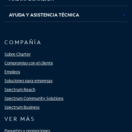
AYUDA Y ASISTENCIA TÉCNICA
COMPAÑÍA
Sobre Charter
Compromiso con el cliente
Empleos
Soluciones para empresas
Spectrum Reach
Spectrum Community Solutions
Spectrum Business
VER MÁS
Paquetes y promociones