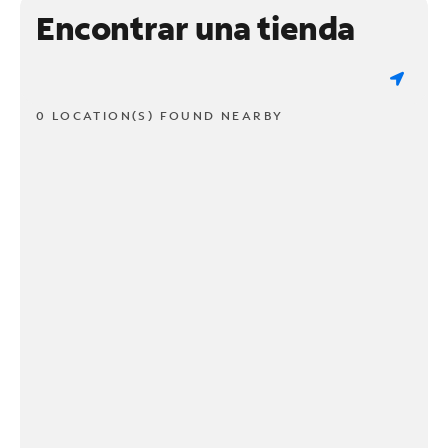
Encontrar una tienda
0 LOCATION(S) FOUND NEARBY