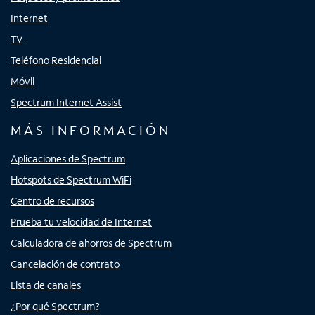
Internet
TV
Teléfono Residencial
Móvil
Spectrum Internet Assist
MÁS INFORMACIÓN
Aplicaciones de Spectrum
Hotspots de Spectrum WiFi
Centro de recursos
Prueba tu velocidad de Internet
Calculadora de ahorros de Spectrum
Cancelación de contrato
Lista de canales
¿Por qué Spectrum?