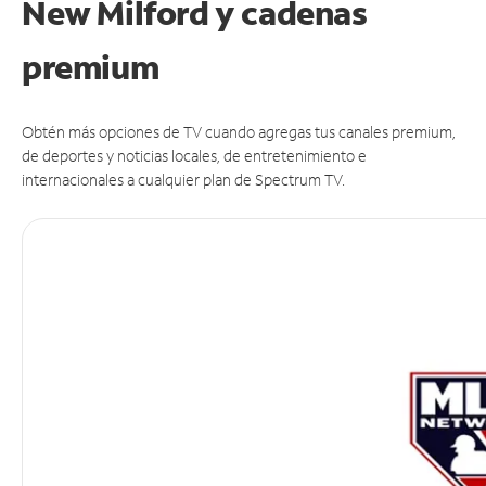
New Milford y cadenas
premium
Obtén más opciones de TV cuando agregas tus canales premium,
de deportes y noticias locales, de entretenimiento e
internacionales a cualquier plan de Spectrum TV.