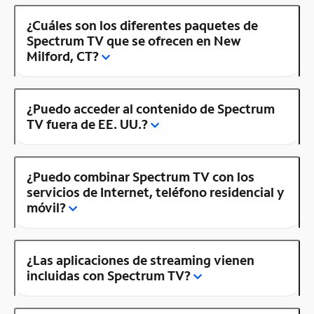
¿Cuáles son los diferentes paquetes de
Spectrum TV que se ofrecen en New
Milford, CT?
¿Puedo acceder al contenido de Spectrum
TV fuera de EE. UU.?
¿Puedo combinar Spectrum TV con los
servicios de Internet, teléfono residencial y
móvil?
¿Las aplicaciones de streaming vienen
incluidas con Spectrum TV?