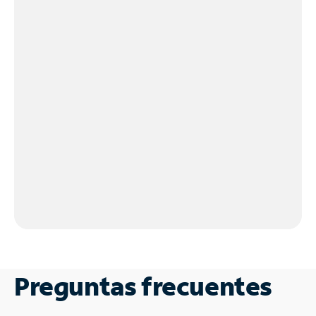
Preguntas frecuentes