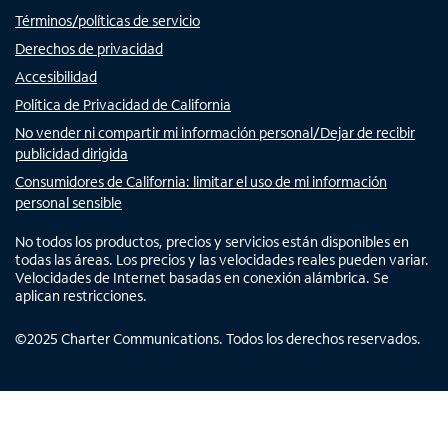
Términos/políticas de servicio
Derechos de privacidad
Accesibilidad
Política de Privacidad de California
No vender ni compartir mi información personal/Dejar de recibir
publicidad dirigida
Consumidores de California: limitar el uso de mi información
personal sensible
No todos los productos, precios y servicios están disponibles en
todas las áreas. Los precios y las velocidades reales pueden variar.
Velocidades de Internet basadas en conexión alámbrica. Se
aplican restricciones.
©
2025
Charter Communications. Todos los derechos reservados.