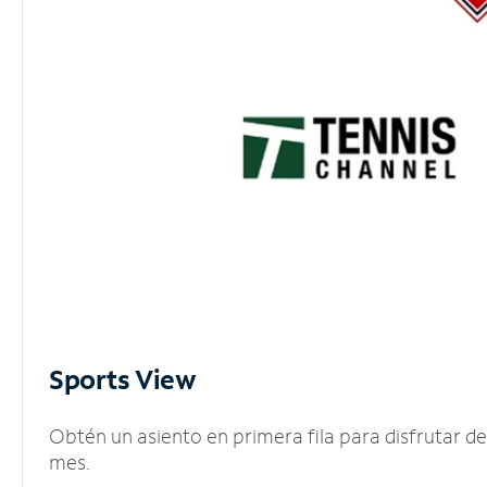
Sports View
Obtén un asiento en primera fila para disfrutar 
mes.