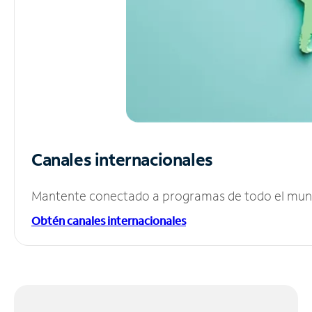
Canales internacionales
Mantente conectado a programas de todo el mundo
Obtén canales internacionales