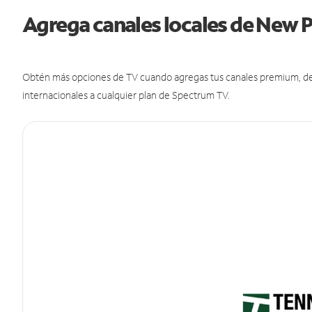
Agrega canales locales de New 
Obtén más opciones de TV cuando agregas tus canales premium, de d
internacionales a cualquier plan de Spectrum TV.