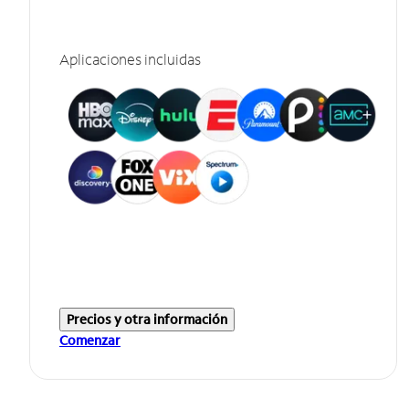
Aplicaciones incluidas
Precios y otra información
Comenzar