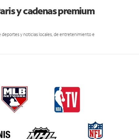
Paris y cadenas premium
eportes y noticias locales, de entretenimiento e