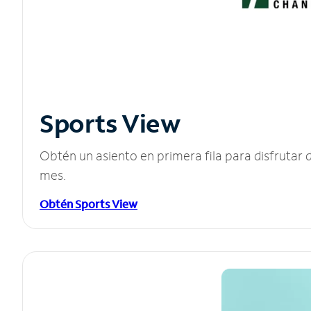
Sports View
Obtén un asiento en primera fila para disfruta
mes.
Obtén Sports View