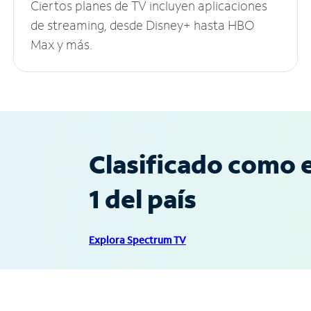
Ciertos planes de TV incluyen aplicaciones
de streaming, desde Disney+ hasta HBO
Max y más.
Clasificado como e
1 del país
Explora Spectrum TV