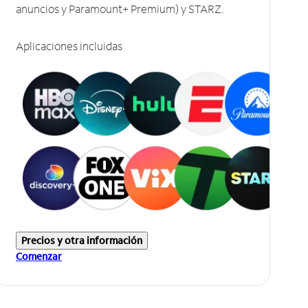
anuncios y Paramount+ Premium) y STARZ.
Aplicaciones incluidas
Precios y otra información
Comenzar