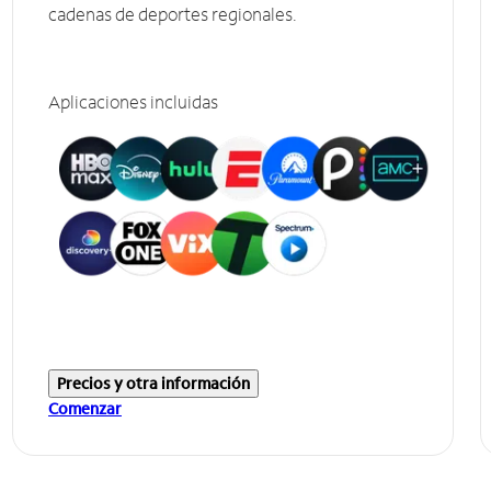
cadenas de deportes regionales.
Aplicaciones incluidas
Precios y otra información
Comenzar