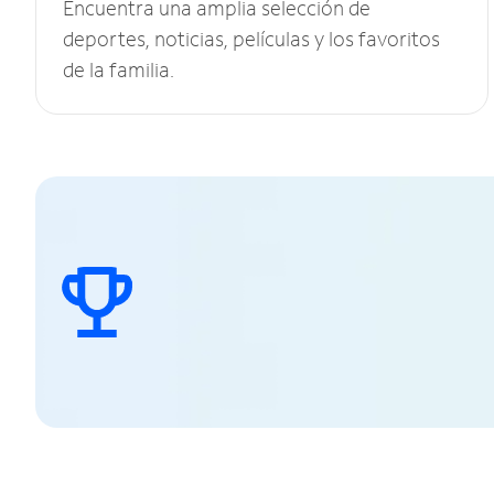
Encuentra una amplia selección de
deportes, noticias, películas y los favoritos
de la familia.