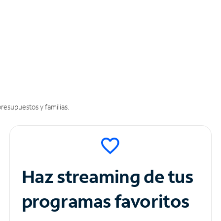
resupuestos y familias.
Haz streaming de tus
programas favoritos