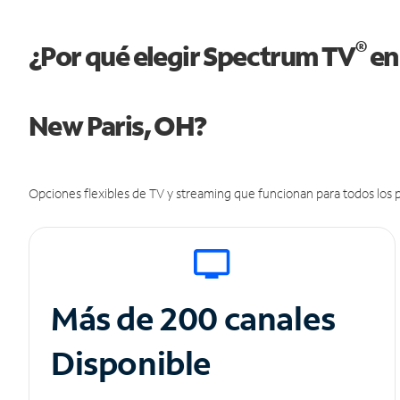
®
¿Por qué elegir Spectrum TV
en
New Paris, OH?
Opciones flexibles de TV y streaming que funcionan para todos los p
Más de 200 canales
Disponible