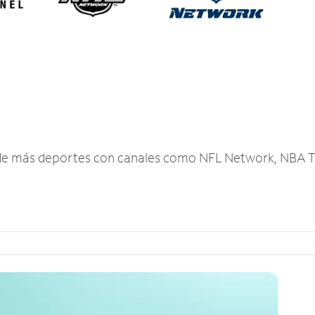
r de más deportes con canales como NFL Network, NBA T