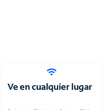
Ve en cualquier lugar