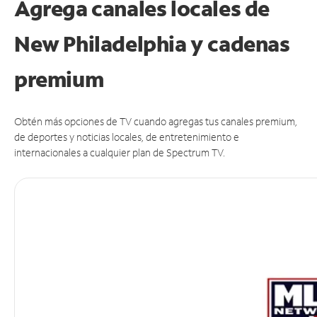
Agrega canales locales de
New Philadelphia y cadenas
premium
Obtén más opciones de TV cuando agregas tus canales premium,
de deportes y noticias locales, de entretenimiento e
internacionales a cualquier plan de Spectrum TV.