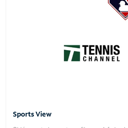
Sports View