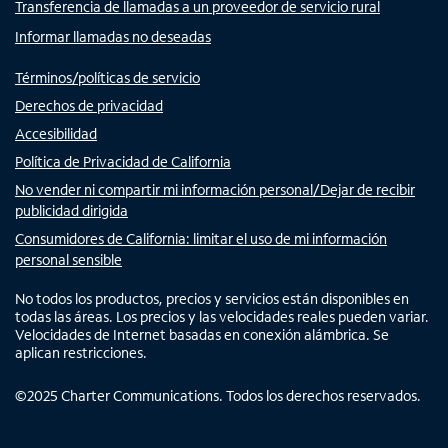
Transferencia de llamadas a un proveedor de servicio rural
Informar llamadas no deseadas
Términos/políticas de servicio
Derechos de privacidad
Accesibilidad
Política de Privacidad de California
No vender ni compartir mi información personal/Dejar de recibir
publicidad dirigida
Consumidores de California: limitar el uso de mi información
personal sensible
No todos los productos, precios y servicios están disponibles en
todas las áreas. Los precios y las velocidades reales pueden variar.
Velocidades de Internet basadas en conexión alámbrica. Se
aplican restricciones.
©
2025
Charter Communications. Todos los derechos reservados.