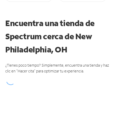
Encuentra una tienda de
Spectrum
cerca de New
Philadelphia, OH
¿Tienes poco tiempo? Simplemente, encuentra una tienda y haz
clic en "Hacer cita" para optimizar tu experiencia.