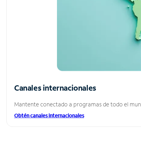
Canales internacionales
Mantente conectado a programas de todo el mundo
Obtén canales internacionales