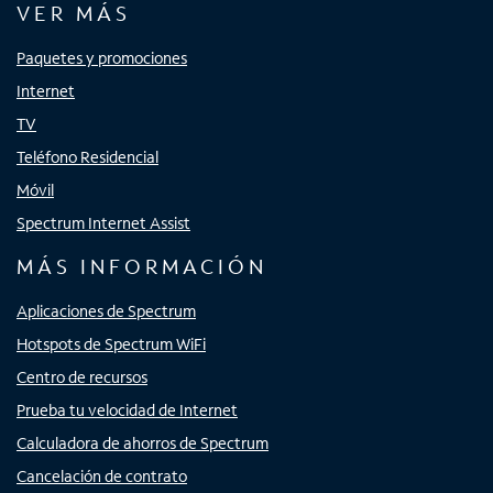
VER MÁS
Paquetes y promociones
Internet
TV
Teléfono Residencial
Móvil
Spectrum Internet Assist
MÁS INFORMACIÓN
Aplicaciones de Spectrum
Hotspots de Spectrum WiFi
Centro de recursos
Prueba tu velocidad de Internet
Calculadora de ahorros de Spectrum
Cancelación de contrato