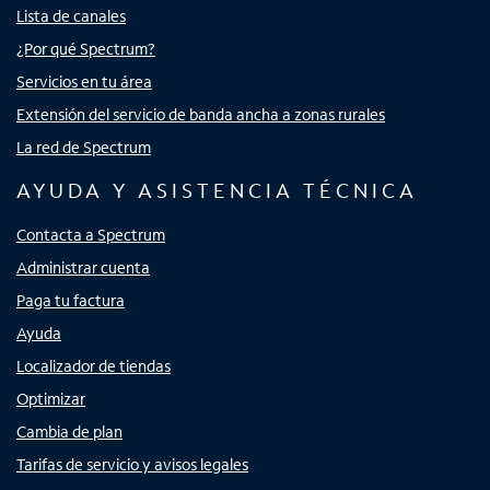
Lista de canales
¿Por qué Spectrum?
Servicios en tu área
Extensión del servicio de banda ancha a zonas rurales
La red de Spectrum
AYUDA Y ASISTENCIA TÉCNICA
Contacta a Spectrum
Administrar cuenta
Paga tu factura
Ayuda
Localizador de tiendas
Optimizar
Cambia de plan
Tarifas de servicio y avisos legales