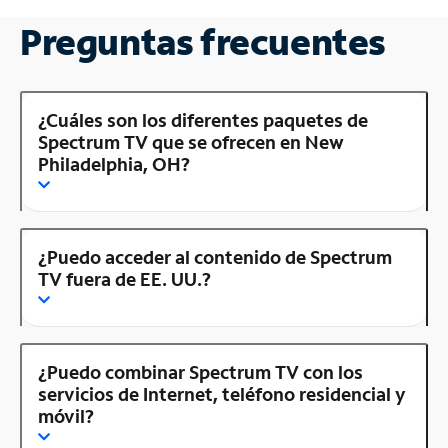
Preguntas frecuentes
¿Cuáles son los diferentes paquetes de
Spectrum TV que se ofrecen en New
Philadelphia, OH?
¿Puedo acceder al contenido de Spectrum
TV fuera de EE. UU.?
¿Puedo combinar Spectrum TV con los
servicios de Internet, teléfono residencial y
móvil?