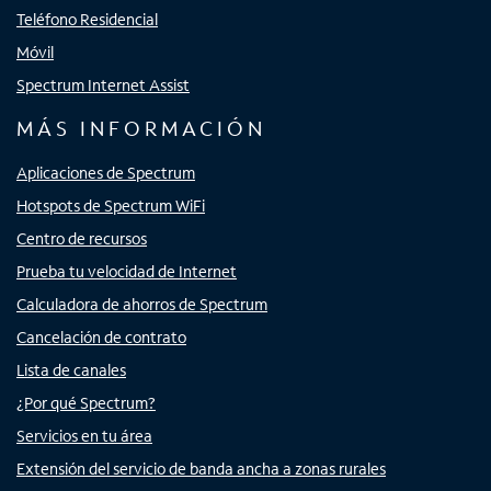
Teléfono Residencial
Móvil
Spectrum Internet Assist
MÁS INFORMACIÓN
Aplicaciones de Spectrum
Hotspots de Spectrum WiFi
Centro de recursos
Prueba tu velocidad de Internet
Calculadora de ahorros de Spectrum
Cancelación de contrato
Lista de canales
¿Por qué Spectrum?
Servicios en tu área
Extensión del servicio de banda ancha a zonas rurales