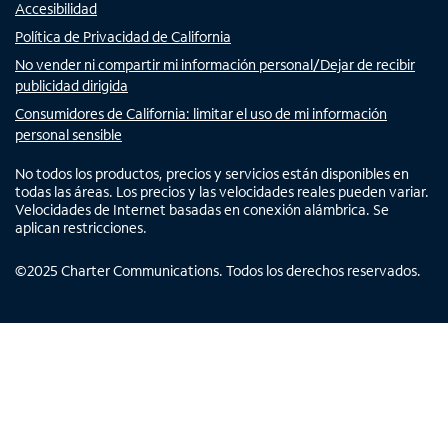
Accesibilidad
Política de Privacidad de California
No vender ni compartir mi información personal/Dejar de recibir
publicidad dirigida
Consumidores de California: limitar el uso de mi información
personal sensible
No todos los productos, precios y servicios están disponibles en
todas las áreas. Los precios y las velocidades reales pueden variar.
Velocidades de Internet basadas en conexión alámbrica. Se
aplican restricciones.
©
2025
Charter Communications. Todos los derechos reservados.