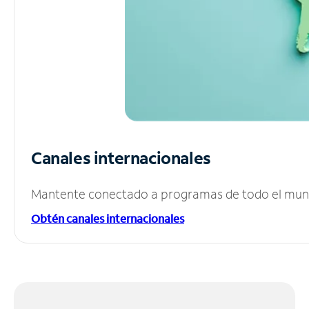
Canales internacionales
Mantente conectado a programas de todo el mundo
Obtén canales internacionales