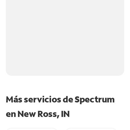
Más servicios de Spectrum
en
New Ross, IN