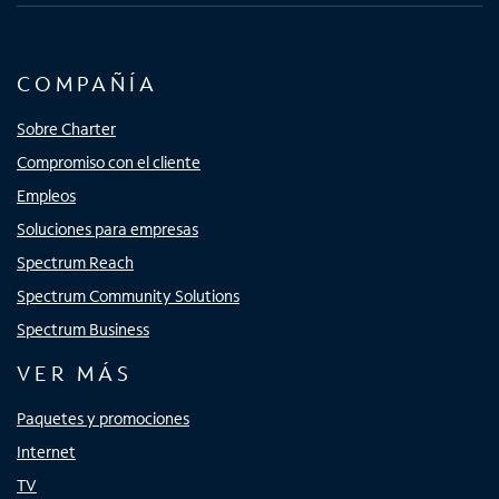
COMPAÑÍA
Sobre Charter
Compromiso con el cliente
Empleos
Soluciones para empresas
Spectrum Reach
Spectrum Community Solutions
Spectrum Business
VER MÁS
Paquetes y promociones
Internet
TV