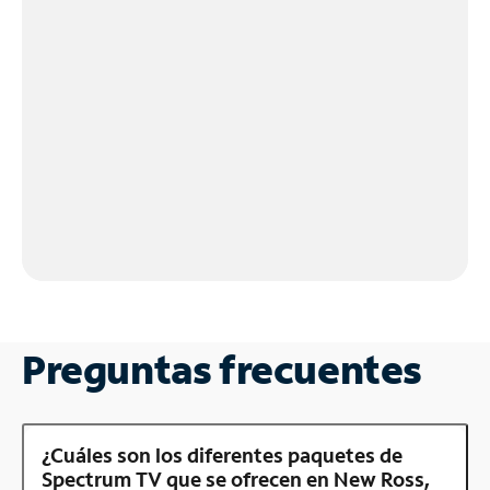
Preguntas frecuentes
¿Cuáles son los diferentes paquetes de
Spectrum TV que se ofrecen en New Ross,