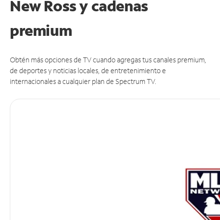
New Ross y cadenas
premium
Obtén más opciones de TV cuando agregas tus canales premium,
de deportes y noticias locales, de entretenimiento e
internacionales a cualquier plan de Spectrum TV.