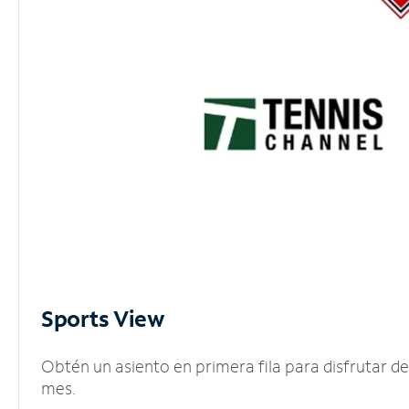
Sports View
Obtén un asiento en primera fila para disfrutar 
mes.