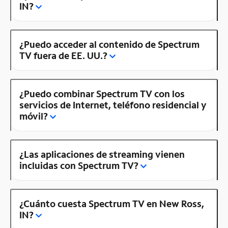
IN?
¿Puedo acceder al contenido de Spectrum
TV fuera de EE. UU.?
¿Puedo combinar Spectrum TV con los
servicios de Internet, teléfono residencial y
móvil?
¿Las aplicaciones de streaming vienen
incluidas con Spectrum TV?
¿Cuánto cuesta Spectrum TV en New Ross,
IN?