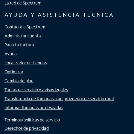
La red de Spectrum
AYUDA Y ASISTENCIA TÉCNICA
Contacta a Spectrum
Administrar cuenta
Paga tu factura
Ayuda
Localizador de tiendas
Optimizar
Cambia de plan
Tarifas de servicio y avisos legales
Transferencia de llamadas a un proveedor de servicio rural
Informar llamadas no deseadas
Términos/políticas de servicio
Derechos de privacidad