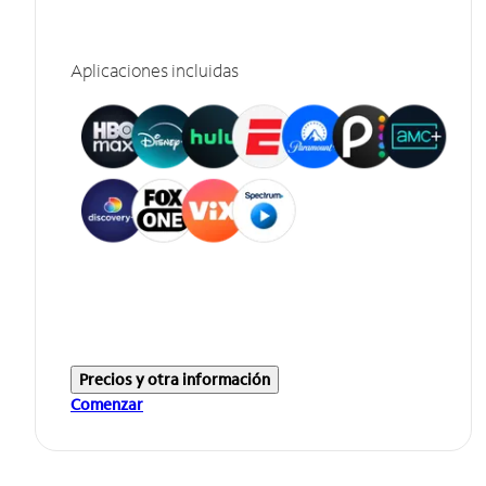
Aplicaciones incluidas
Precios y otra información
Comenzar