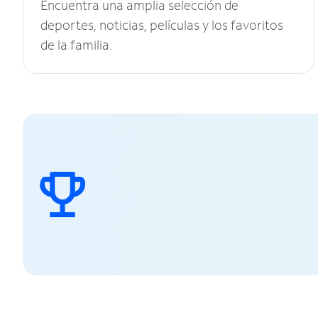
Encuentra una amplia selección de
deportes, noticias, películas y los favoritos
de la familia.