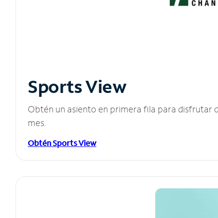
Sports View
Obtén un asiento en primera fila para disfruta
mes.
Obtén Sports View