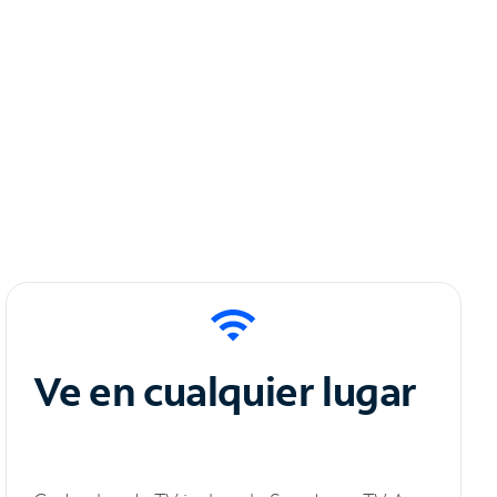
Ve en cualquier lugar