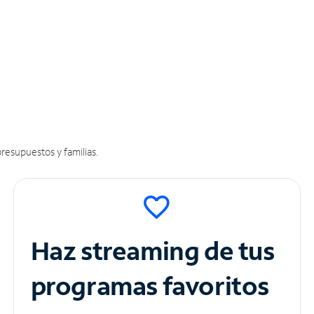
resupuestos y familias.
Haz streaming de tus
programas favoritos