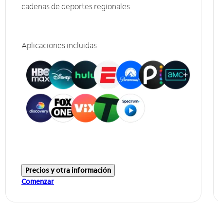
cadenas de deportes regionales.
Aplicaciones incluidas
Precios y otra información
Comenzar