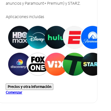
anuncios y Paramount+ Premium) y STARZ.
Aplicaciones incluidas
Precios y otra información
Comenzar