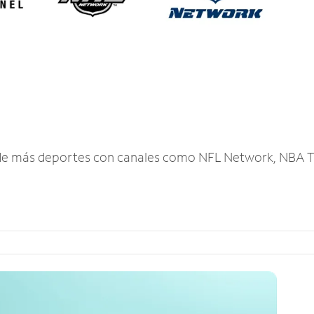
r de más deportes con canales como NFL Network, NBA T