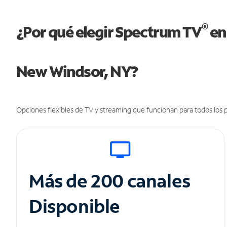
®
¿Por qué elegir Spectrum TV
en
New Windsor, NY?
Opciones flexibles de TV y streaming que funcionan para todos los p
Más de 200 canales
Disponible