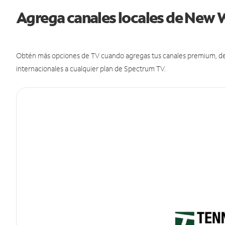
Agrega canales locales de New
Obtén más opciones de TV cuando agregas tus canales premium, de d
internacionales a cualquier plan de Spectrum TV.