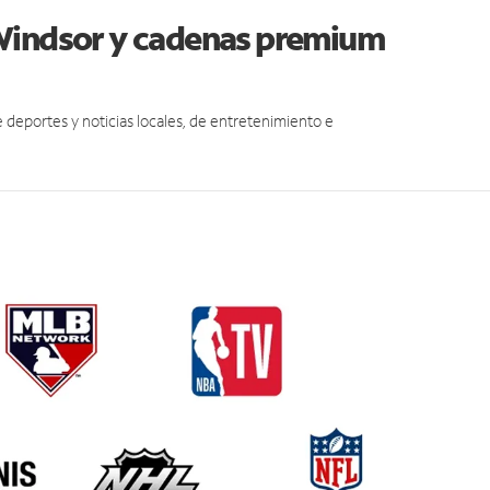
 Windsor y cadenas premium
eportes y noticias locales, de entretenimiento e