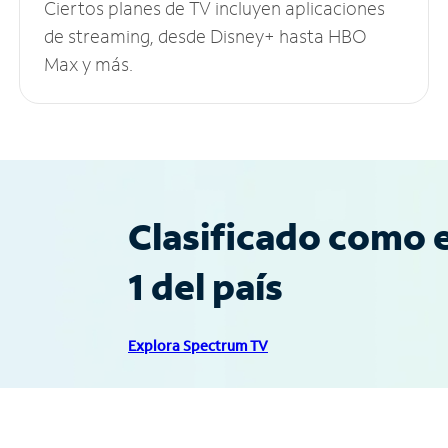
Ciertos planes de TV incluyen aplicaciones
de streaming, desde Disney+ hasta HBO
Max y más.
Clasificado como e
1 del país
Explora Spectrum TV