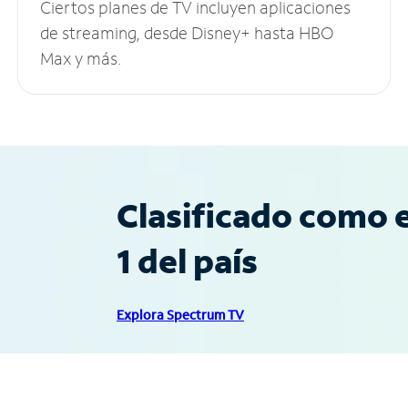
Ciertos planes de TV incluyen aplicaciones
de streaming, desde Disney+ hasta HBO
Max y más.
Clasificado como e
1 del país
Explora Spectrum TV