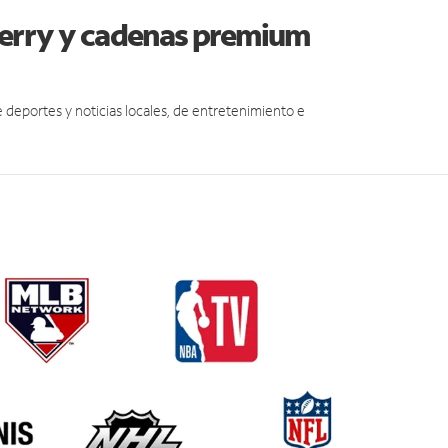
berry y cadenas premium
eportes y noticias locales, de entretenimiento e