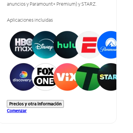
anuncios y Paramount+ Premium) y STARZ.
Aplicaciones incluidas
Precios y otra información
Comenzar