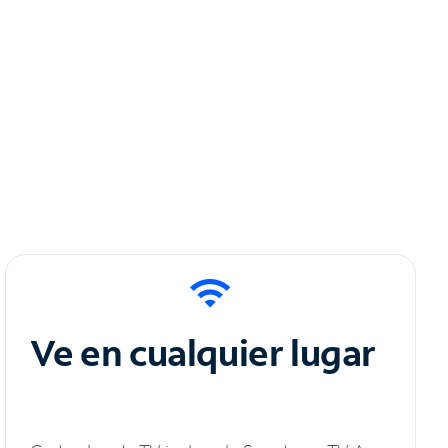
Ve en cualquier lugar