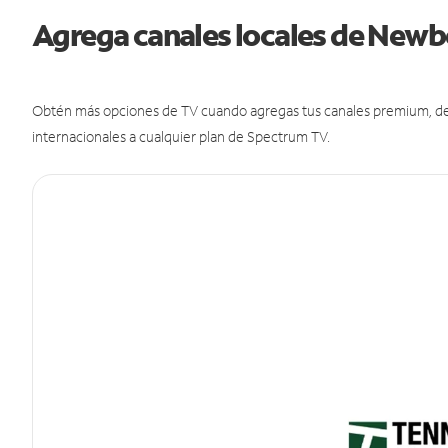
Agrega canales locales de New
Obtén más opciones de TV cuando agregas tus canales premium, de d
internacionales a cualquier plan de Spectrum TV.