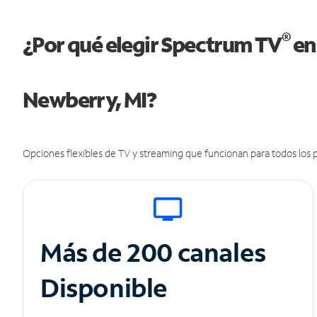
®
¿Por qué elegir Spectrum TV
en
Newberry, MI?
Opciones flexibles de TV y streaming que funcionan para todos los p
Más de 200 canales
Disponible