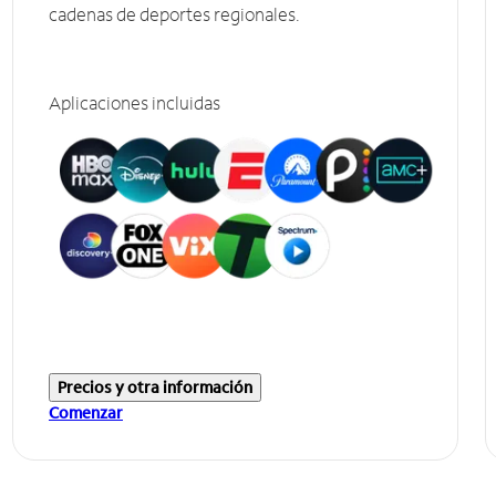
cadenas de deportes regionales.
Aplicaciones incluidas
Precios y otra información
Comenzar