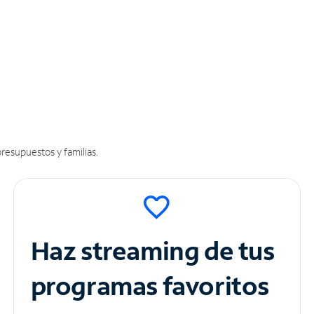
resupuestos y familias.
Haz streaming de tus
programas favoritos