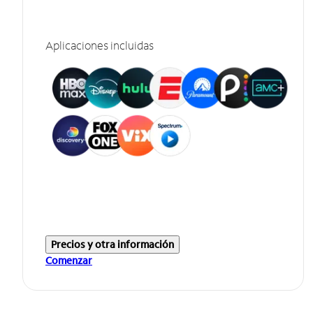
Aplicaciones incluidas
Precios y otra información
Comenzar