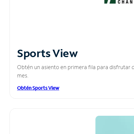
Sports View
Obtén un asiento en primera fila para disfruta
mes.
Obtén Sports View