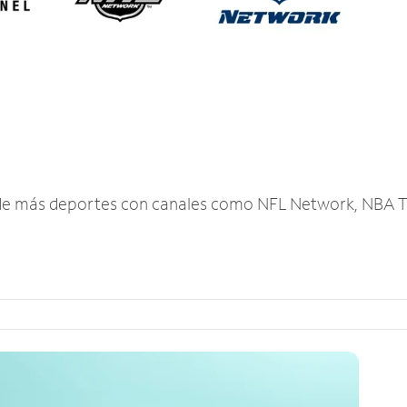
r de más deportes con canales como NFL Network, NBA T