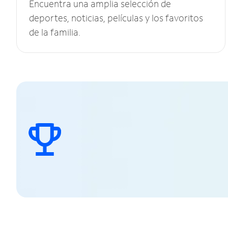
Encuentra una amplia selección de
deportes, noticias, películas y los favoritos
de la familia.