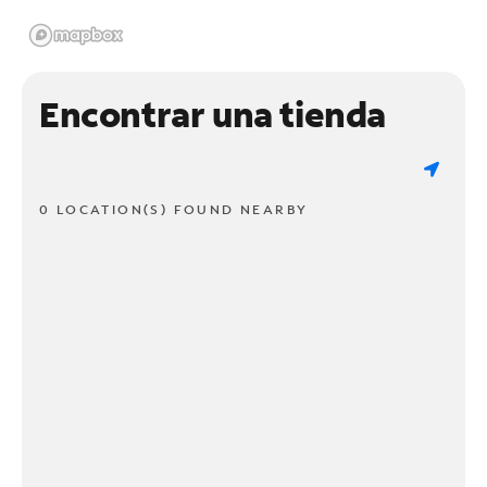
Encontrar una tienda
0 LOCATION(S) FOUND NEARBY