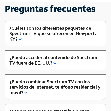
Preguntas frecuentes
¿Cuáles son los diferentes paquetes de
Spectrum TV que se ofrecen en Newport,
KY?
¿Puedo acceder al contenido de Spectrum
TV fuera de EE. UU.?
¿Puedo combinar Spectrum TV con los
servicios de Internet, teléfono residencial y
móvil?