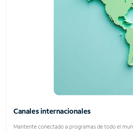
Canales internacionales
Mantente conectado a programas de todo el mundo