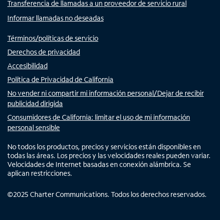
Transferencia de llamadas a un proveedor de servicio rural
Informar llamadas no deseadas
Términos/políticas de servicio
Derechos de privacidad
Accesibilidad
Política de Privacidad de California
No vender ni compartir mi información personal/Dejar de recibir
publicidad dirigida
Consumidores de California: limitar el uso de mi información
personal sensible
No todos los productos, precios y servicios están disponibles en
todas las áreas. Los precios y las velocidades reales pueden variar.
Velocidades de Internet basadas en conexión alámbrica. Se
aplican restricciones.
©
2025
Charter Communications. Todos los derechos reservados.