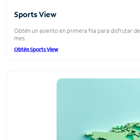
Sports View
Obtén un asiento en primera fila para disfrutar 
mes.
Obtén Sports View