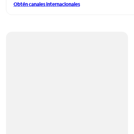
Obtén canales internacionales