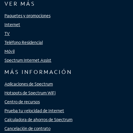
VER MÁS
Paquetes y promociones
Internet
TV
Teléfono Residencial
Móvil
Spectrum Internet Assist
MÁS INFORMACIÓN
Aplicaciones de Spectrum
Hotspots de Spectrum WiFi
Centro de recursos
Prueba tu velocidad de Internet
Calculadora de ahorros de Spectrum
Cancelación de contrato