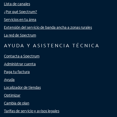
Lista de canales
¿Por qué Spectrum?
Servicios en tu área
Extensión del servicio de banda ancha a zonas rurales
La red de Spectrum
AYUDA Y ASISTENCIA TÉCNICA
Contacta a Spectrum
Administrar cuenta
Paga tu factura
Ayuda
Localizador de tiendas
Optimizar
Cambia de plan
Tarifas de servicio y avisos legales