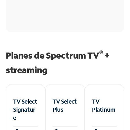
®
Planes de Spectrum TV
+
streaming
TV Select
TV Select
TV
Signatur
Plus
Platinum
e