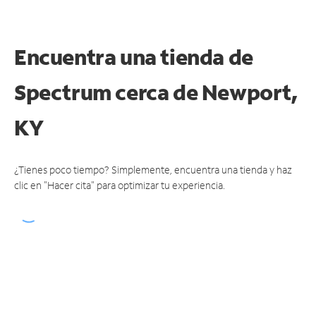
Encuentra una tienda de
Spectrum
cerca de Newport,
KY
¿Tienes poco tiempo? Simplemente, encuentra una tienda y haz
clic en "Hacer cita" para optimizar tu experiencia.