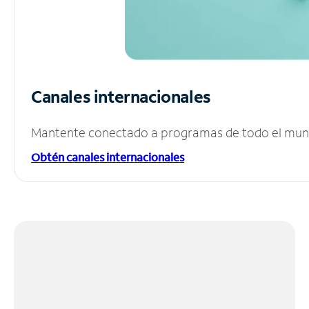
Canales internacionales
Mantente conectado a programas de todo el mundo
Obtén canales internacionales