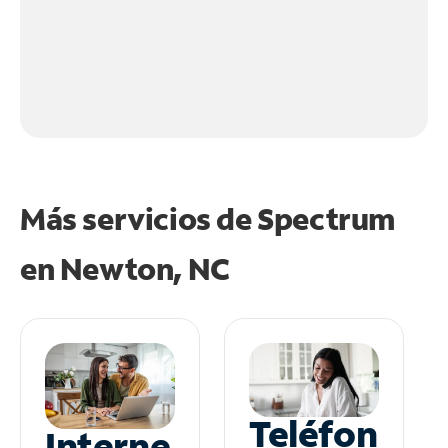
Más servicios de Spectrum
en
Newton, NC
Teléfon
Interne