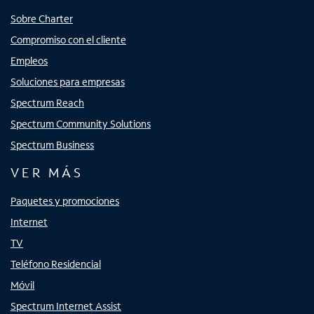
Sobre Charter
Compromiso con el cliente
Empleos
Soluciones para empresas
Spectrum Reach
Spectrum Community Solutions
Spectrum Business
VER MÁS
Paquetes y promociones
Internet
TV
Teléfono Residencial
Móvil
Spectrum Internet Assist