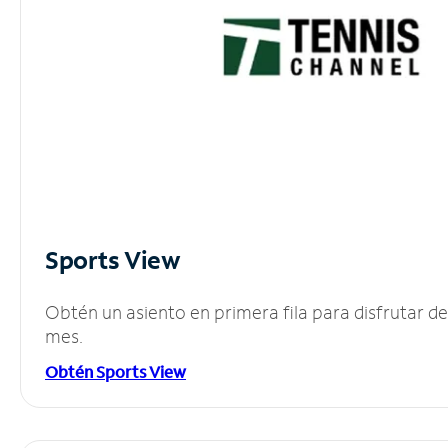
Sports View
Obtén un asiento en primera fila para disfrutar 
mes.
Obtén Sports View