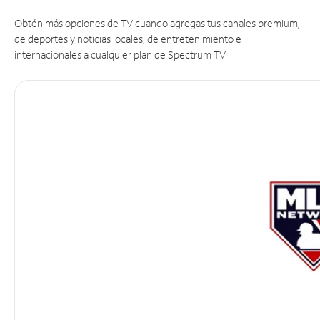
Obtén más opciones de TV cuando agregas tus canales premium,
de deportes y noticias locales, de entretenimiento e
internacionales a cualquier plan de Spectrum TV.