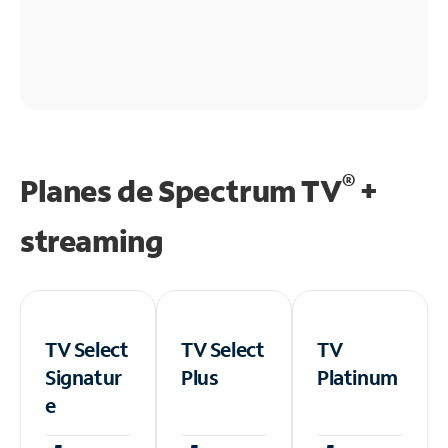
®
Planes de Spectrum TV
+
streaming
TV Select
TV Select
TV
Signatur
Plus
Platinum
e