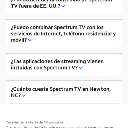
TV fuera de EE. UU.?
¿Puedo combinar Spectrum TV con los
servicios de Internet, teléfono residencial y
móvil?
¿Las aplicaciones de streaming vienen
incluidas con Spectrum TV?
¿Cuánto cuesta Spectrum TV en Newton,
NC?
Detalles de la oferta de TV por cable
Oferta por tiempo limitado; sujeta a cambios; solo para nuevos clientes