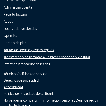
Contacta a Spectrum
Administrar cuenta
Paga tu factura
Ayuda
Localizador de tiendas
Optimizar
Cambia de plan
Tarifas de servicio y avisos legales
Transferencia de llamadas a un proveedor de servicio rural
Informar llamadas no deseadas
Términos/políticas de servicio
Derechos de privacidad
Accesibilidad
Política de Privacidad de California
No vender ni compartir mi información personal/Dejar de recibir
publicidad dirigida