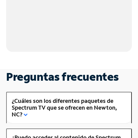
Preguntas frecuentes
¿Cuáles son los diferentes paquetes de
Spectrum TV que se ofrecen en Newton,
NC?
¿Puedo acceder al contenido de Spectrum