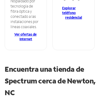
respaldado por
tecnología de
Explorar
fibra óptica y
teléfono
conectado a las
residencial
instalaciones por
líneas coaxiales.
Ver ofertas de
Internet
Encuentra una tienda de
Spectrum
cerca de Newton,
NC