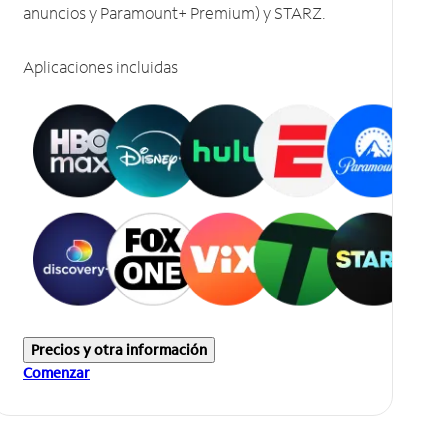
anuncios y Paramount+ Premium) y STARZ.
Aplicaciones incluidas
Precios y otra información
Comenzar