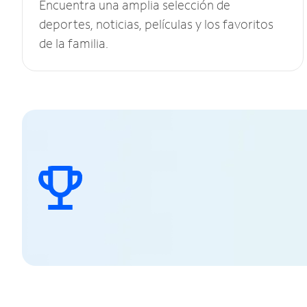
Encuentra una amplia selección de
deportes, noticias, películas y los favoritos
de la familia.