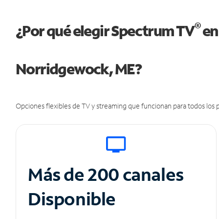
®
¿Por qué elegir Spectrum TV
en
Norridgewock, ME?
Opciones flexibles de TV y streaming que funcionan para todos los p
Más de 200 canales
Disponible