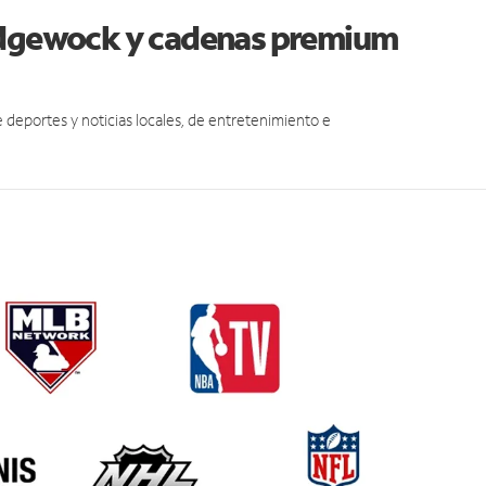
ridgewock y cadenas premium
eportes y noticias locales, de entretenimiento e