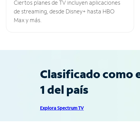
Ciertos planes de TV incluyen aplicaciones
de streaming, desde Disney+ hasta HBO
Max y más.
Clasificado como e
1 del país
Explora Spectrum TV