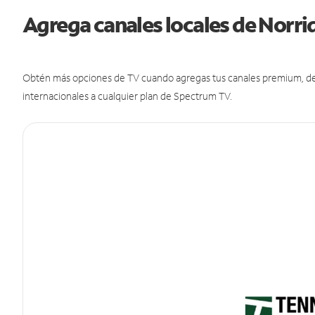
Agrega canales locales de Nor
Obtén más opciones de TV cuando agregas tus canales premium, de d
internacionales a cualquier plan de Spectrum TV.