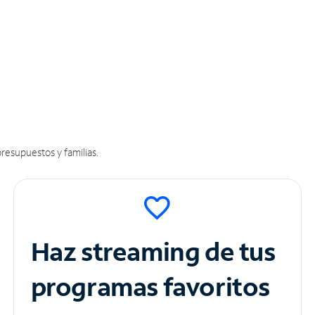
resupuestos y familias.
Haz streaming de tus
programas favoritos