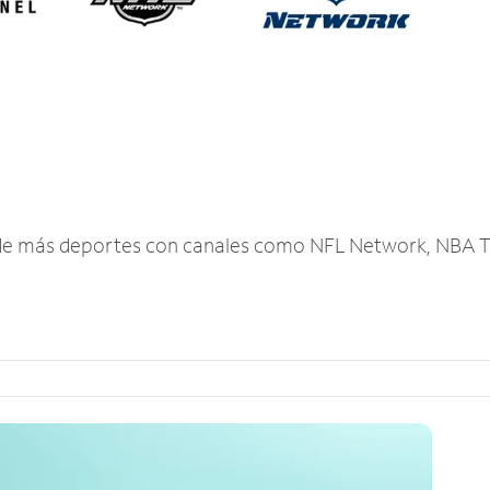
r de más deportes con canales como NFL Network, NBA T