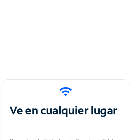
Ve en cualquier lugar