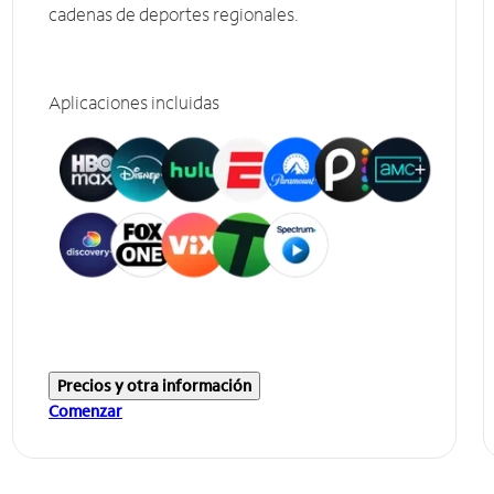
cadenas de deportes regionales.
Aplicaciones incluidas
Precios y otra información
Comenzar