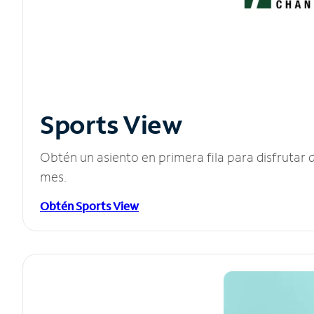
Sports View
Obtén un asiento en primera fila para disfruta
mes.
Obtén Sports View