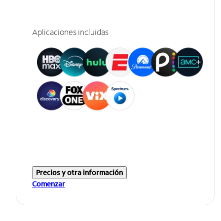
Aplicaciones incluidas
Precios y otra información
Comenzar